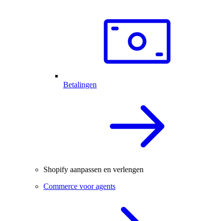
Betalingen
Shopify aanpassen en verlengen
Commerce voor agents