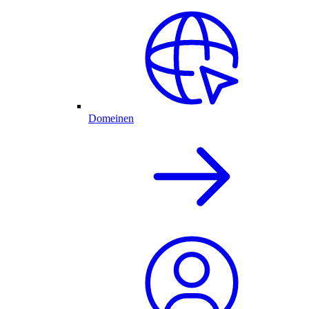
Domeinen