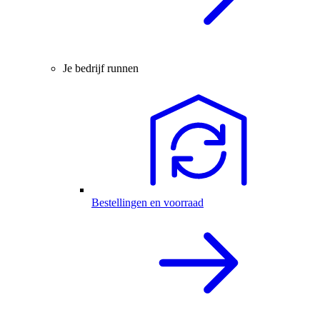
Je bedrijf runnen
Bestellingen en voorraad