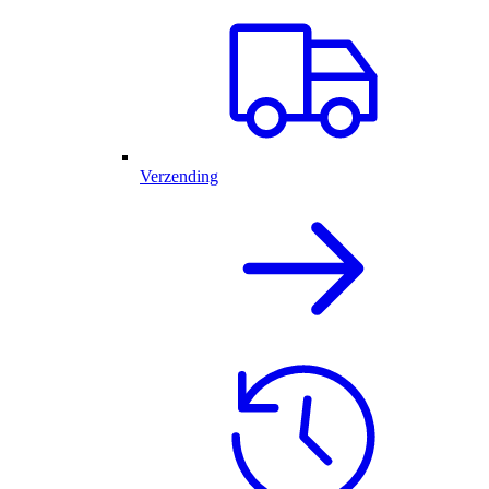
Verzending