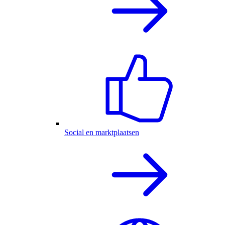
Social en marktplaatsen