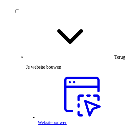
Terug
Je website bouwen
Websitebouwer