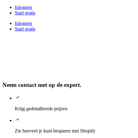
Inloggen
Start gratis
Inloggen
Start gratis
Neem contact met op de expert.
Krijg gedetailleerde prijzen
Zie hoeveel je kunt besparen met Shopify