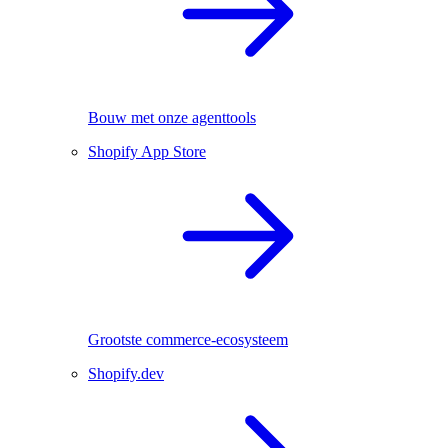
Bouw met onze agenttools
Shopify App Store
Grootste commerce-ecosysteem
Shopify.dev