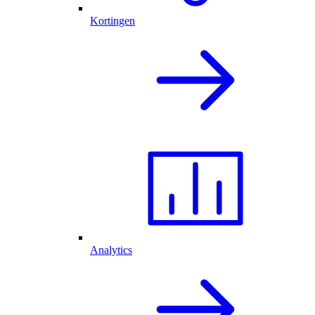
Kortingen
Analytics