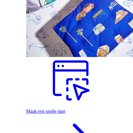
Maak een snelle start