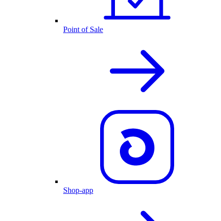
Point of Sale
Shop-app