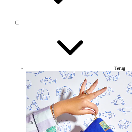
Terug