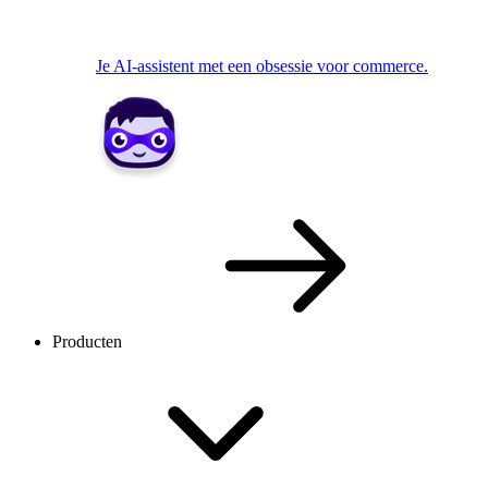
Je AI-assistent met een obsessie voor commerce.
Producten