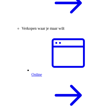
Verkopen waar je maar wilt
Online