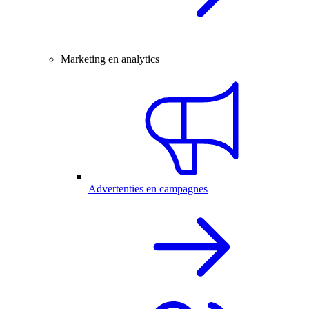
Marketing en analytics
Advertenties en campagnes