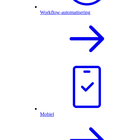
Workflow-automatisering
Mobiel