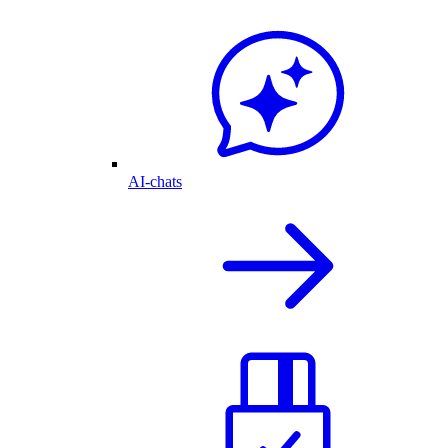
AI-chats