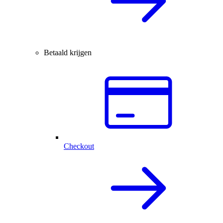
Betaald krijgen
Checkout