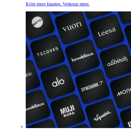
Krijg meer klanten. Verkoop meer.