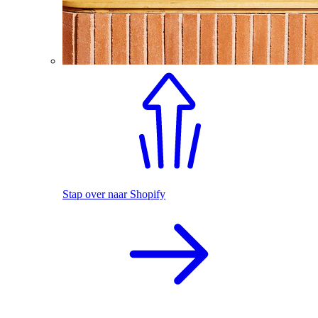
Stap over naar Shopify