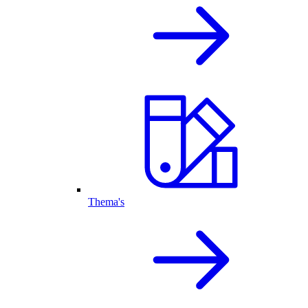
Thema's