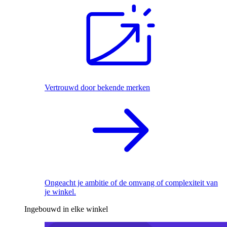
Vertrouwd door bekende merken
Ongeacht je ambitie of de omvang of complexiteit van
je winkel.
Ingebouwd in elke winkel