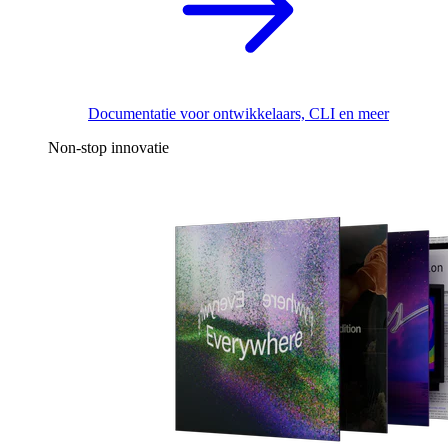
Documentatie voor ontwikkelaars, CLI en meer
Non-stop innovatie