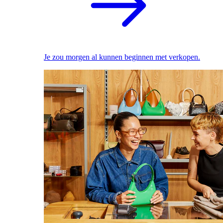
Je zou morgen al kunnen beginnen met verkopen.