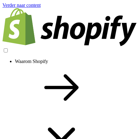
Verder naar content
Waarom Shopify