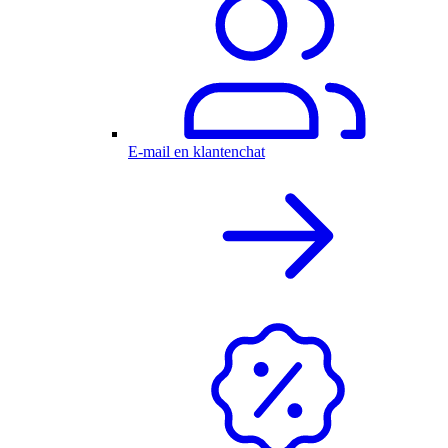
E-mail en klantenchat