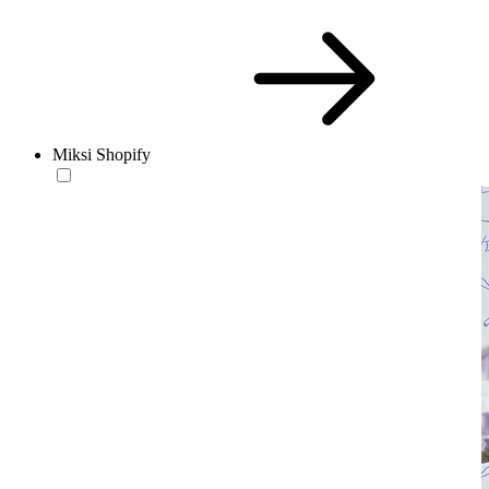
Miksi Shopify