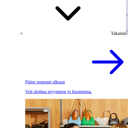
Takaisin
Pääse nopeasti alkuun
Voit aloittaa myymisen jo huomenna.