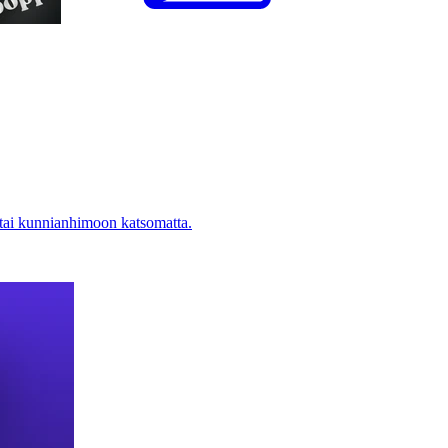
 tai kunnianhimoon katsomatta.