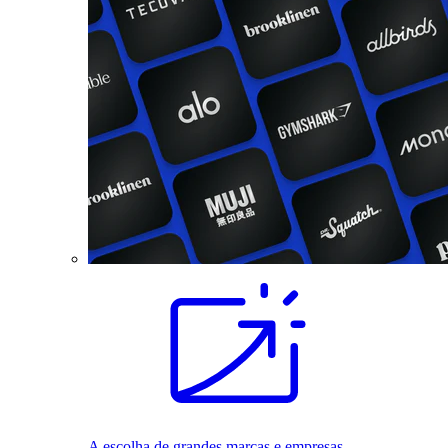
A escolha de grandes marcas e empresas