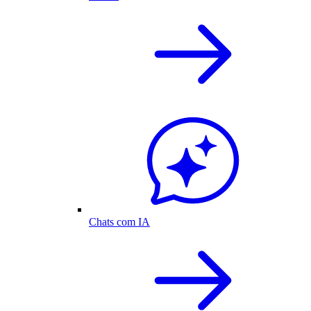
Chats com IA