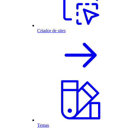
Criador de sites
Temas