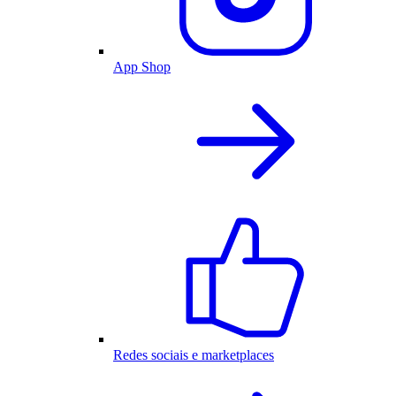
App Shop
Redes sociais e marketplaces