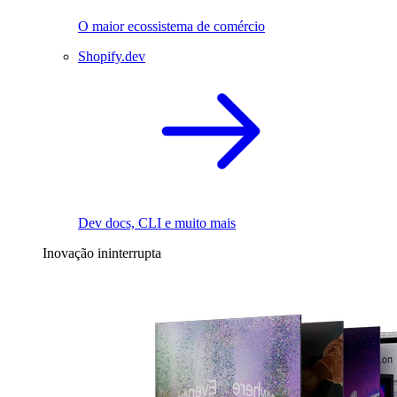
O maior ecossistema de comércio
Shopify.dev
Dev docs, CLI e muito mais
Inovação ininterrupta