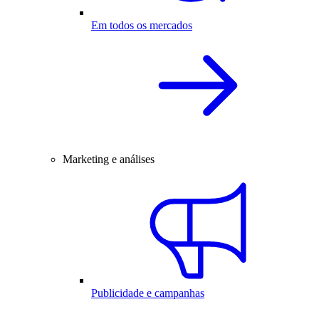
Em todos os mercados
Marketing e análises
Publicidade e campanhas