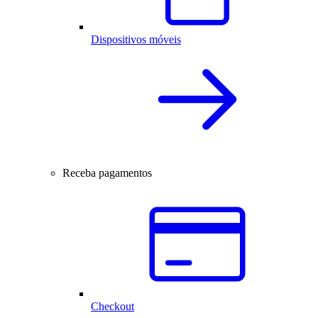
Dispositivos móveis
Receba pagamentos
Checkout