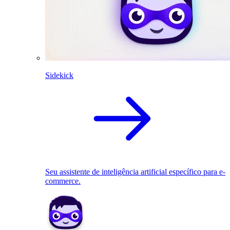
Sidekick
Seu assistente de inteligência artificial específico para e-
commerce.