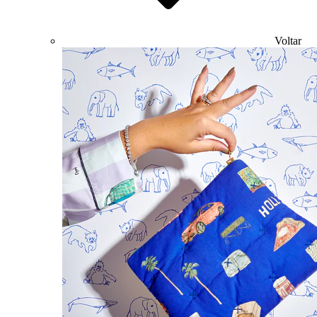
Voltar