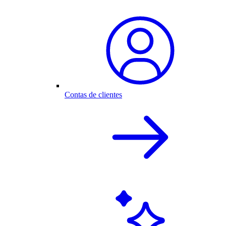
Contas de clientes