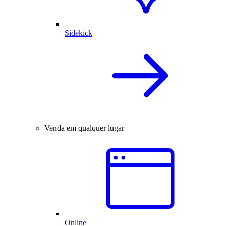
Sidekick
Venda em qualquer lugar
Online