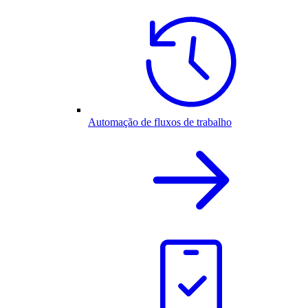
Automação de fluxos de trabalho