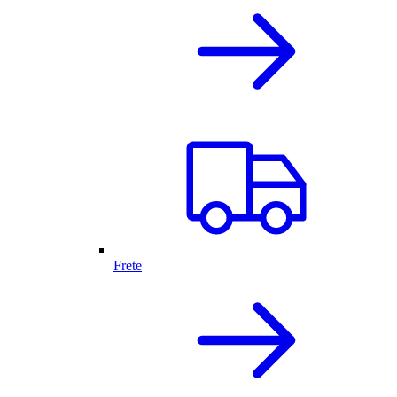
Frete