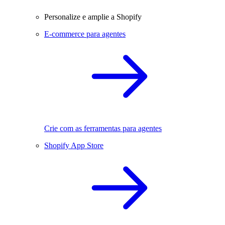
Personalize e amplie a Shopify
E-commerce para agentes
Crie com as ferramentas para agentes
Shopify App Store