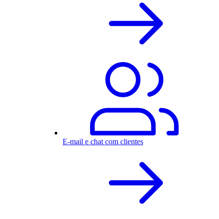
E-mail e chat com clientes