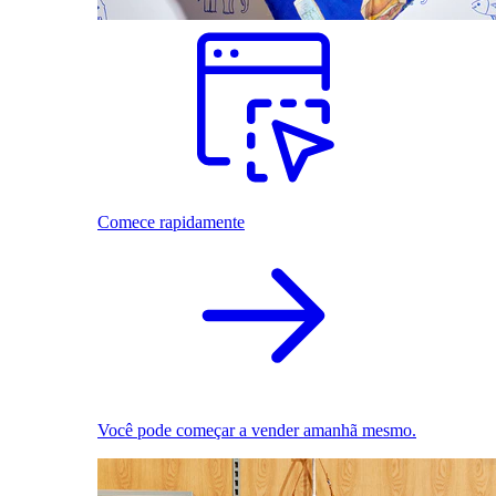
Comece rapidamente
Você pode começar a vender amanhã mesmo.