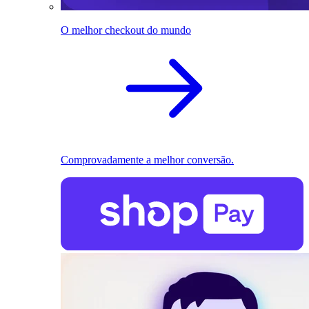
O melhor checkout do mundo
Comprovadamente a melhor conversão.