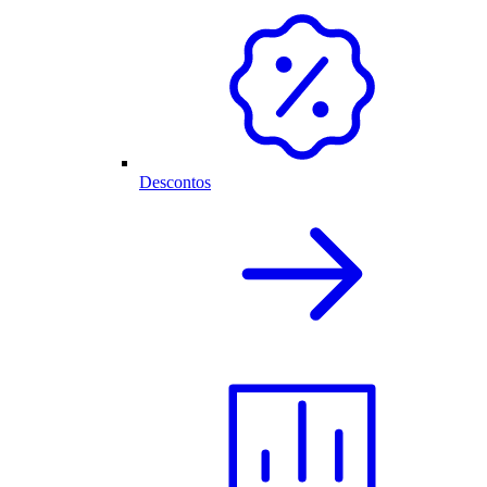
Descontos