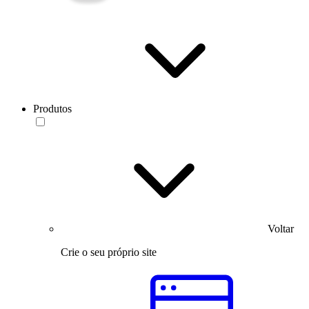
Produtos
Voltar
Crie o seu próprio site