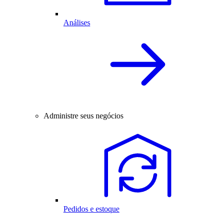
Análises
Administre seus negócios
Pedidos e estoque