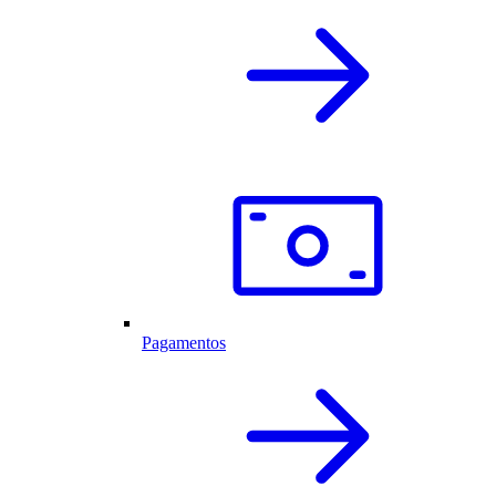
Pagamentos