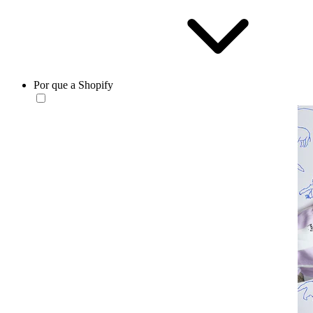
Por que a Shopify