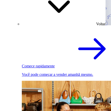
Voltar
Comece rapidamente
Você pode começar a vender amanhã mesmo.