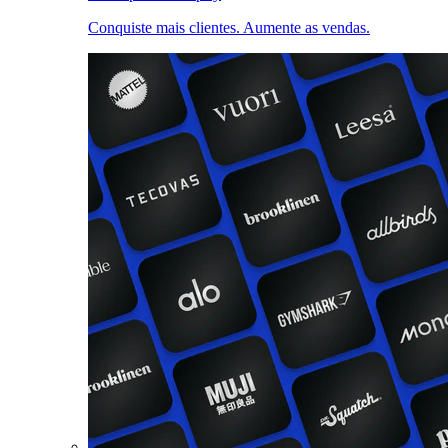
Conquiste mais clientes. Aumente as vendas.