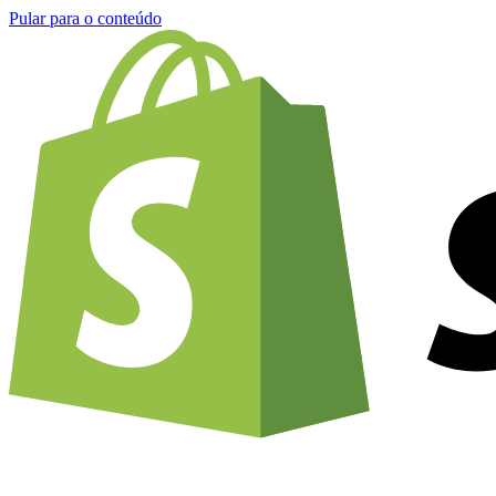
Pular para o conteúdo