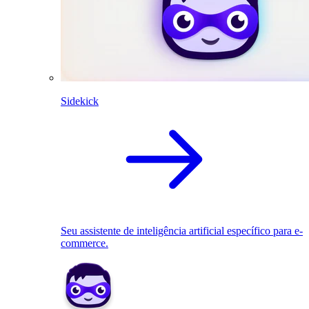
Sidekick
Seu assistente de inteligência artificial específico para e-
commerce.