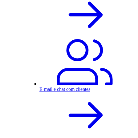
E-mail e chat com clientes