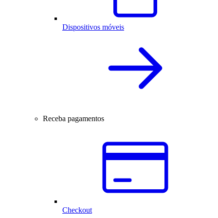
Dispositivos móveis
Receba pagamentos
Checkout