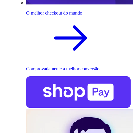
O melhor checkout do mundo
Comprovadamente a melhor conversão.