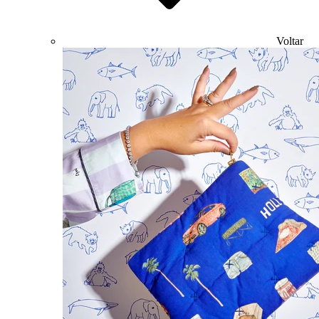
Voltar