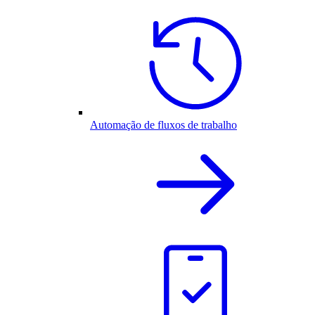
Automação de fluxos de trabalho