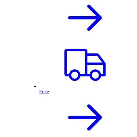
Frete