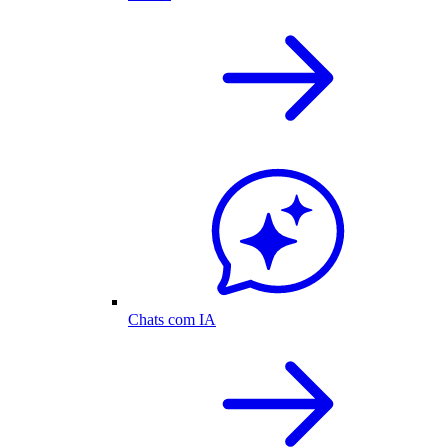
Chats com IA