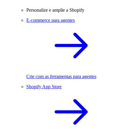
Personalize e amplie a Shopify
E-commerce para agentes
Crie com as ferramentas para agentes
Shopify App Store