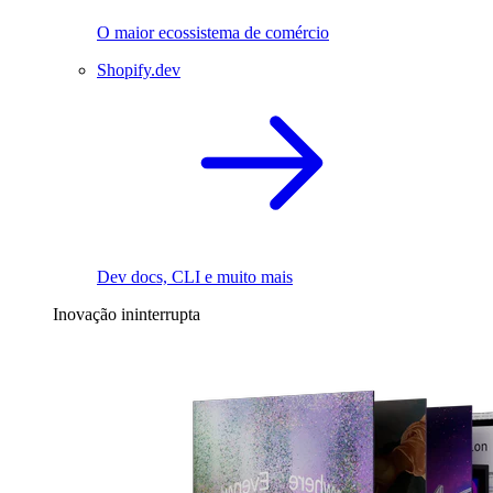
O maior ecossistema de comércio
Shopify.dev
Dev docs, CLI e muito mais
Inovação ininterrupta