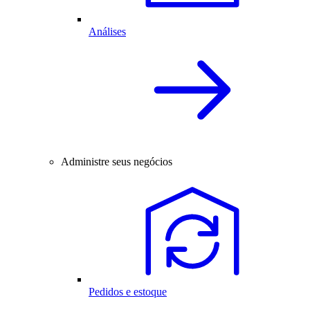
Análises
Administre seus negócios
Pedidos e estoque