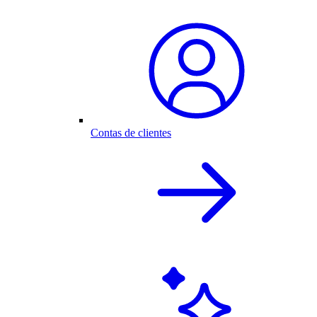
Contas de clientes