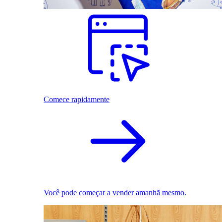
Comece rapidamente
Você pode começar a vender amanhã mesmo.