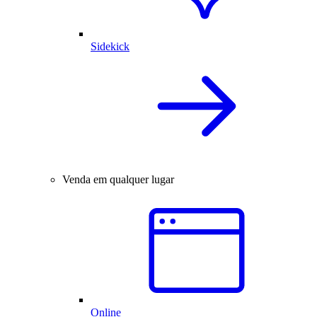
Sidekick
Venda em qualquer lugar
Online