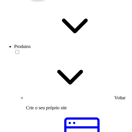
Produtos
Voltar
Crie o seu próprio site