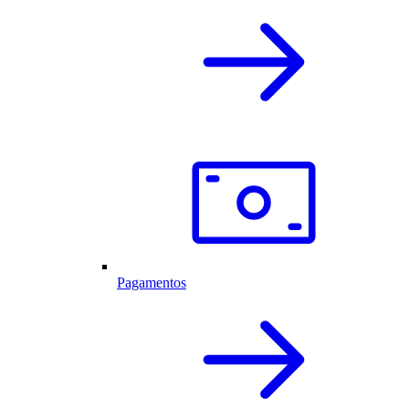
Pagamentos