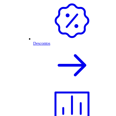
Descontos