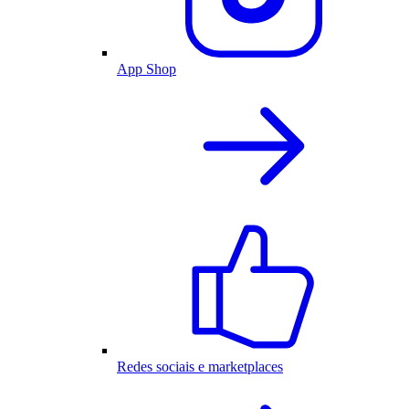
App Shop
Redes sociais e marketplaces