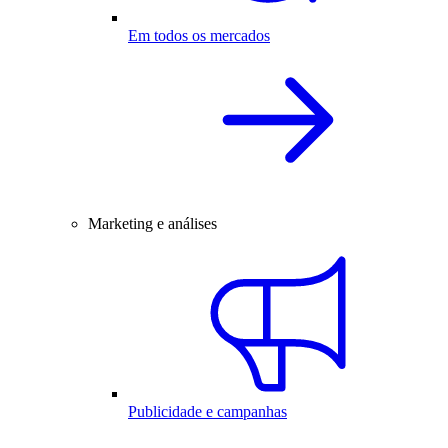
Em todos os mercados
Marketing e análises
Publicidade e campanhas