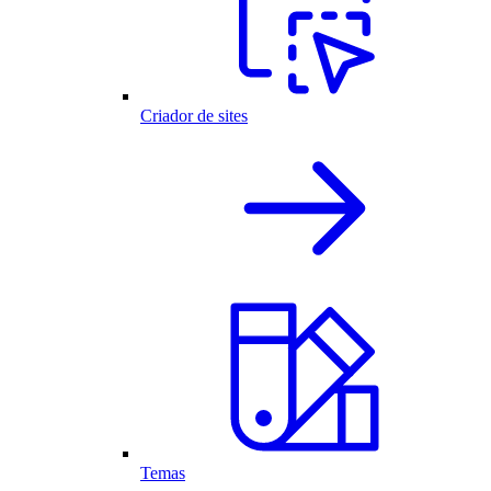
Criador de sites
Temas