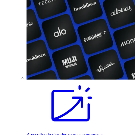
A escolha de grandes marcas e empresas