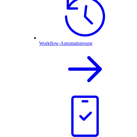
Workflow-Automatisierung