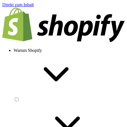
Direkt zum Inhalt
Warum Shopify