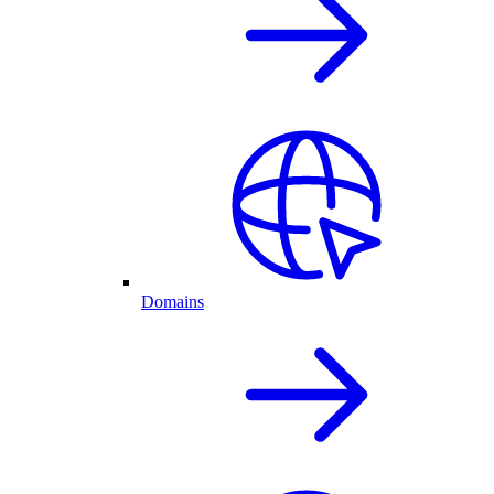
Domains