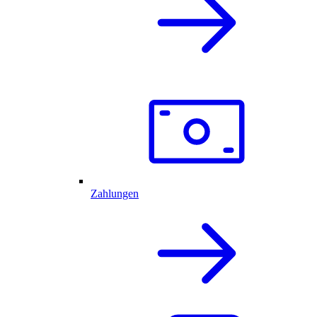
Zahlungen