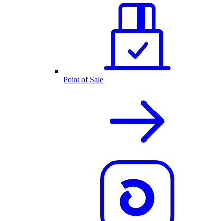
Point of Sale