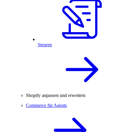
Steuern
Shopify anpassen und erweitern
Commerce für Agents