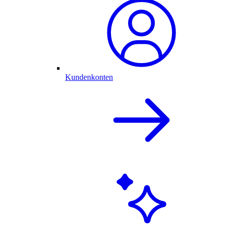
Kundenkonten