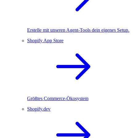
Erstelle mit unseren Agent-Tools dein eigenes Setup.
Shopify App Store
Größtes Commerce-Ökosystem
Shopify.dev