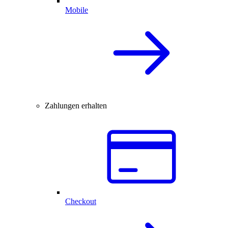
Mobile
Zahlungen erhalten
Checkout