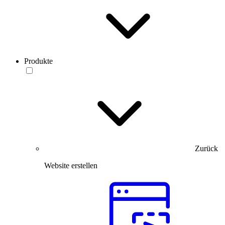
Produkte
Zurück
Website erstellen