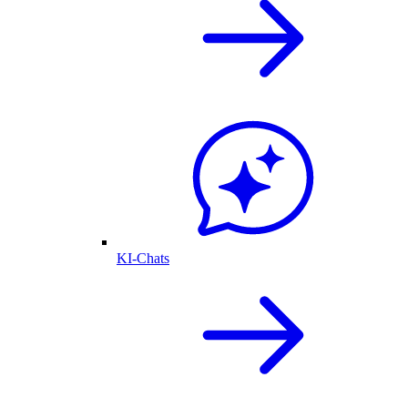
KI-Chats