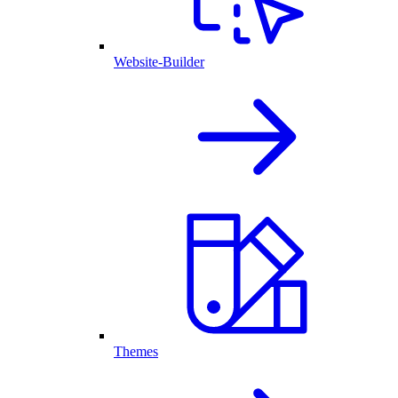
Website-Builder
Themes