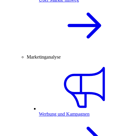
Marketinganalyse
Werbung und Kampagnen