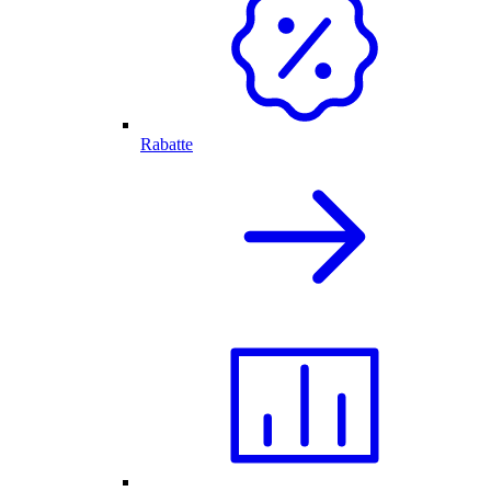
Rabatte