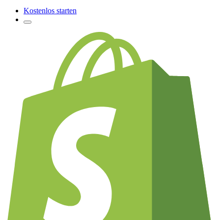
Kostenlos starten