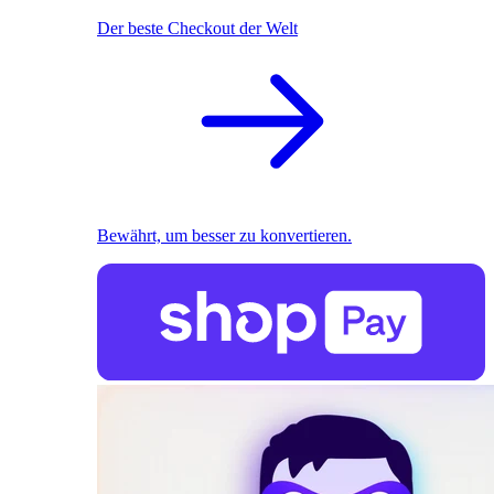
Der beste Checkout der Welt
Bewährt, um besser zu konvertieren.