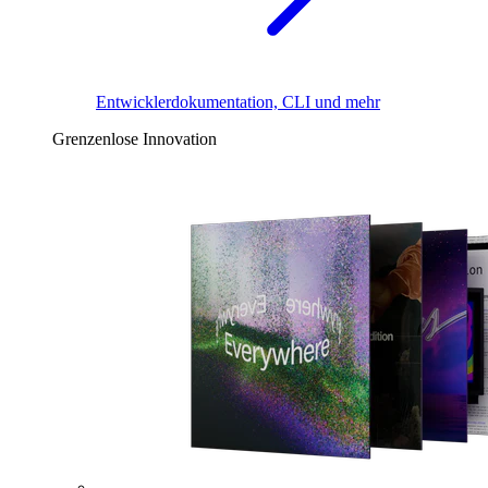
Entwicklerdokumentation, CLI und mehr
Grenzenlose Innovation