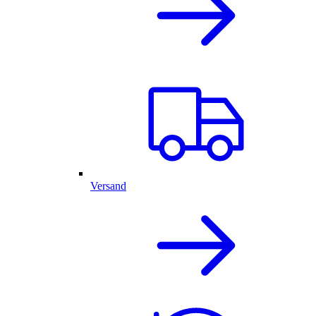
Versand