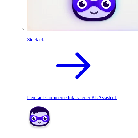
Sidekick
Dein auf Commerce fokussierter KI-Assistent.