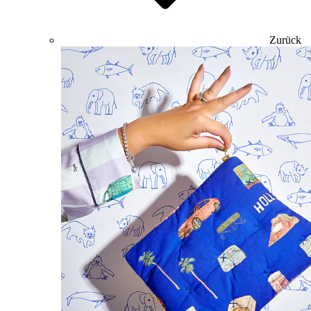
Zurück