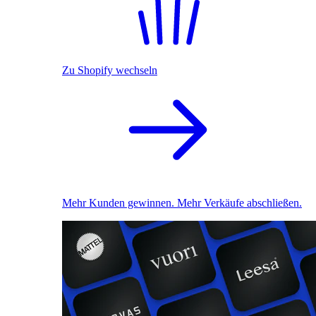
Zu Shopify wechseln
Mehr Kunden gewinnen. Mehr Verkäufe abschließen.