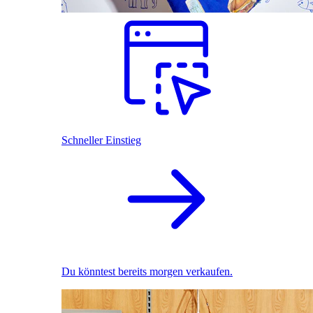
Schneller Einstieg
Du könntest bereits morgen verkaufen.