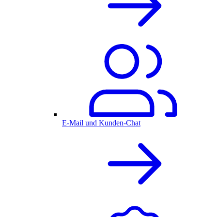
E-Mail und Kunden-Chat