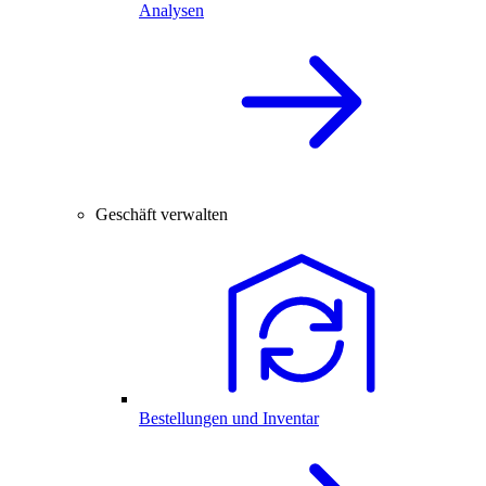
Analysen
Geschäft verwalten
Bestellungen und Inventar