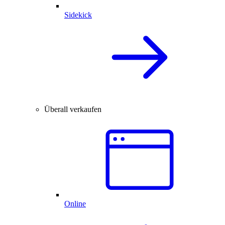
Sidekick
Überall verkaufen
Online