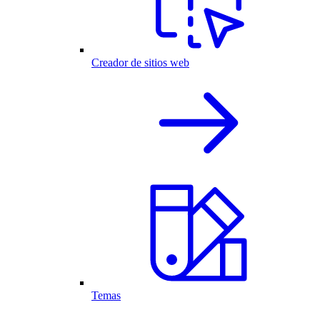
Creador de sitios web
Temas