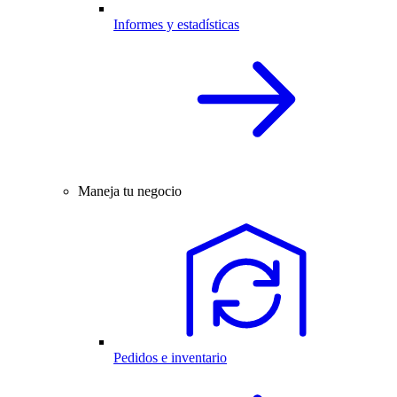
Informes y estadísticas
Maneja tu negocio
Pedidos e inventario