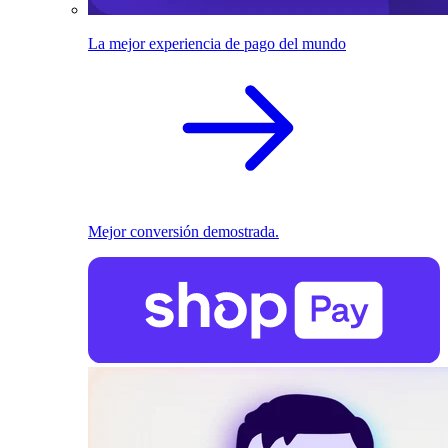
La mejor experiencia de pago del mundo
Mejor conversión demostrada.