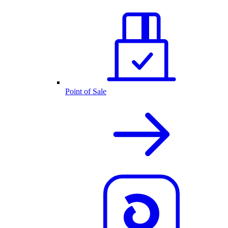
Point of Sale