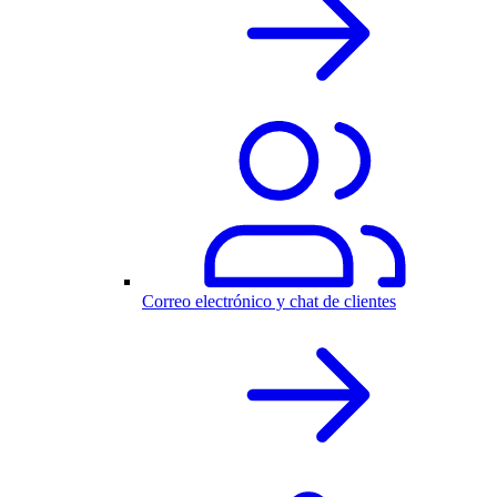
Correo electrónico y chat de clientes