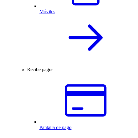
Móviles
Recibe pagos
Pantalla de pago