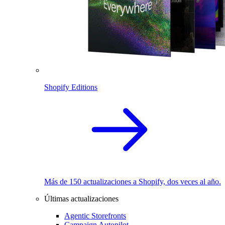
Shopify Editions
Más de 150 actualizaciones a Shopify, dos veces al año.
Últimas actualizaciones
Agentic Storefronts
Campaign Autopilot