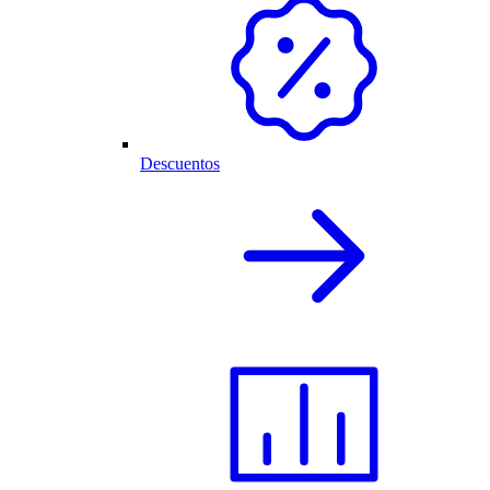
Descuentos