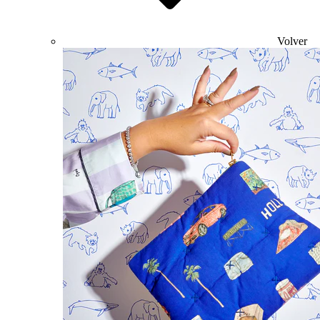
Volver