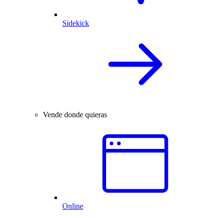
Sidekick
Vende donde quieras
Online