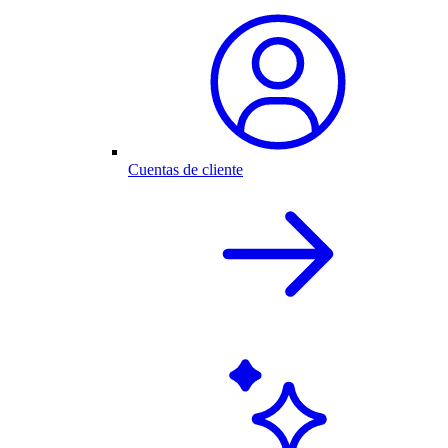
Cuentas de cliente