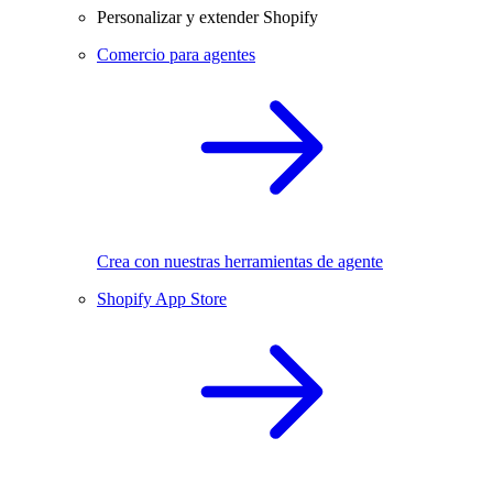
Personalizar y extender Shopify
Comercio para agentes
Crea con nuestras herramientas de agente
Shopify App Store