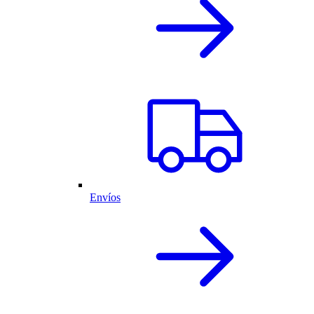
Envíos