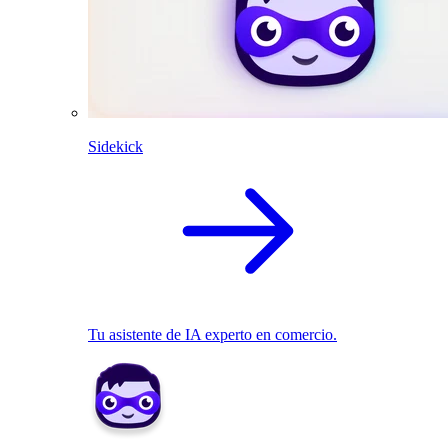
Sidekick
Tu asistente de IA experto en comercio.