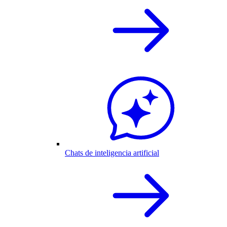
Chats de inteligencia artificial