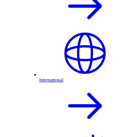
International