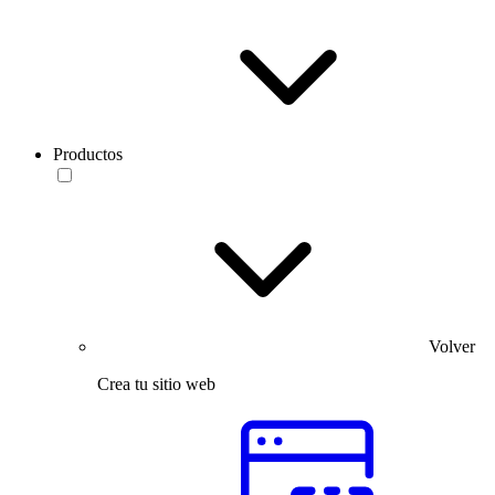
Productos
Volver
Crea tu sitio web