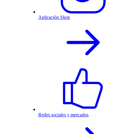
Aplicación Shop
Redes sociales y mercados