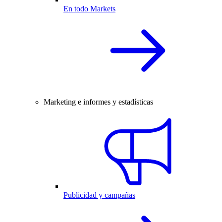
En todo Markets
Marketing e informes y estadísticas
Publicidad y campañas