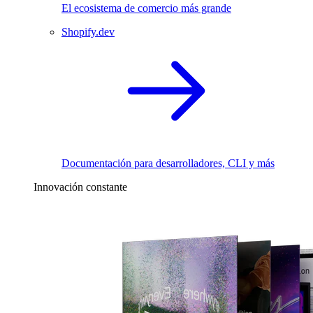
El ecosistema de comercio más grande
Shopify.dev
Documentación para desarrolladores, CLI y más
Innovación constante