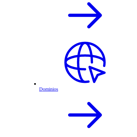
Dominios