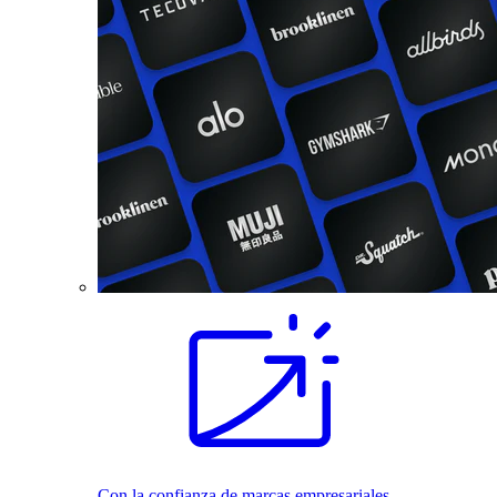
Con la confianza de marcas empresariales