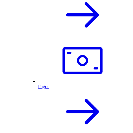
Pagos