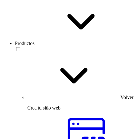
Productos
Volver
Crea tu sitio web