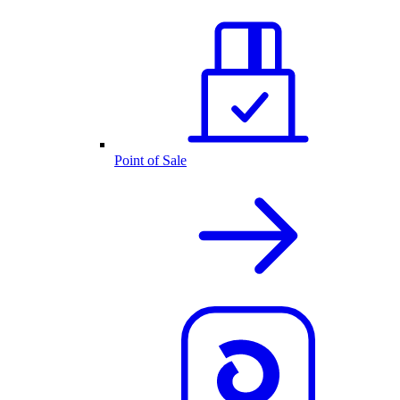
Point of Sale