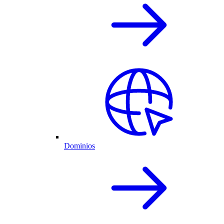
Dominios