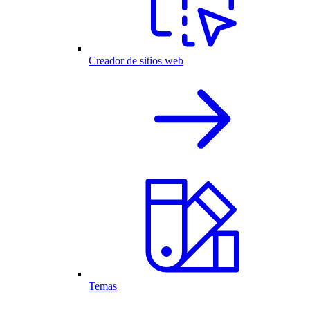
Creador de sitios web
Temas