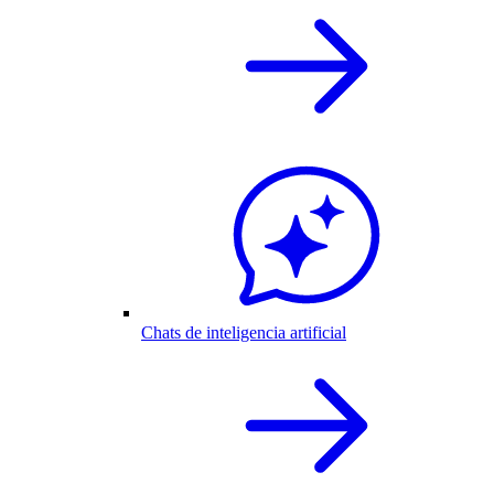
Chats de inteligencia artificial