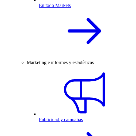
En todo Markets
Marketing e informes y estadísticas
Publicidad y campañas