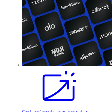
Con la confianza de marcas empresariales