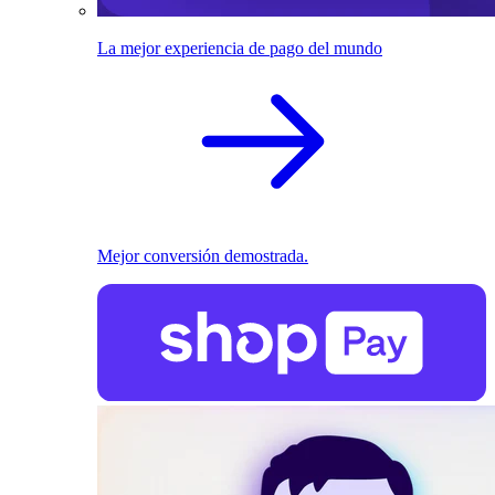
La mejor experiencia de pago del mundo
Mejor conversión demostrada.