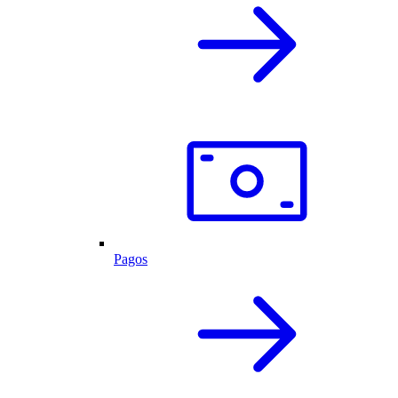
Pagos