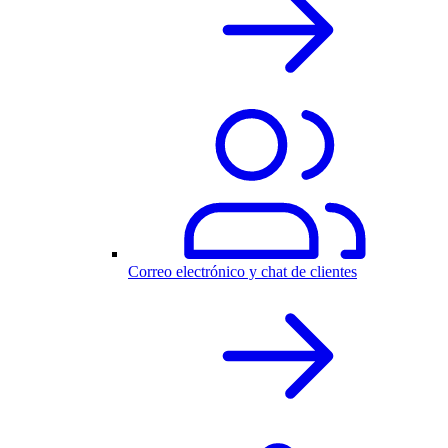
Correo electrónico y chat de clientes