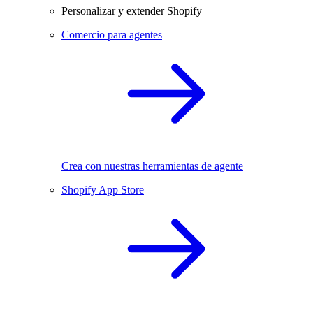
Personalizar y extender Shopify
Comercio para agentes
Crea con nuestras herramientas de agente
Shopify App Store