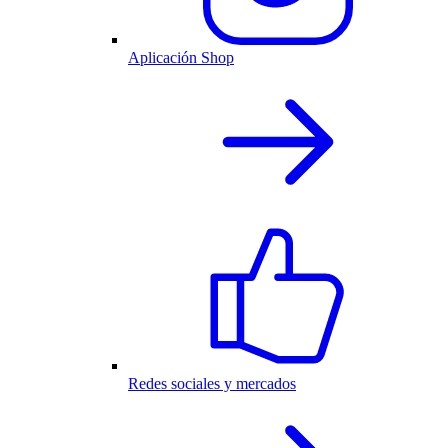
Aplicación Shop
Redes sociales y mercados