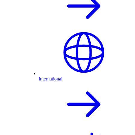
International