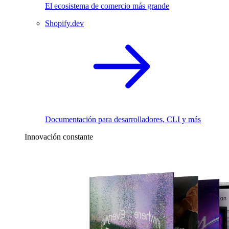
El ecosistema de comercio más grande
Shopify.dev
Documentación para desarrolladores, CLI y más
Innovación constante