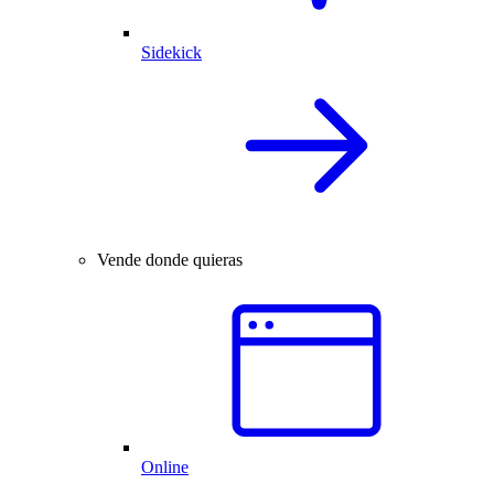
Sidekick
Vende donde quieras
Online