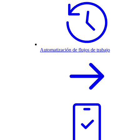
Automatización de flujos de trabajo