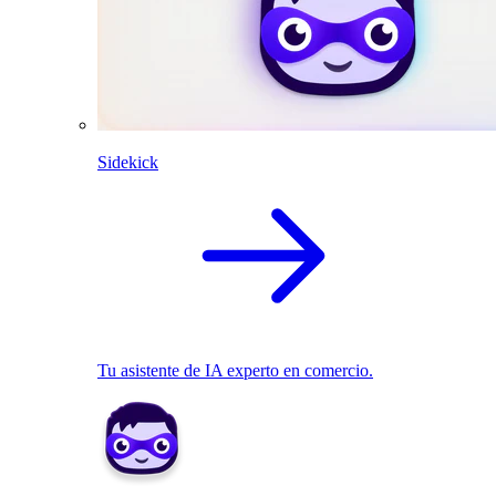
Sidekick
Tu asistente de IA experto en comercio.