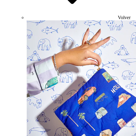
Volver