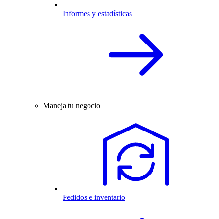
Informes y estadísticas
Maneja tu negocio
Pedidos e inventario