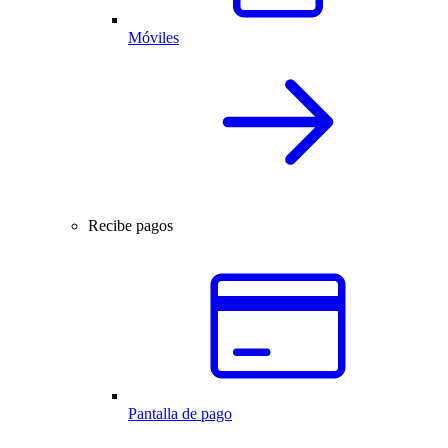
Móviles
Recibe pagos
Pantalla de pago