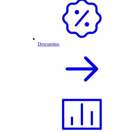
Descuentos