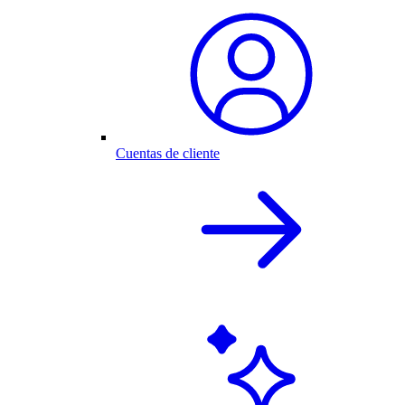
Cuentas de cliente