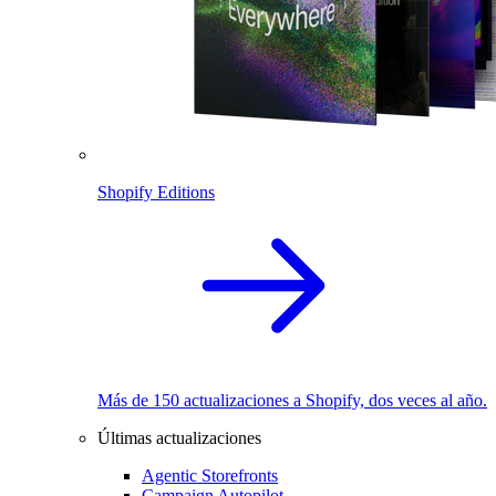
Shopify Editions
Más de 150 actualizaciones a Shopify, dos veces al año.
Últimas actualizaciones
Agentic Storefronts
Campaign Autopilot