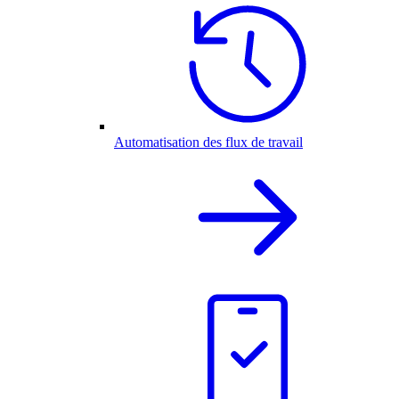
Automatisation des flux de travail