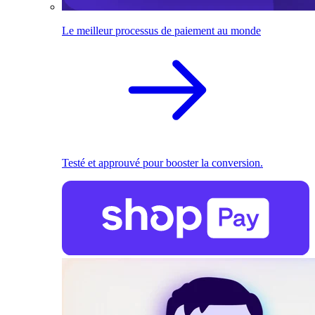
Le meilleur processus de paiement au monde
Testé et approuvé pour booster la conversion.