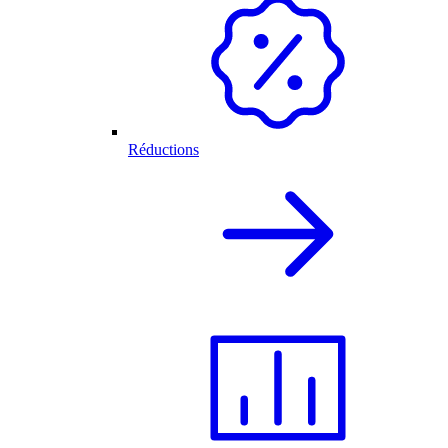
Réductions