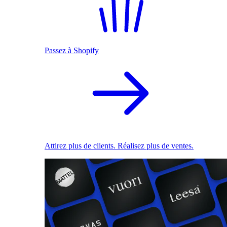
Passez à Shopify
Attirez plus de clients. Réalisez plus de ventes.