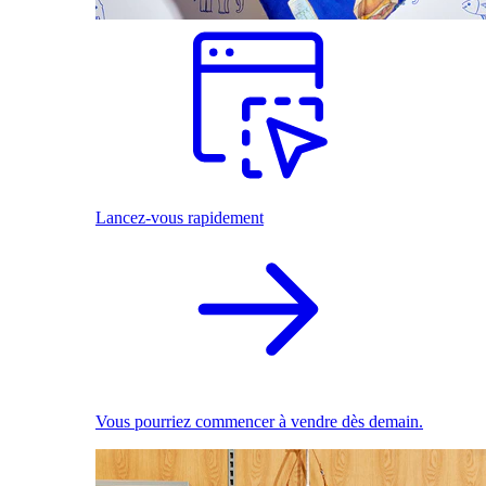
Lancez-vous rapidement
Vous pourriez commencer à vendre dès demain.