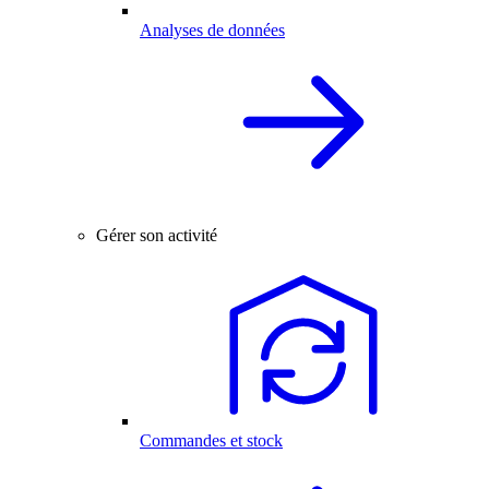
Analyses de données
Gérer son activité
Commandes et stock