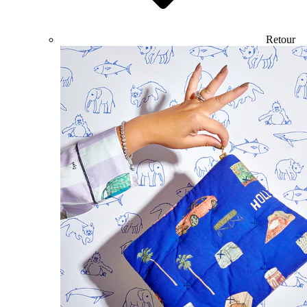
Retour