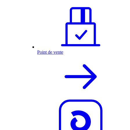
Point de vente