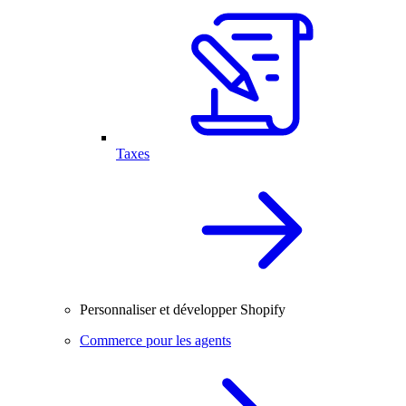
Taxes
Personnaliser et développer Shopify
Commerce pour les agents