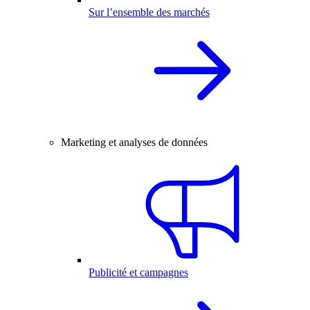
Sur l’ensemble des marchés
Marketing et analyses de données
Publicité et campagnes