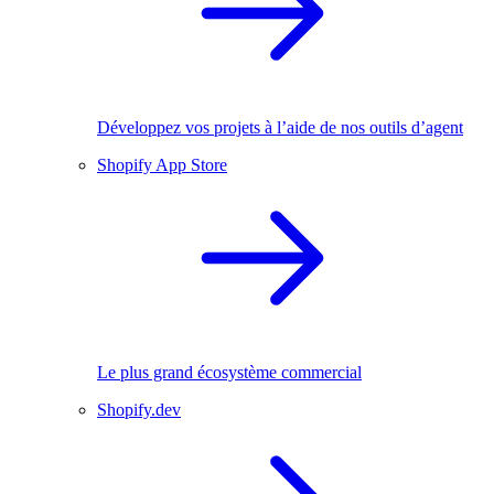
Développez vos projets à l’aide de nos outils d’agent
Shopify App Store
Le plus grand écosystème commercial
Shopify.dev