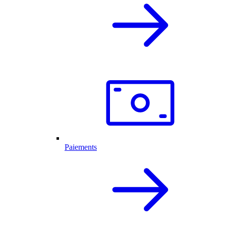
Paiements