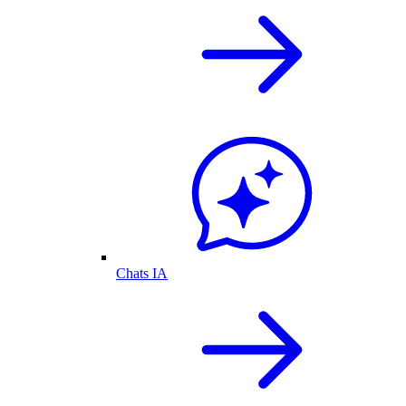
Chats IA