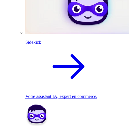
Sidekick
Votre assistant IA, expert en commerce.