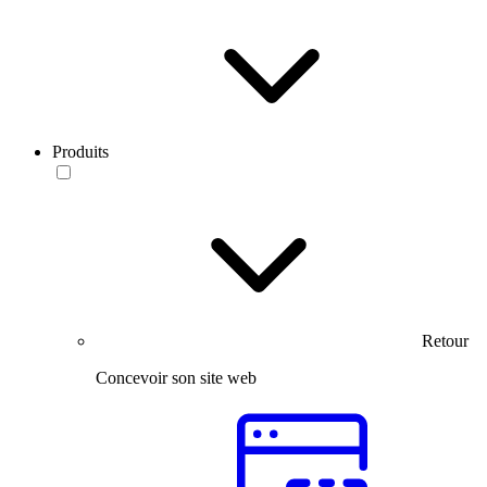
Produits
Retour
Concevoir son site web