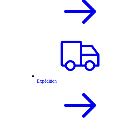
Expédition