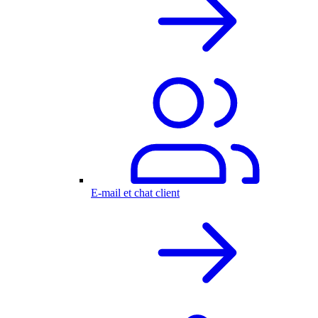
E-mail et chat client