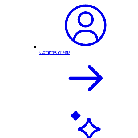
Comptes clients