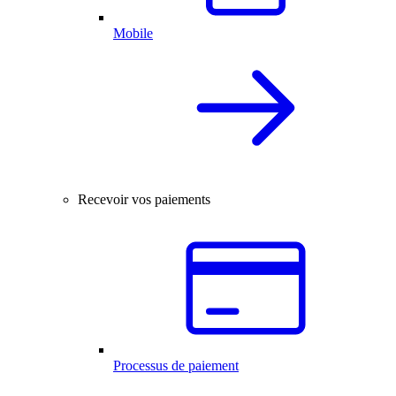
Mobile
Recevoir vos paiements
Processus de paiement