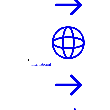
International