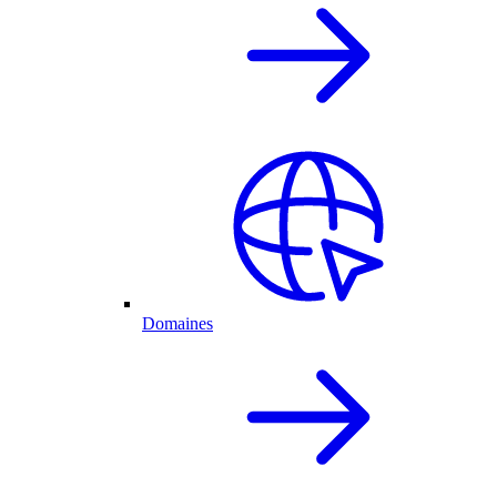
Domaines