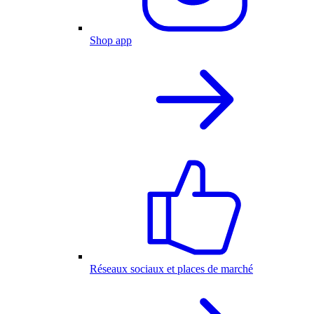
Shop app
Réseaux sociaux et places de marché