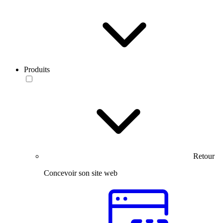
Produits
Retour
Concevoir son site web