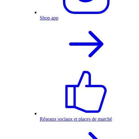
Shop app
Réseaux sociaux et places de marché