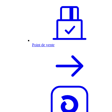
Point de vente