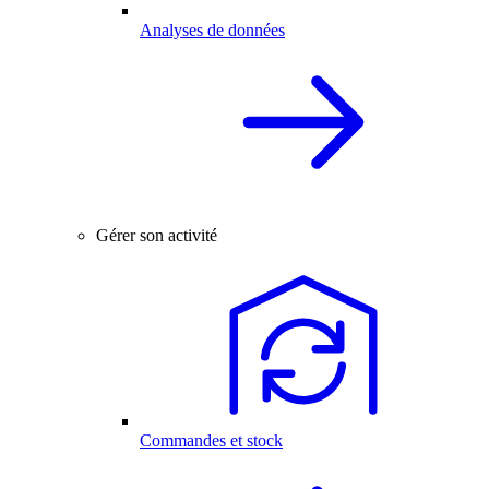
Analyses de données
Gérer son activité
Commandes et stock