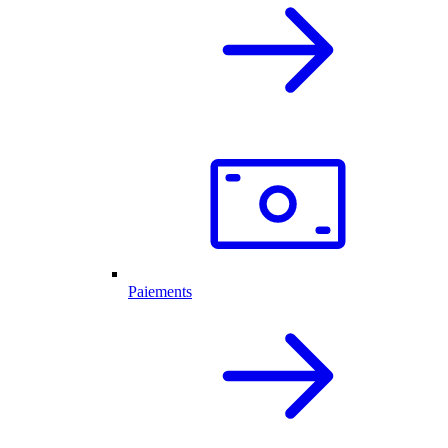
Paiements