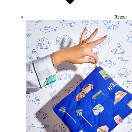
Retour