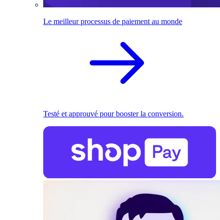
Le meilleur processus de paiement au monde
Testé et approuvé pour booster la conversion.