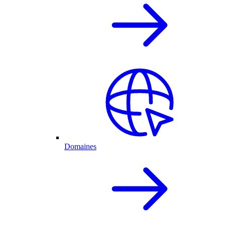
Domaines