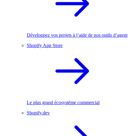
Développez vos projets à l’aide de nos outils d’agent
Shopify App Store
Le plus grand écosystème commercial
Shopify.dev