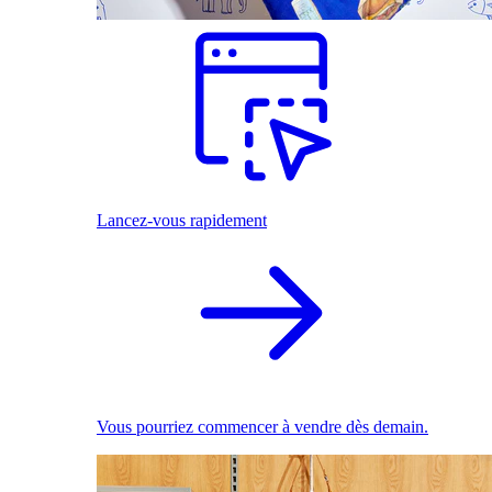
Lancez-vous rapidement
Vous pourriez commencer à vendre dès demain.