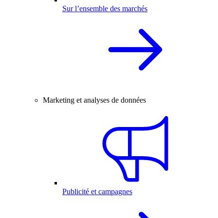
Sur l’ensemble des marchés
Marketing et analyses de données
Publicité et campagnes