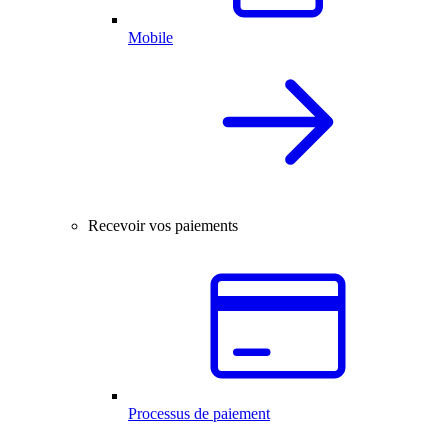
Mobile
Recevoir vos paiements
Processus de paiement