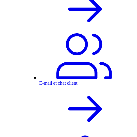
E-mail et chat client