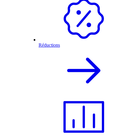
Réductions