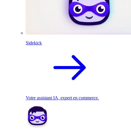
Sidekick
Votre assistant IA, expert en commerce.