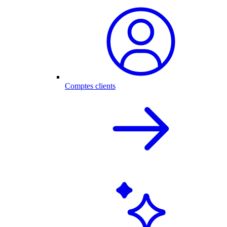
Comptes clients