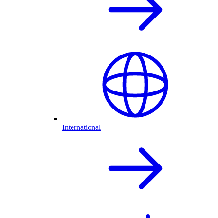
International