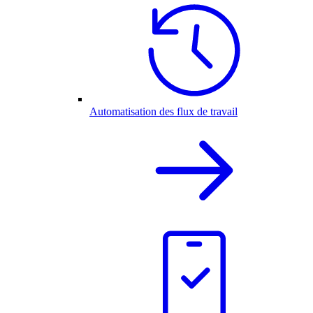
Automatisation des flux de travail