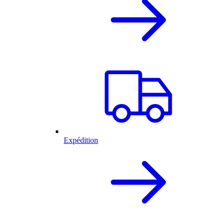
Expédition