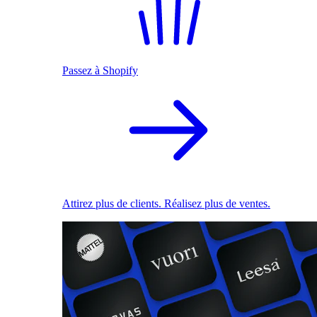
Passez à Shopify
Attirez plus de clients. Réalisez plus de ventes.