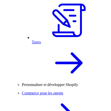
Taxes
Personnaliser et développer Shopify
Commerce pour les agents