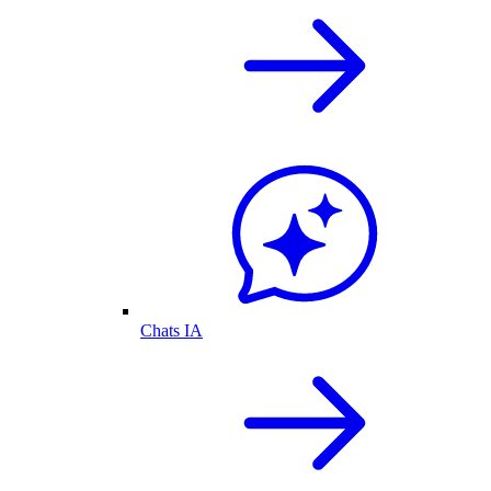
Chats IA