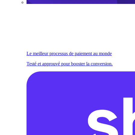
Le meilleur processus de paiement au monde
Testé et approuvé pour booster la conversion.