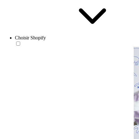
Choisir Shopify