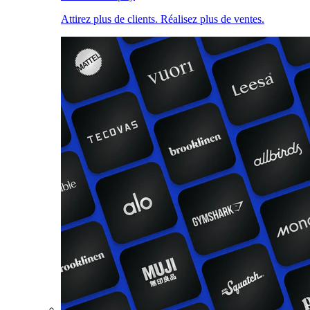
Attirez plus de clients. Réalisez plus de ventes.