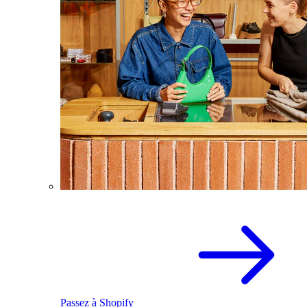
Passez à Shopify