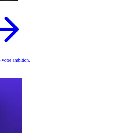
 votre ambition.