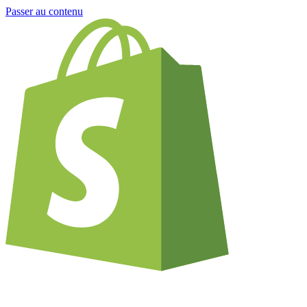
Passer au contenu