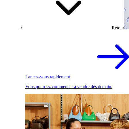
Retour
Lancez-vous rapidement
Vous pourriez commencer à vendre dès demain.