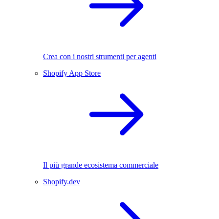
Crea con i nostri strumenti per agenti
Shopify App Store
Il più grande ecosistema commerciale
Shopify.dev