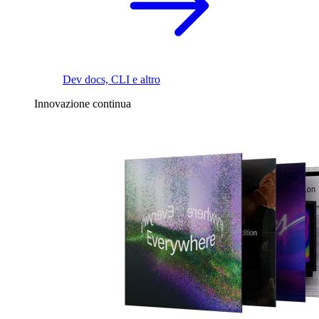
Dev docs, CLI e altro
Innovazione continua