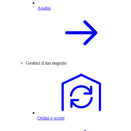
Analisi
Gestisci il tuo negozio
Ordini e scorte