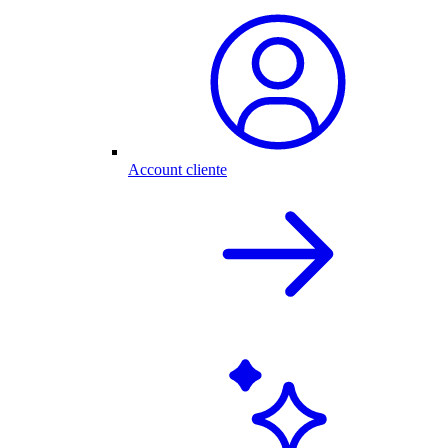
Account cliente