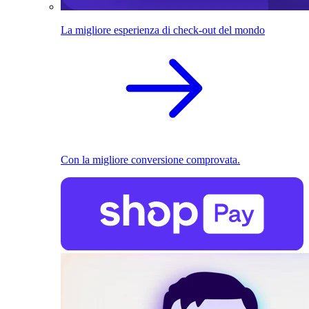
La migliore esperienza di check-out del mondo
Con la migliore conversione comprovata.