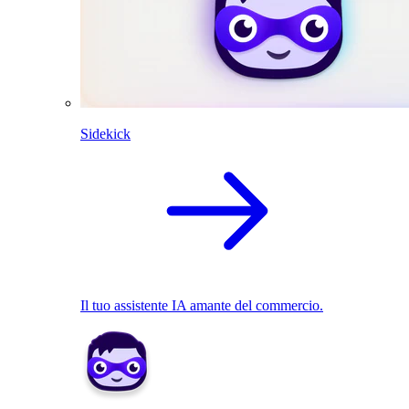
Sidekick
Il tuo assistente IA amante del commercio.