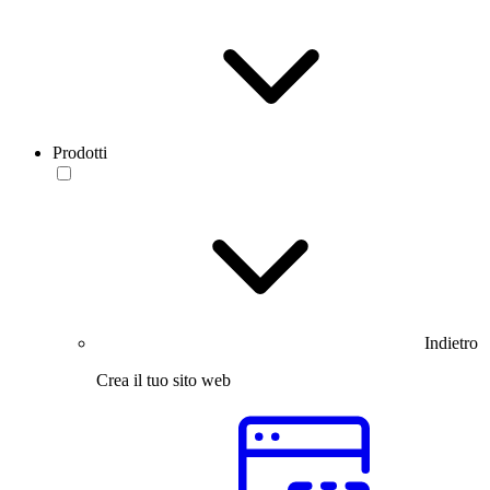
Prodotti
Indietro
Crea il tuo sito web