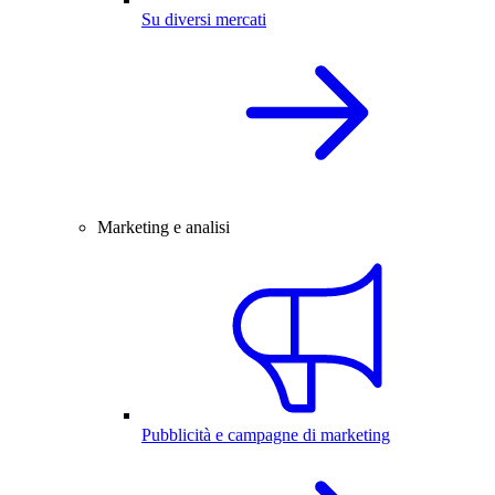
Su diversi mercati
Marketing e analisi
Pubblicità e campagne di marketing