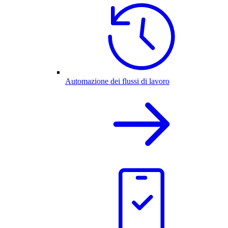
Automazione dei flussi di lavoro