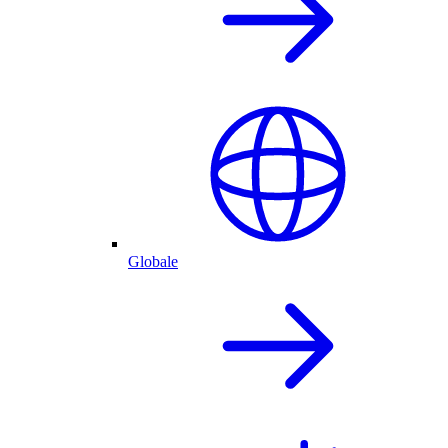
Globale