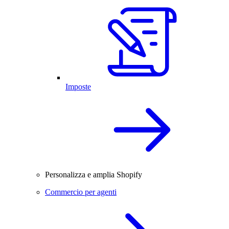
Imposte
Personalizza e amplia Shopify
Commercio per agenti