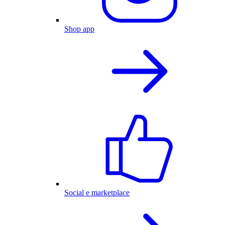
Shop app
Social e marketplace