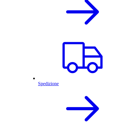
Spedizione