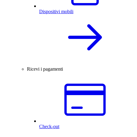
Dispositivi mobili
Ricevi i pagamenti
Check-out