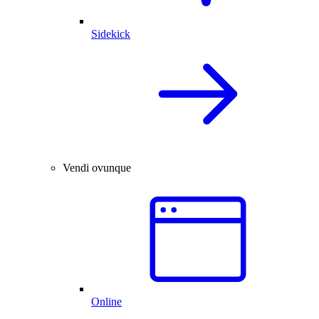
Sidekick
Vendi ovunque
Online