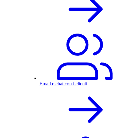
Email e chat con i clienti