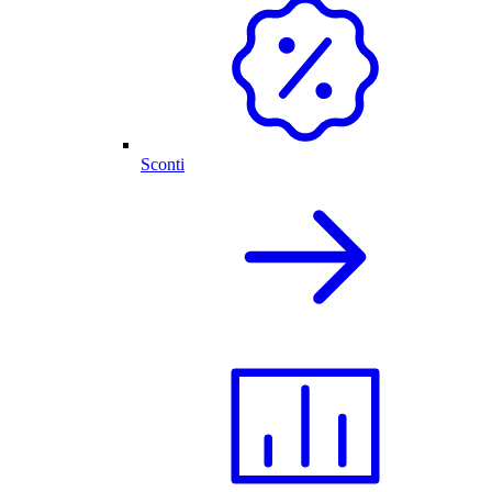
Sconti