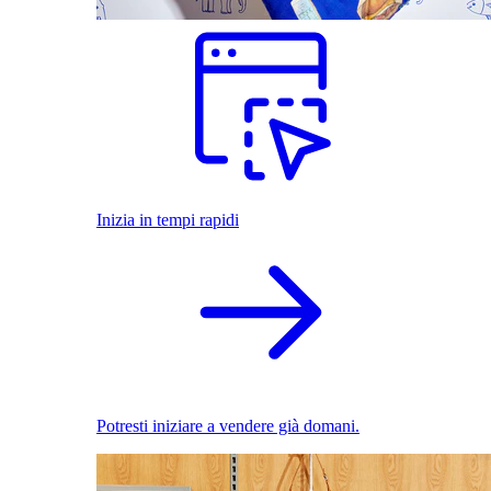
Inizia in tempi rapidi
Potresti iniziare a vendere già domani.