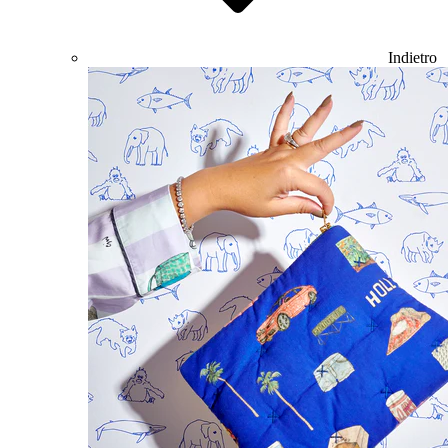
Indietro