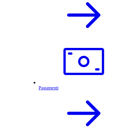
Pagamenti