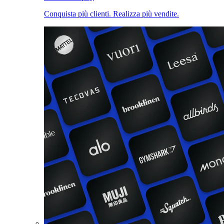
Conquista più clienti. Realizza più vendite.