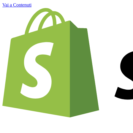
Vai a Contenuti