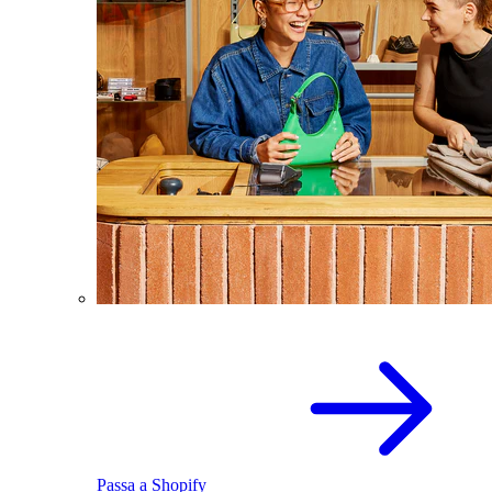
Passa a Shopify