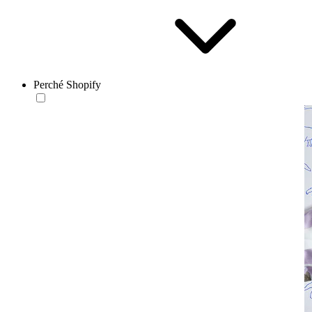
Perché Shopify