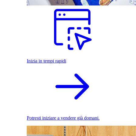
Inizia in tempi rapidi
Potresti iniziare a vendere già domani.