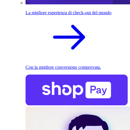
La migliore esperienza di check-out del mondo
Con la migliore conversione comprovata.