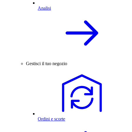
Analisi
Gestisci il tuo negozio
Ordini e scorte