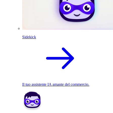
Sidekick
Il tuo assistente IA amante del commercio.