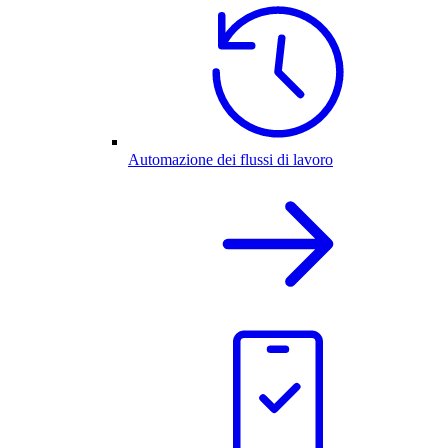
Automazione dei flussi di lavoro