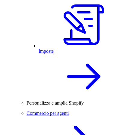
Imposte
Personalizza e amplia Shopify
Commercio per agenti