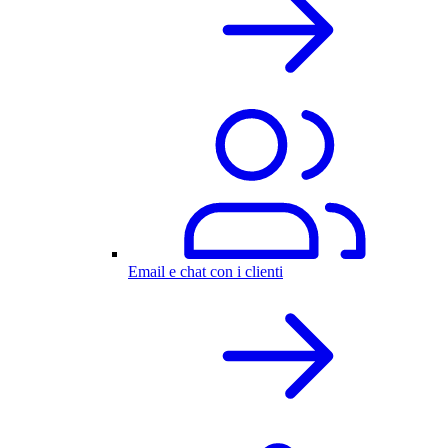
Email e chat con i clienti