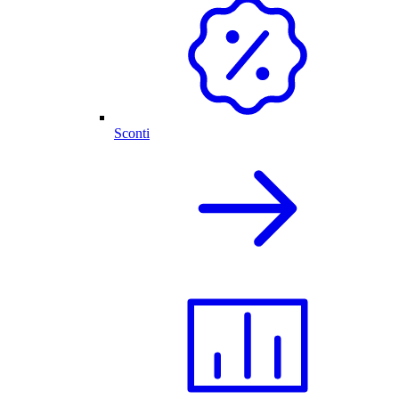
Sconti