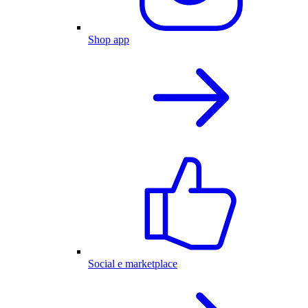
Shop app
Social e marketplace