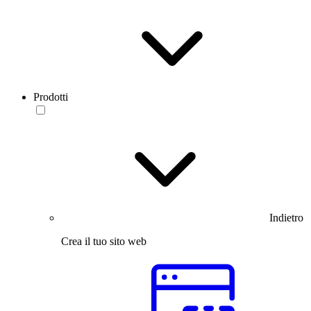
Prodotti
Indietro
Crea il tuo sito web