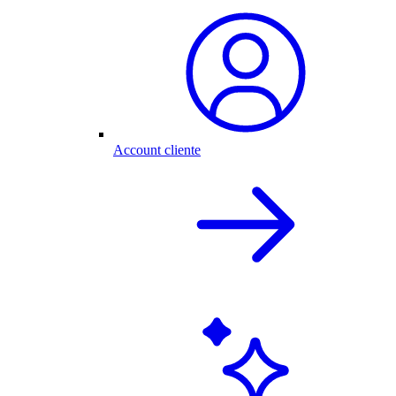
Account cliente