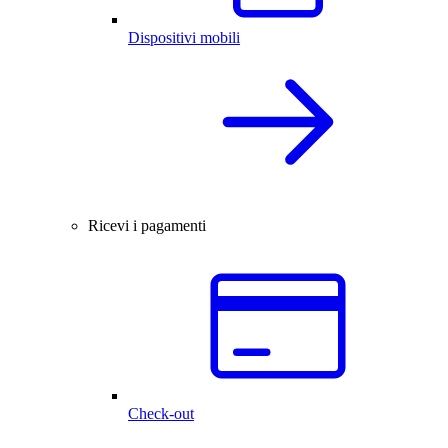
Dispositivi mobili
Ricevi i pagamenti
Check-out