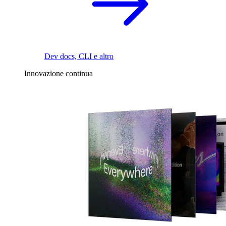
Dev docs, CLI e altro
Innovazione continua