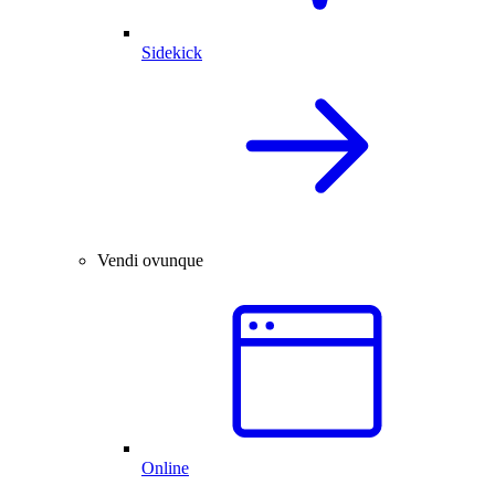
Sidekick
Vendi ovunque
Online