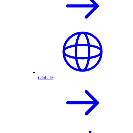
Globale