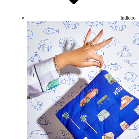
Indietro