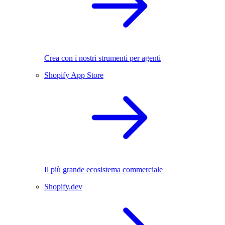
Crea con i nostri strumenti per agenti
Shopify App Store
Il più grande ecosistema commerciale
Shopify.dev