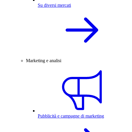
Su diversi mercati
Marketing e analisi
Pubblicità e campagne di marketing