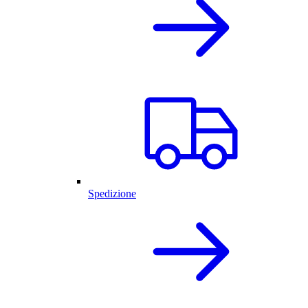
Spedizione