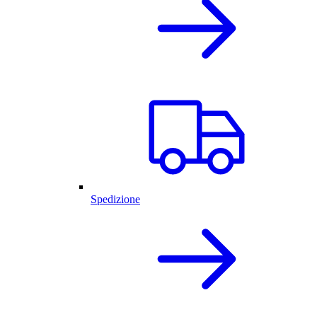
Spedizione