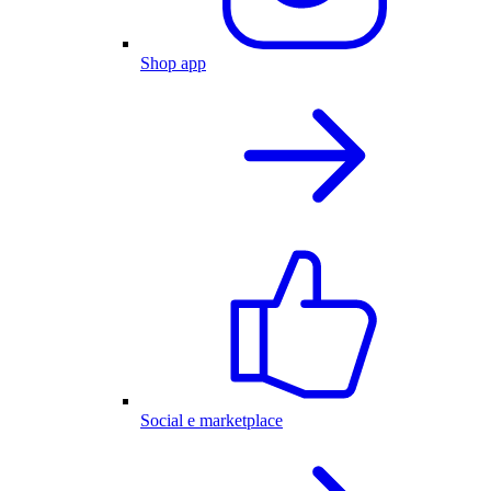
Shop app
Social e marketplace