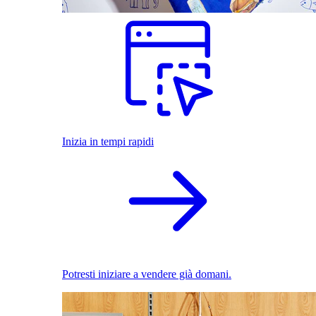
Inizia in tempi rapidi
Potresti iniziare a vendere già domani.