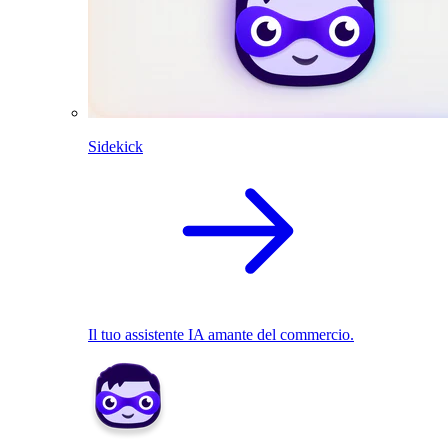
Sidekick
Il tuo assistente IA amante del commercio.