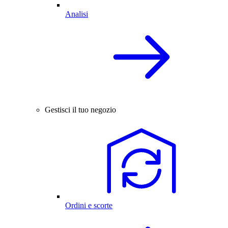
Analisi
Gestisci il tuo negozio
Ordini e scorte