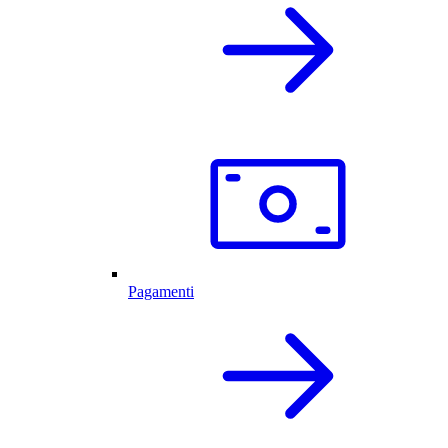
Pagamenti