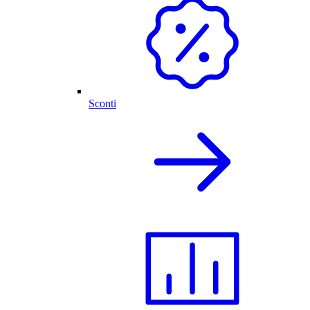
Sconti