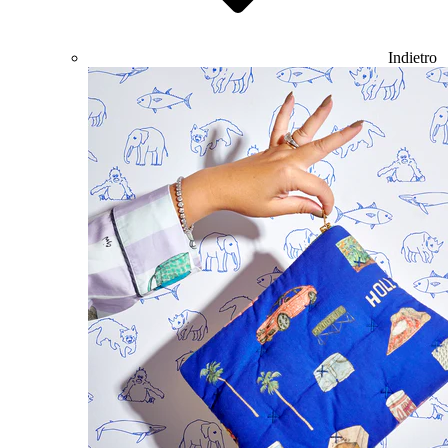
Indietro