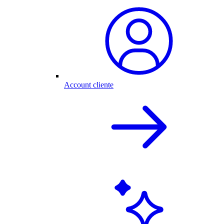
Account cliente