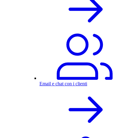
Email e chat con i clienti