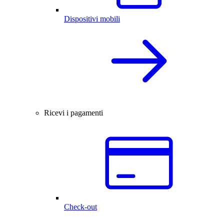
Dispositivi mobili
Ricevi i pagamenti
Check-out