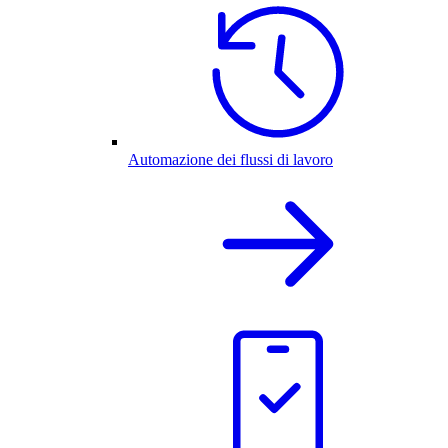
Automazione dei flussi di lavoro