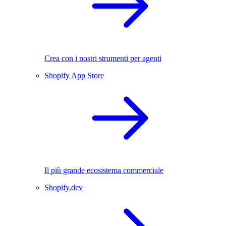
Crea con i nostri strumenti per agenti
Shopify App Store
Il più grande ecosistema commerciale
Shopify.dev