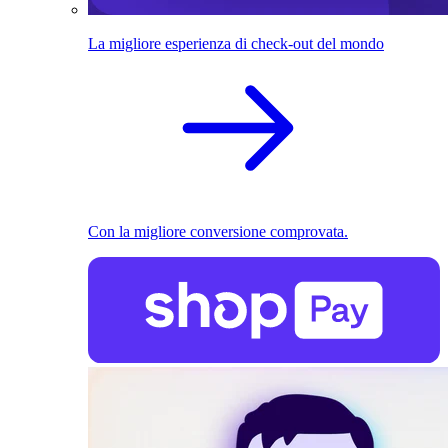
La migliore esperienza di check-out del mondo
Con la migliore conversione comprovata.