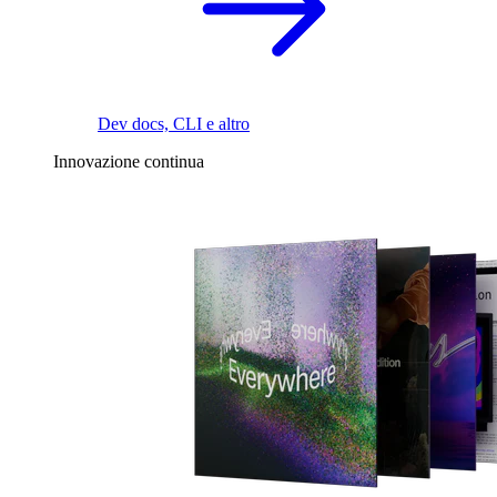
Dev docs, CLI e altro
Innovazione continua