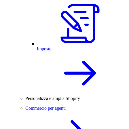
Imposte
Personalizza e amplia Shopify
Commercio per agenti