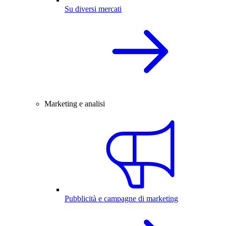
Su diversi mercati
Marketing e analisi
Pubblicità e campagne di marketing