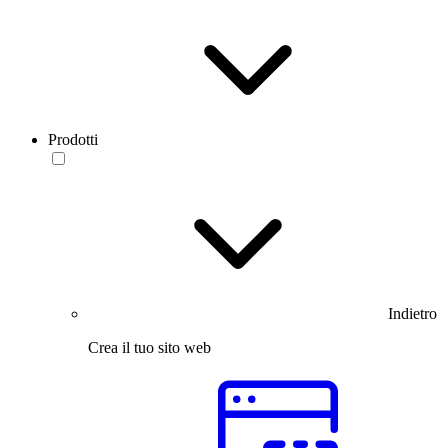
Prodotti
Indietro
Crea il tuo sito web