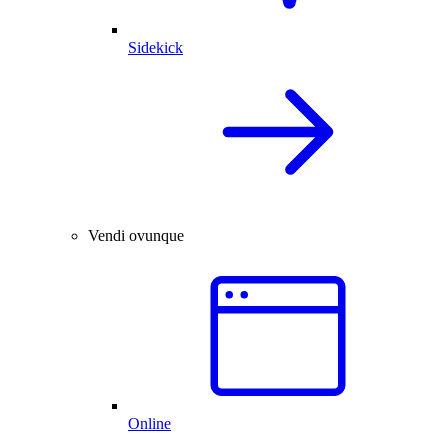
Sidekick
Vendi ovunque
Online