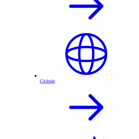
Globale