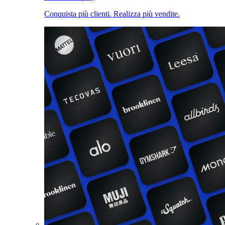
Conquista più clienti. Realizza più vendite.