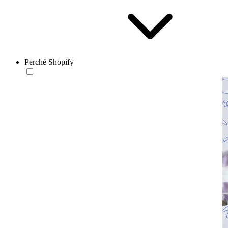
Perché Shopify