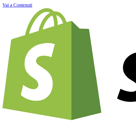
Vai a Contenuti