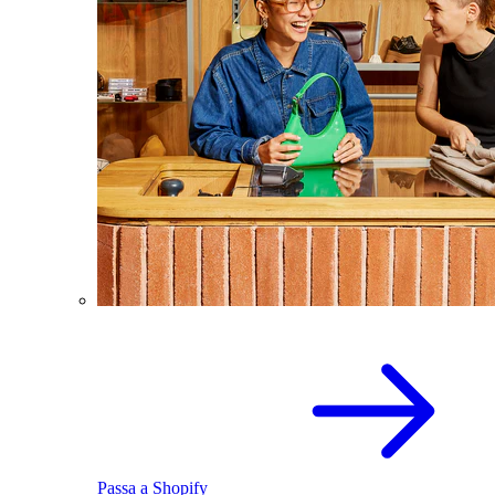
Passa a Shopify