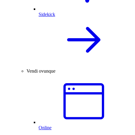
Sidekick
Vendi ovunque
Online