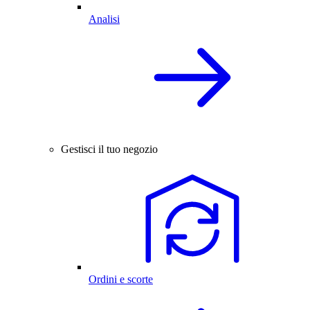
Analisi
Gestisci il tuo negozio
Ordini e scorte