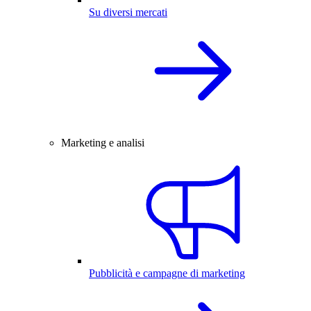
Su diversi mercati
Marketing e analisi
Pubblicità e campagne di marketing