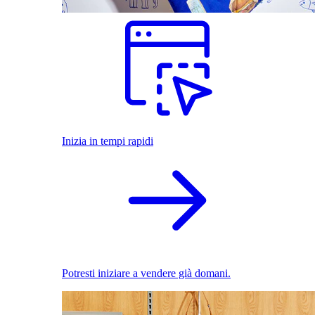
Inizia in tempi rapidi
Potresti iniziare a vendere già domani.