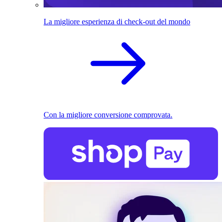
La migliore esperienza di check-out del mondo
Con la migliore conversione comprovata.