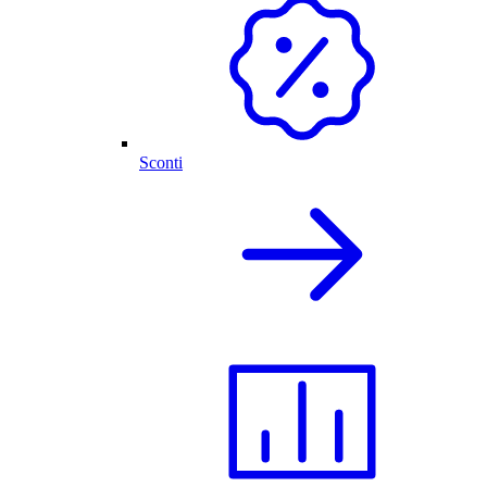
Sconti