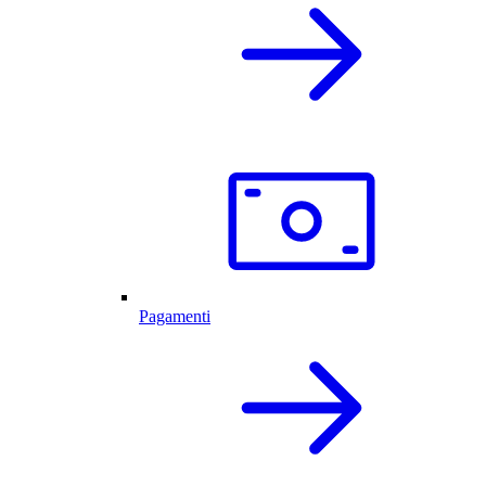
Pagamenti