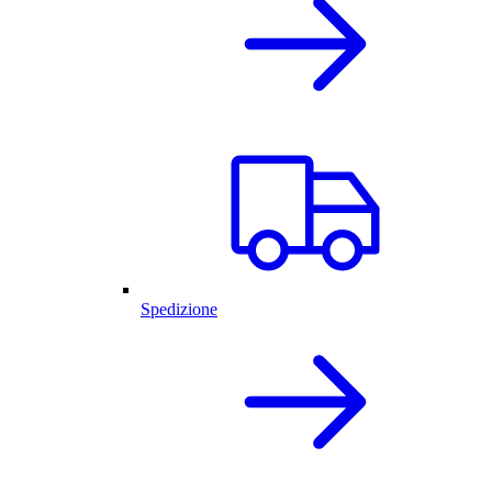
Spedizione