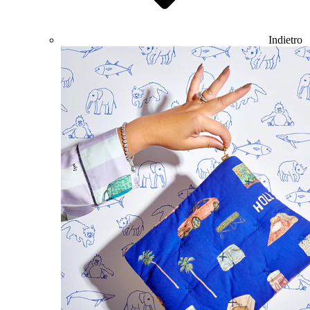
Indietro