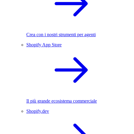
Crea con i nostri strumenti per agenti
Shopify App Store
Il più grande ecosistema commerciale
Shopify.dev