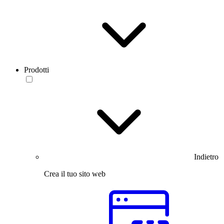
Prodotti
Indietro
Crea il tuo sito web