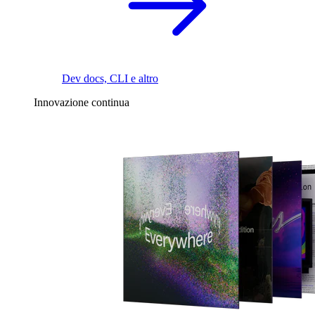
Dev docs, CLI e altro
Innovazione continua