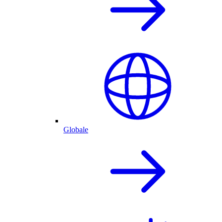
Globale