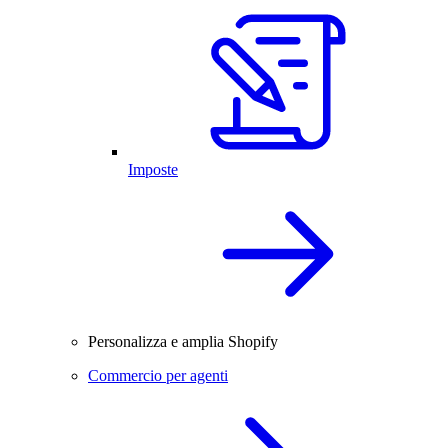
Imposte
Personalizza e amplia Shopify
Commercio per agenti