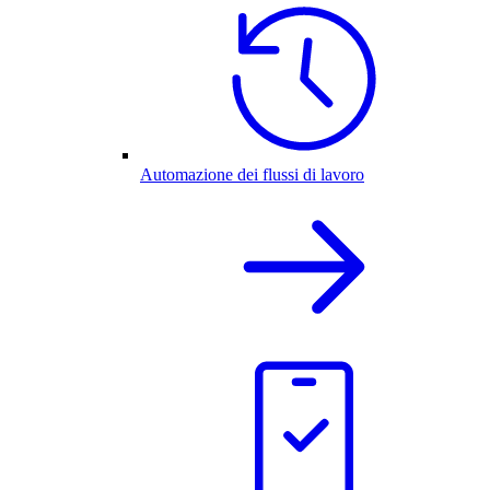
Automazione dei flussi di lavoro