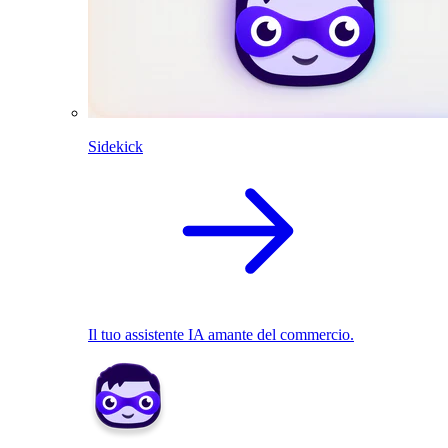
Sidekick
Il tuo assistente IA amante del commercio.