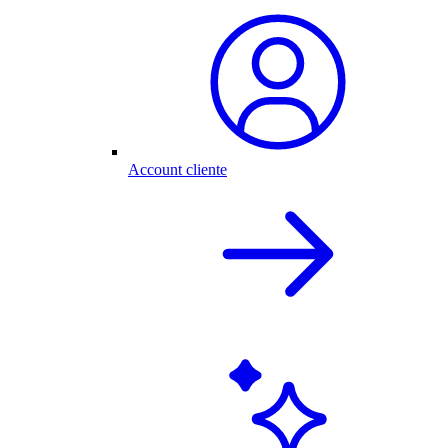
Account cliente