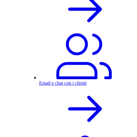
Email e chat con i clienti