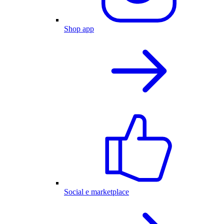
Shop app
Social e marketplace