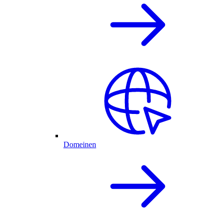
Domeinen