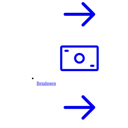
Betalingen