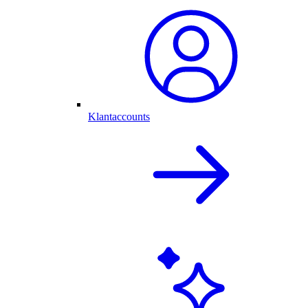
Klantaccounts