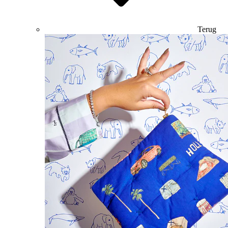
Terug