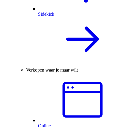
Sidekick
Verkopen waar je maar wilt
Online