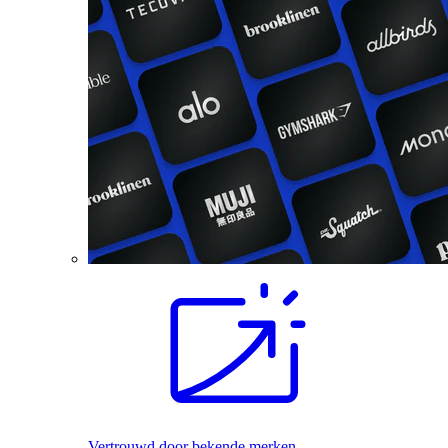
Vertrouwd door bekende merken