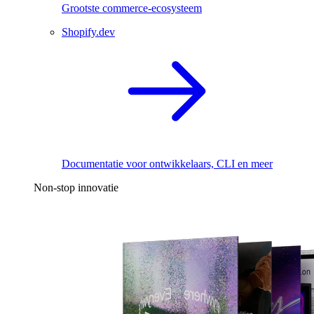
Grootste commerce-ecosysteem
Shopify.dev
Documentatie voor ontwikkelaars, CLI en meer
Non-stop innovatie