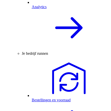
Analytics
Je bedrijf runnen
Bestellingen en voorraad