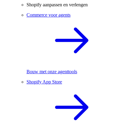
Shopify aanpassen en verlengen
Commerce voor agents
Bouw met onze agenttools
Shopify App Store