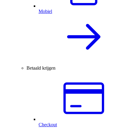
Mobiel
Betaald krijgen
Checkout