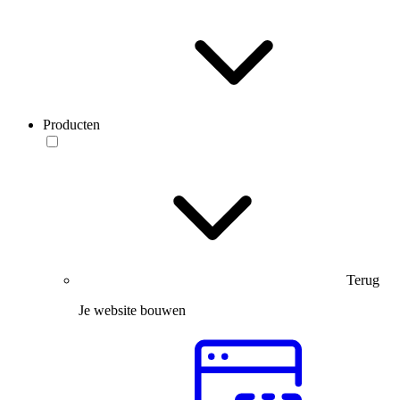
Producten
Terug
Je website bouwen