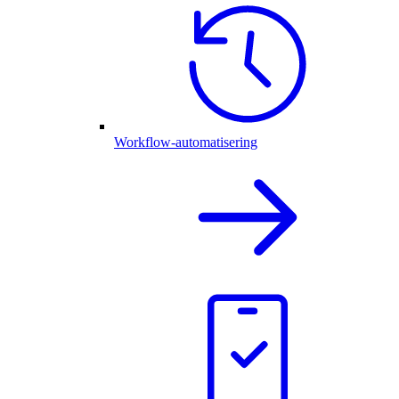
Workflow-automatisering