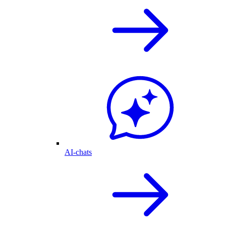
AI-chats