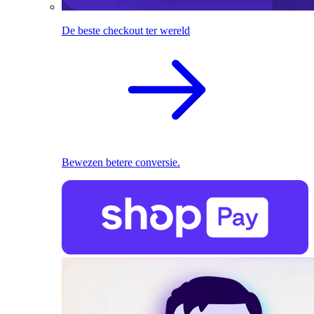
De beste checkout ter wereld
Bewezen betere conversie.