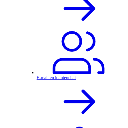
E-mail en klantenchat