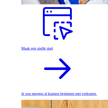
Maak een snelle start
Je zou morgen al kunnen beginnen met verkopen.