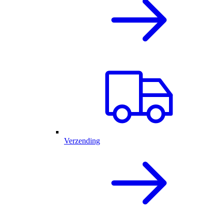
Verzending