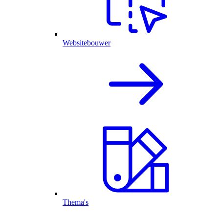
Websitebouwer
Thema's