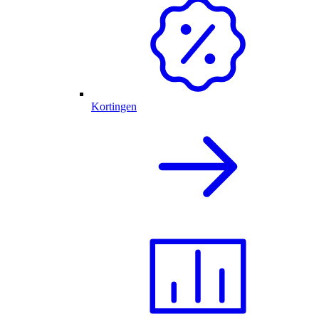
Kortingen