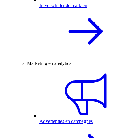
In verschillende markten
Marketing en analytics
Advertenties en campagnes