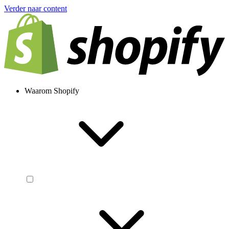
Verder naar content
Waarom Shopify