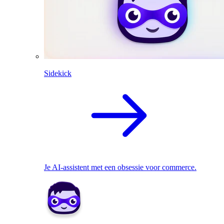
Sidekick
Je AI-assistent met een obsessie voor commerce.