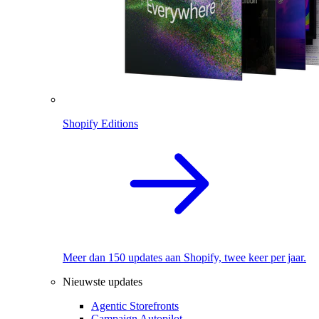
Shopify Editions
Meer dan 150 updates aan Shopify, twee keer per jaar.
Nieuwste updates
Agentic Storefronts
Campaign Autopilot