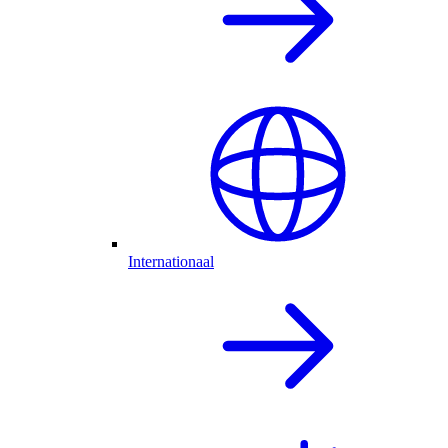
Internationaal