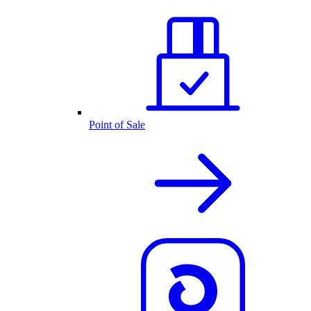
Point of Sale