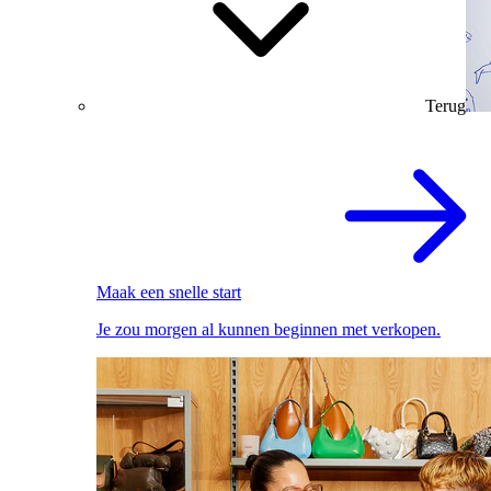
Terug
Maak een snelle start
Je zou morgen al kunnen beginnen met verkopen.