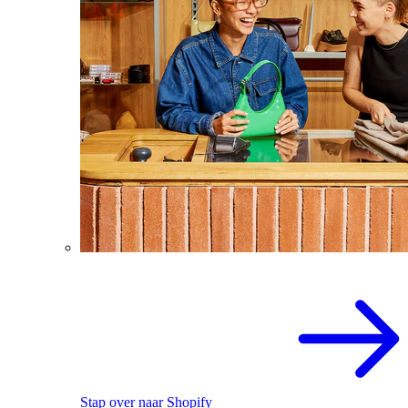
Stap over naar Shopify