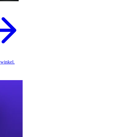
 winkel.