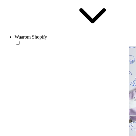
Waarom Shopify