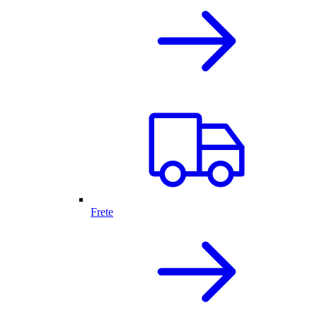
Frete