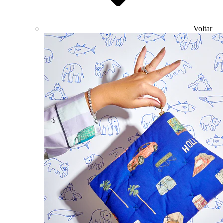
Voltar