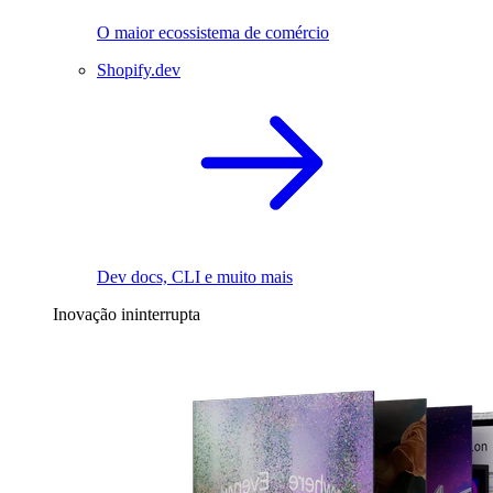
O maior ecossistema de comércio
Shopify.dev
Dev docs, CLI e muito mais
Inovação ininterrupta