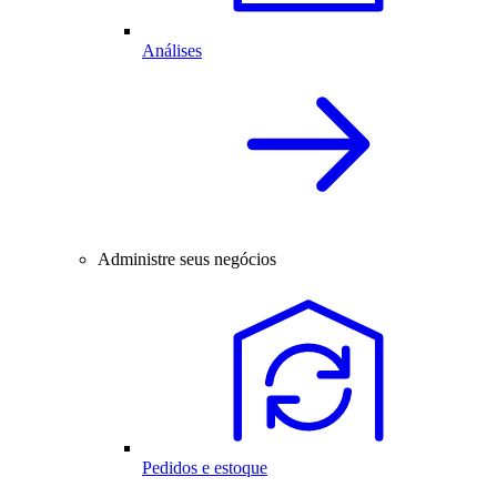
Análises
Administre seus negócios
Pedidos e estoque