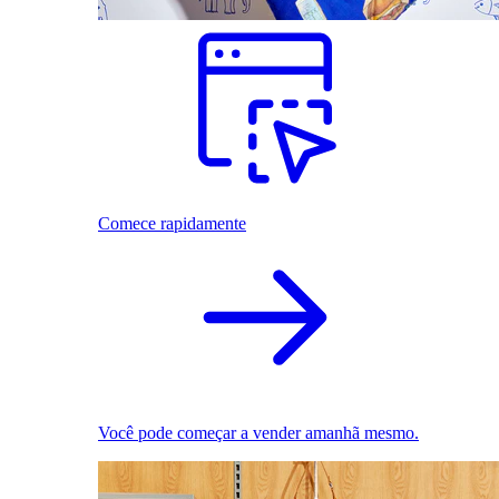
Comece rapidamente
Você pode começar a vender amanhã mesmo.