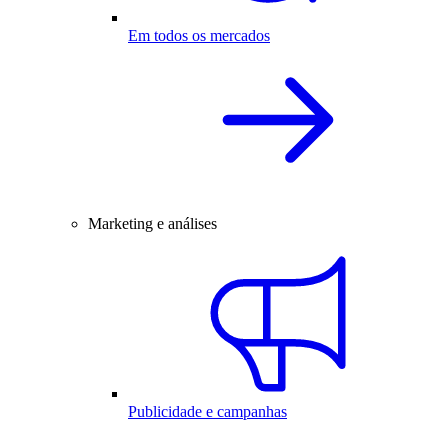
Em todos os mercados
Marketing e análises
Publicidade e campanhas