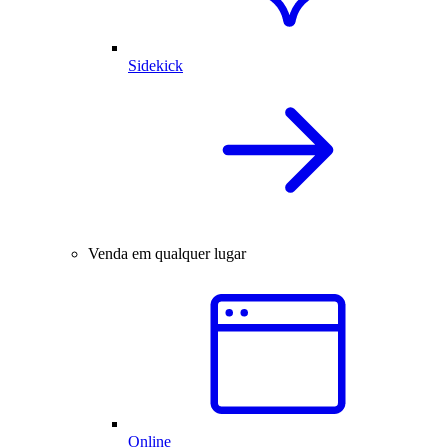
Sidekick
Venda em qualquer lugar
Online