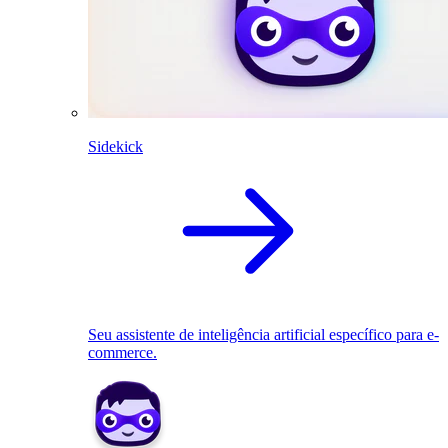
Sidekick
Seu assistente de inteligência artificial específico para e-
commerce.