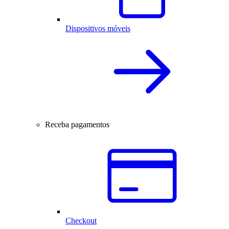
Dispositivos móveis
Receba pagamentos
Checkout