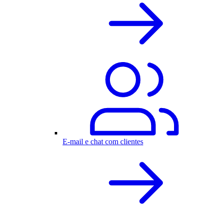
E-mail e chat com clientes