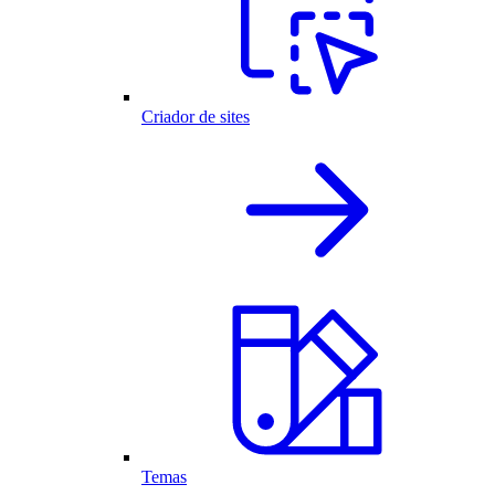
Criador de sites
Temas