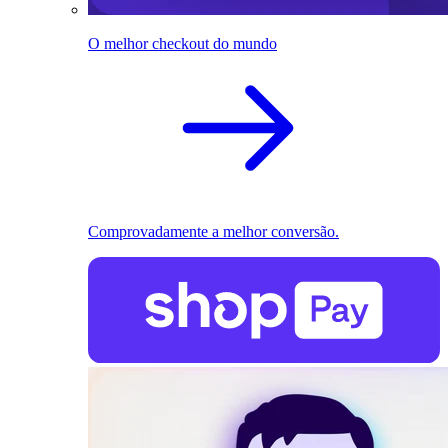
O melhor checkout do mundo
Comprovadamente a melhor conversão.