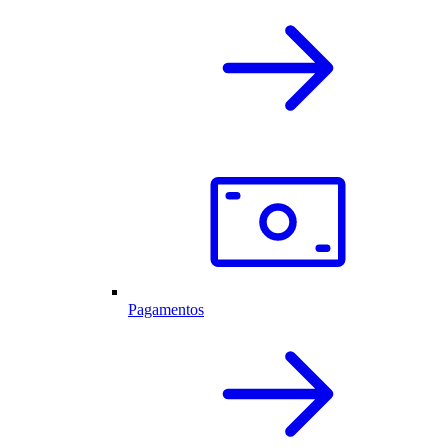
Pagamentos