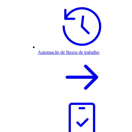
Automação de fluxos de trabalho