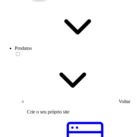
Produtos
Voltar
Crie o seu próprio site