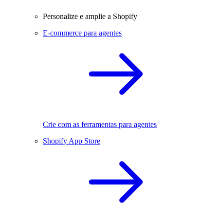
Personalize e amplie a Shopify
E-commerce para agentes
Crie com as ferramentas para agentes
Shopify App Store