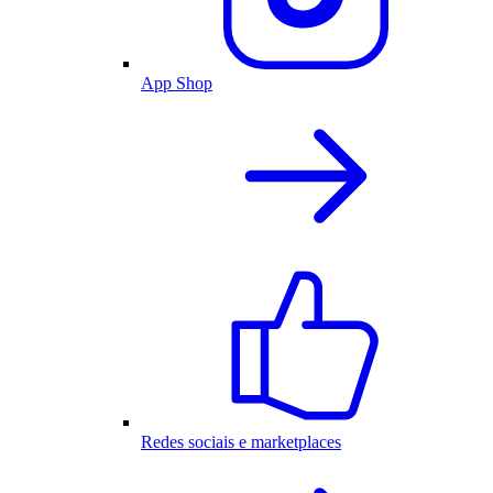
App Shop
Redes sociais e marketplaces