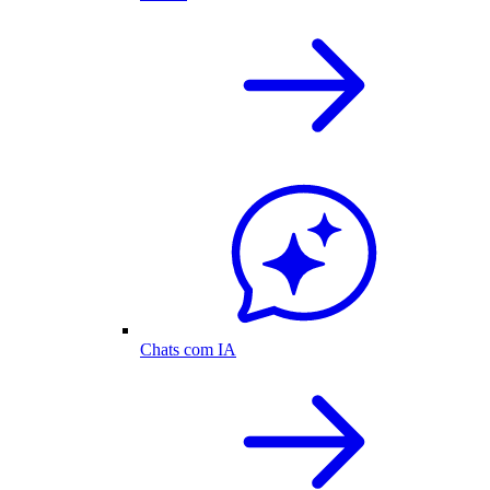
Chats com IA