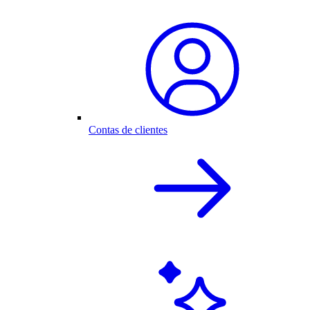
Contas de clientes