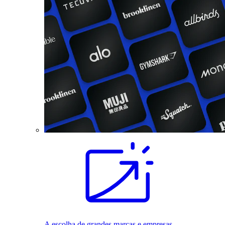
A escolha de grandes marcas e empresas