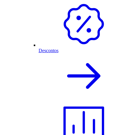
Descontos