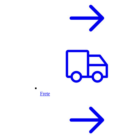
Frete