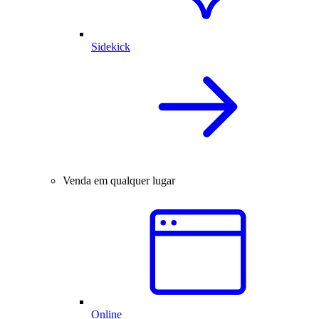
Sidekick
Venda em qualquer lugar
Online