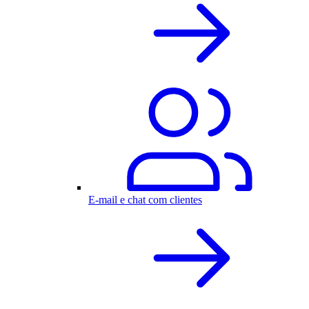
E-mail e chat com clientes