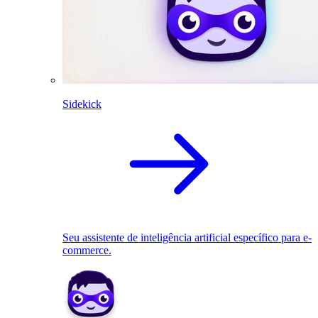
Sidekick
Seu assistente de inteligência artificial específico para e-
commerce.