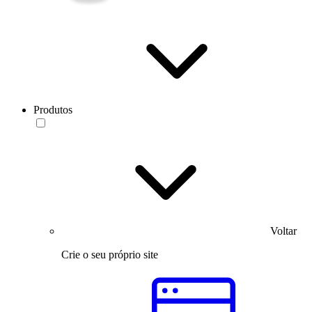
Produtos
Voltar
Crie o seu próprio site