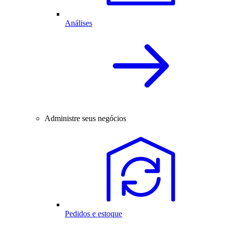
Análises
Administre seus negócios
Pedidos e estoque