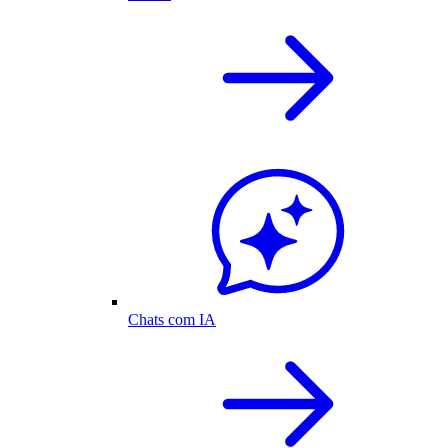
Chats com IA