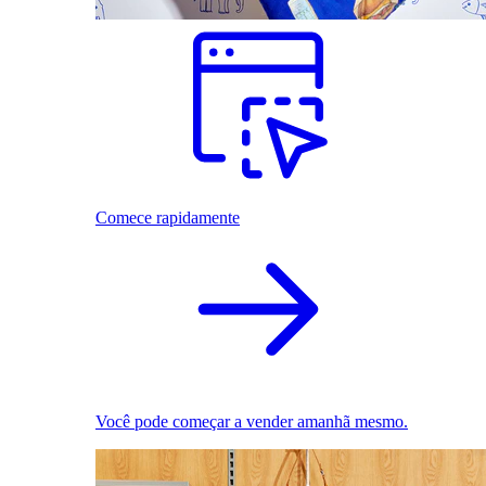
Comece rapidamente
Você pode começar a vender amanhã mesmo.