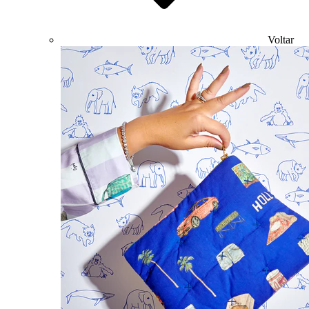
Voltar