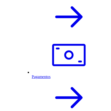
Pagamentos