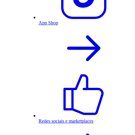
App Shop
Redes sociais e marketplaces