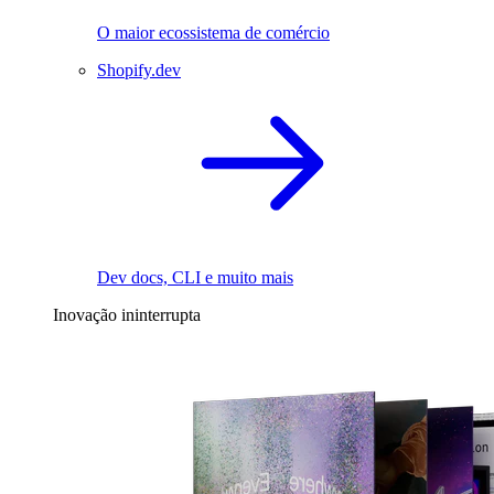
O maior ecossistema de comércio
Shopify.dev
Dev docs, CLI e muito mais
Inovação ininterrupta