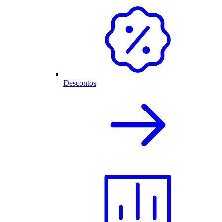
Descontos