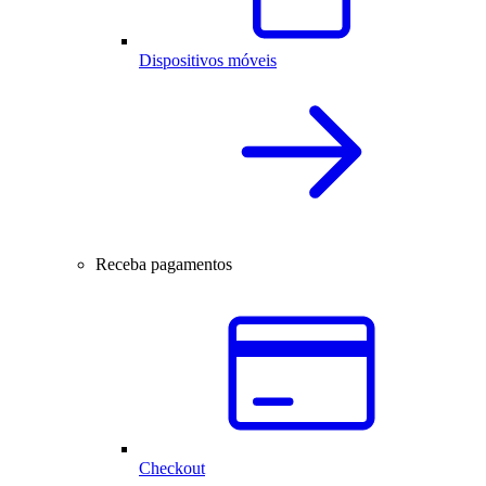
Dispositivos móveis
Receba pagamentos
Checkout