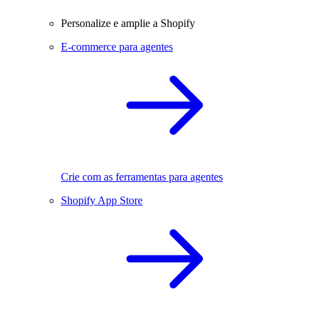
Personalize e amplie a Shopify
E-commerce para agentes
Crie com as ferramentas para agentes
Shopify App Store