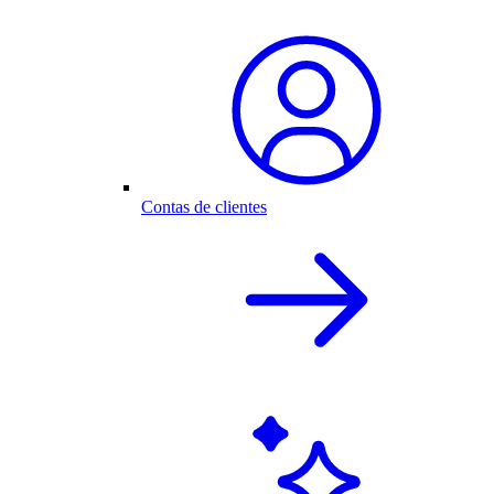
Contas de clientes