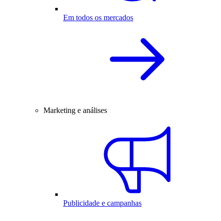
Em todos os mercados
Marketing e análises
Publicidade e campanhas