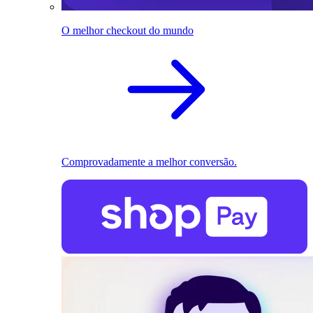
O melhor checkout do mundo
Comprovadamente a melhor conversão.