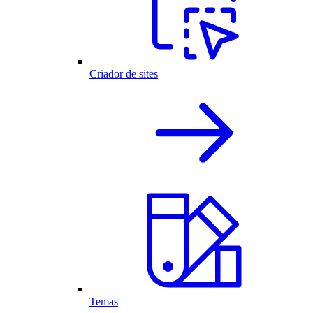
Criador de sites
Temas