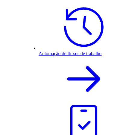
Automação de fluxos de trabalho