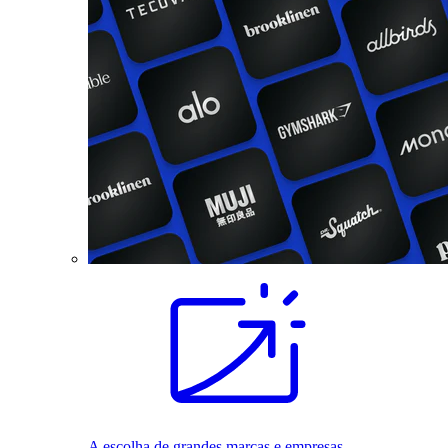
A escolha de grandes marcas e empresas