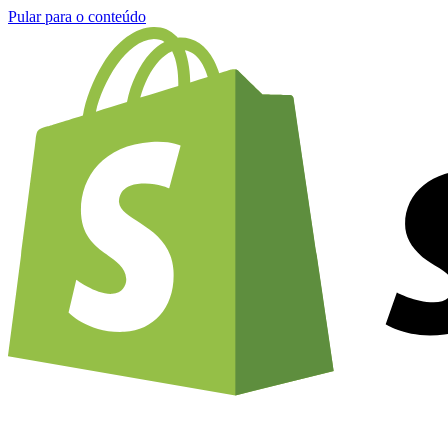
Pular para o conteúdo