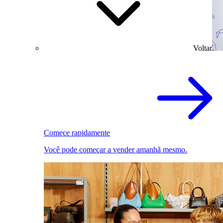
Voltar
Comece rapidamente
Você pode começar a vender amanhã mesmo.