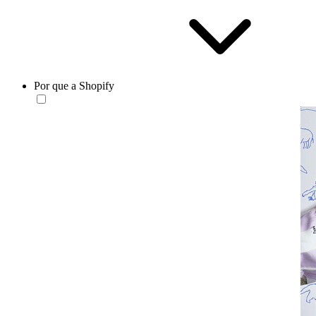
Por que a Shopify