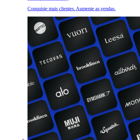
Conquiste mais clientes. Aumente as vendas.