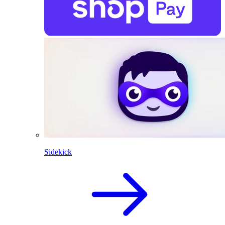
Sidekick