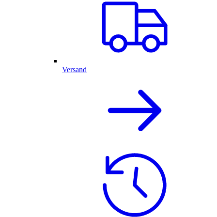
Versand