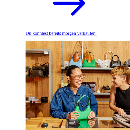
Du könntest bereits morgen verkaufen.