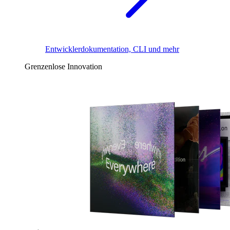
Entwicklerdokumentation, CLI und mehr
Grenzenlose Innovation