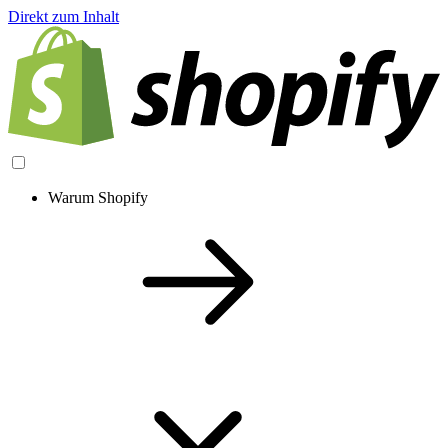
Direkt zum Inhalt
Warum Shopify