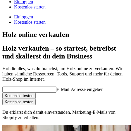
Einloggen
Kostenlos starten
Einloggen
Kostenlos starten
Holz online verkaufen
Holz verkaufen – so startest, betreibst
und skalierst du dein Business
Hol dir alles, was du brauchst, um Holz online zu verkaufen. Wir
haben sämtliche Ressourcen, Tools, Support und mehr für deinen
Holz-Shop im Internet.
E-Mail-Adresse eingeben
Kostenlos testen
Kostenlos testen
Du erklärst dich damit einverstanden, Marketing-E-Mails von
Shopify zu erhalten.