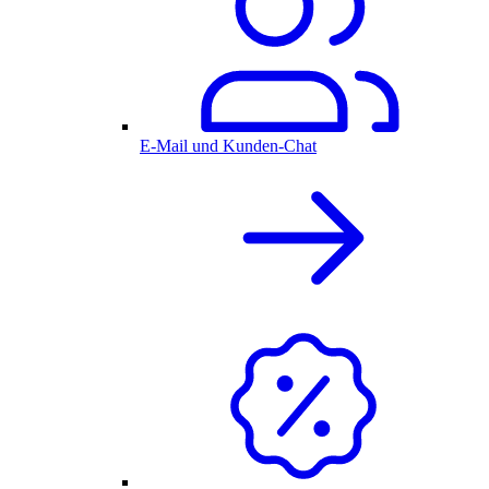
E-Mail und Kunden-Chat