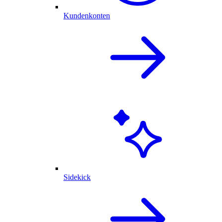
Kundenkonten
Sidekick