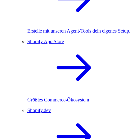
Erstelle mit unseren Agent-Tools dein eigenes Setup.
Shopify App Store
Größtes Commerce-Ökosystem
Shopify.dev