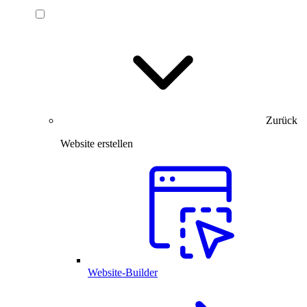
Zurück
Website erstellen
Website-Builder