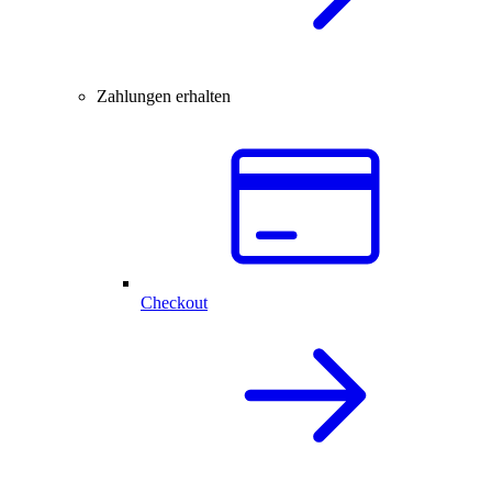
Zahlungen erhalten
Checkout