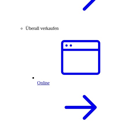
Überall verkaufen
Online