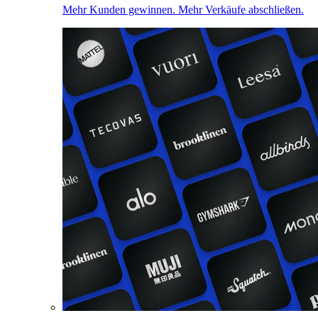
Mehr Kunden gewinnen. Mehr Verkäufe abschließen.