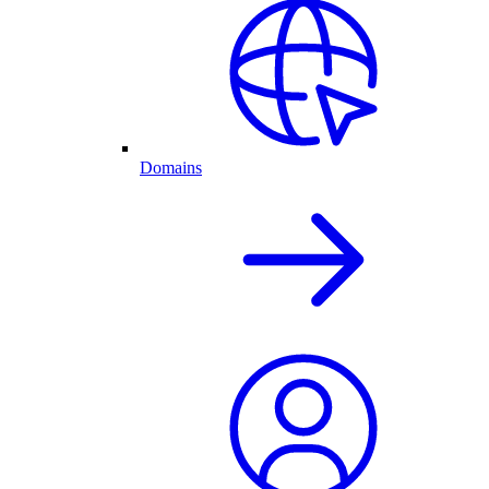
Domains