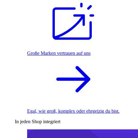
Große Marken vertrauen auf uns
Egal, wie groß, komplex oder ehrgeizig du bist.
In jeden Shop integriert