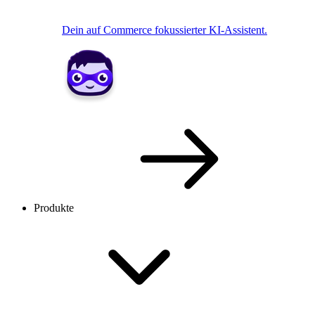
Dein auf Commerce fokussierter KI-Assistent.
Produkte