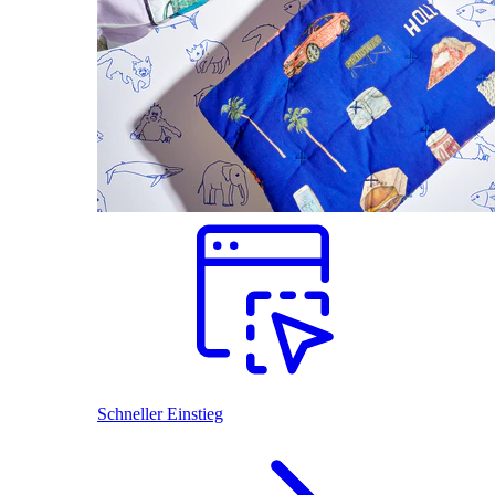
Schneller Einstieg