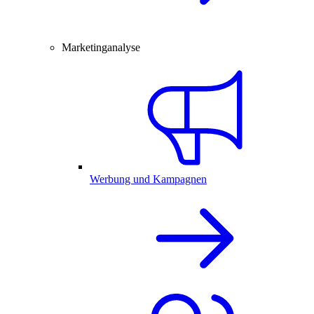
Marketinganalyse
Werbung und Kampagnen