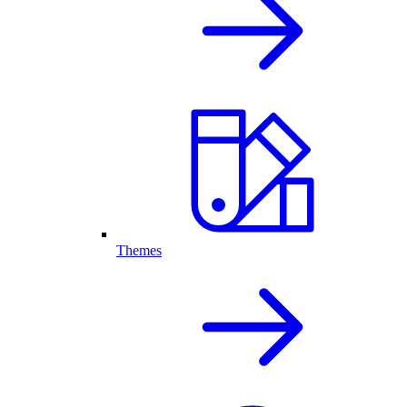
Themes