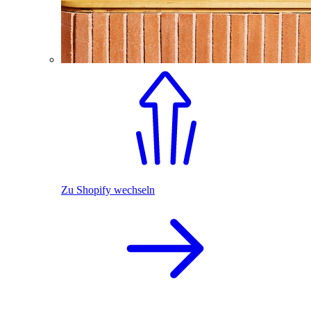
Zu Shopify wechseln