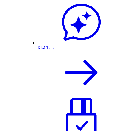
KI-Chats