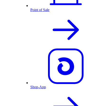
Point of Sale
Shop-App