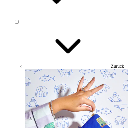
Zurück