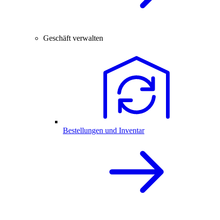
Geschäft verwalten
Bestellungen und Inventar