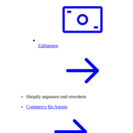
Zahlungen
Shopify anpassen und erweitern
Commerce für Agents