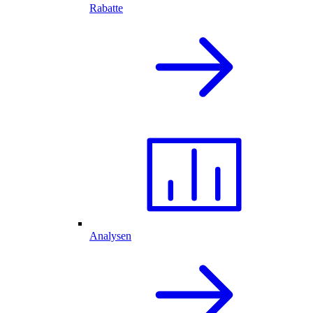
Rabatte
Analysen