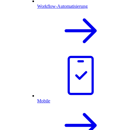
Workflow-Automatisierung
Mobile