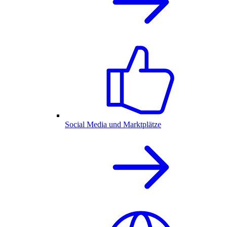
Social Media und Marktplätze