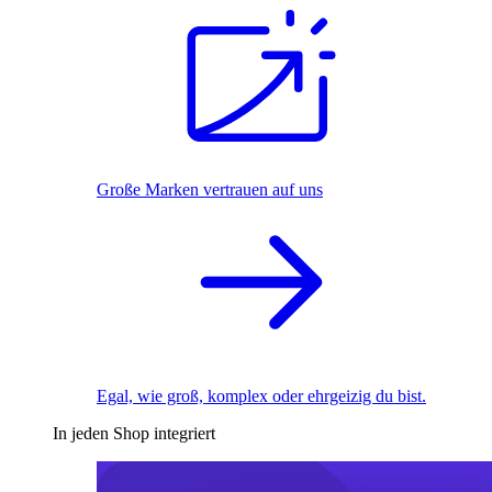
Große Marken vertrauen auf uns
Egal, wie groß, komplex oder ehrgeizig du bist.
In jeden Shop integriert