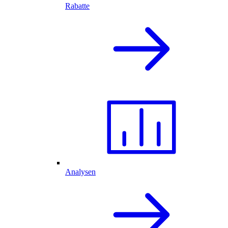
Rabatte
Analysen