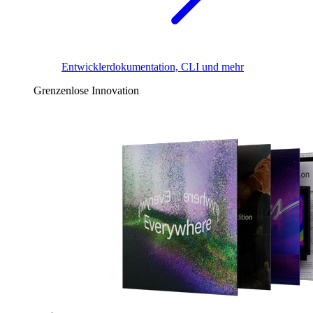
Entwicklerdokumentation, CLI und mehr
Grenzenlose Innovation