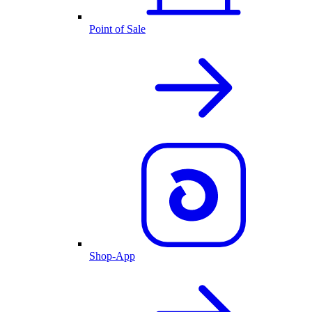
Point of Sale
Shop-App