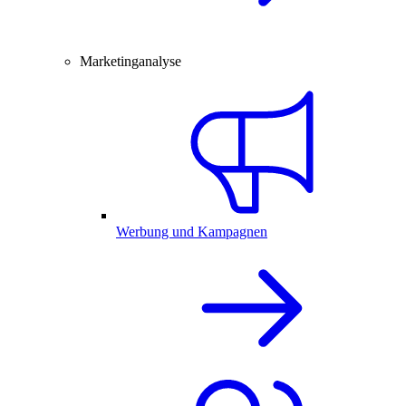
Marketinganalyse
Werbung und Kampagnen