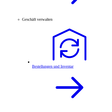
Geschäft verwalten
Bestellungen und Inventar