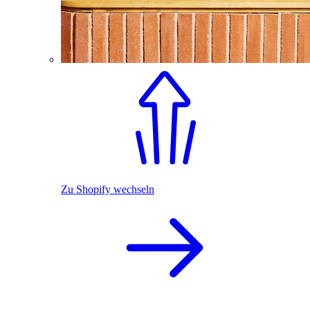
Zu Shopify wechseln