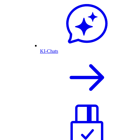
KI-Chats