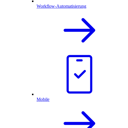
Workflow-Automatisierung
Mobile