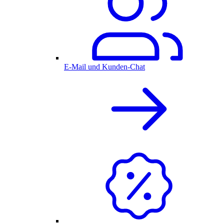
E-Mail und Kunden-Chat