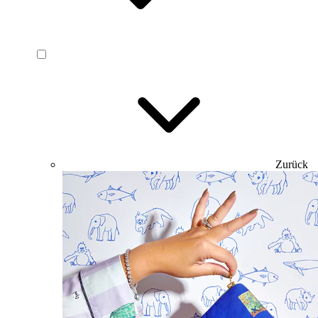
Zurück