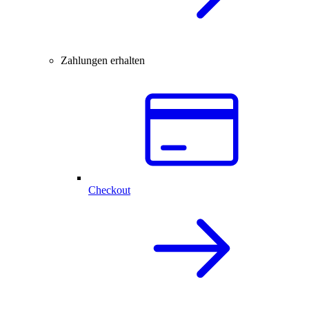
Zahlungen erhalten
Checkout