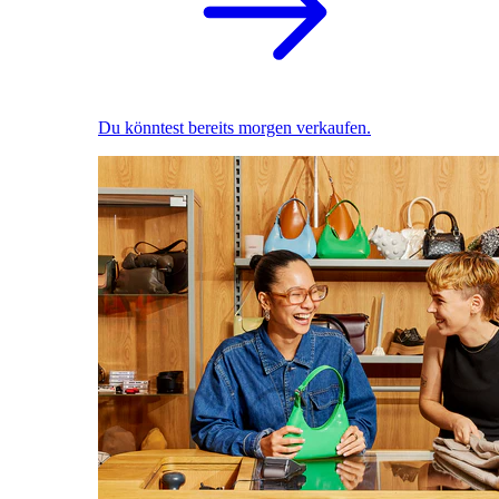
Du könntest bereits morgen verkaufen.