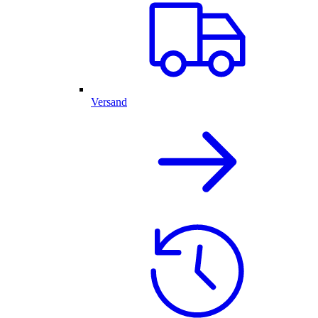
Versand