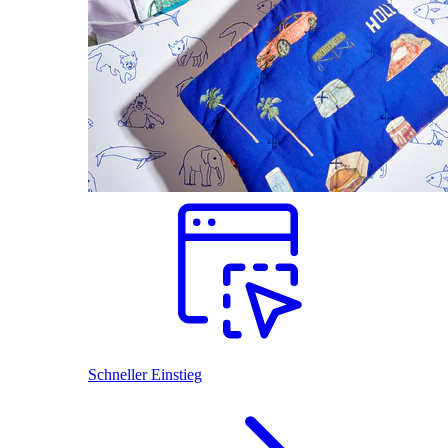
Schneller Einstieg