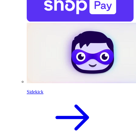
Sidekick