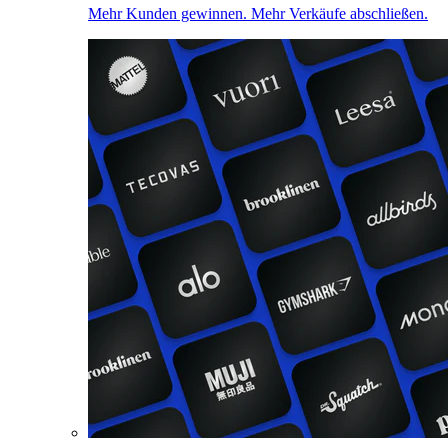
Mehr Kunden gewinnen. Mehr Verkäufe abschließen.