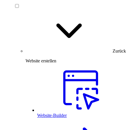
Zurück
Website erstellen
Website-Builder