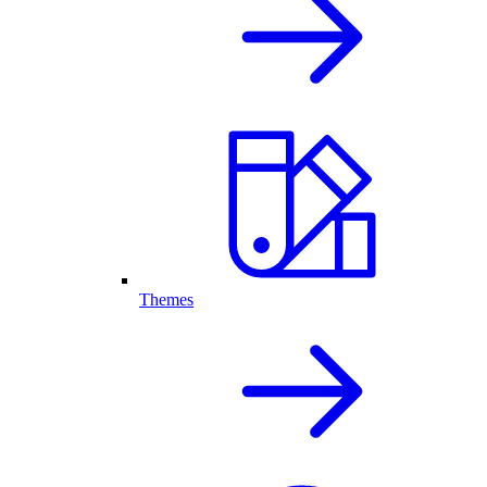
Themes