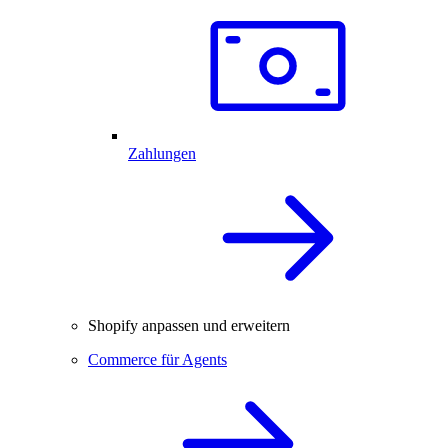
Zahlungen
Shopify anpassen und erweitern
Commerce für Agents