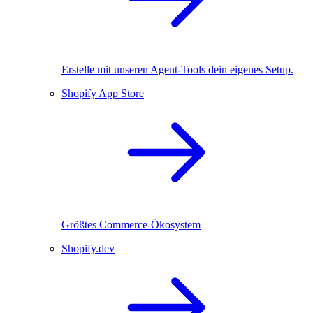
Erstelle mit unseren Agent-Tools dein eigenes Setup.
Shopify App Store
Größtes Commerce-Ökosystem
Shopify.dev