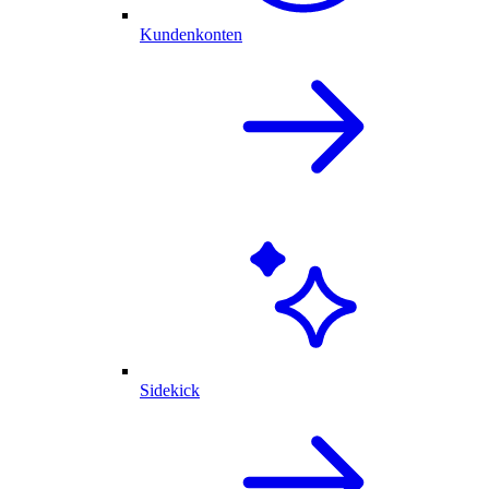
Kundenkonten
Sidekick