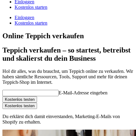
Einloggen
Kostenlos starten
Einloggen
Kostenlos starten
Online Teppich verkaufen
Teppich verkaufen – so startest, betreibst
und skalierst du dein Business
Hol dir alles, was du brauchst, um Teppich online zu verkaufen. Wir
haben sämtliche Ressourcen, Tools, Support und mehr für deinen
Teppich-Shop im Internet.
E-Mail-Adresse eingeben
Kostenlos testen
Kostenlos testen
Du erklärst dich damit einverstanden, Marketing-E-Mails von
Shopify zu erhalten.