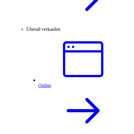
Überall verkaufen
Online