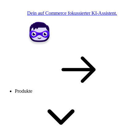
Dein auf Commerce fokussierter KI-Assistent.
Produkte