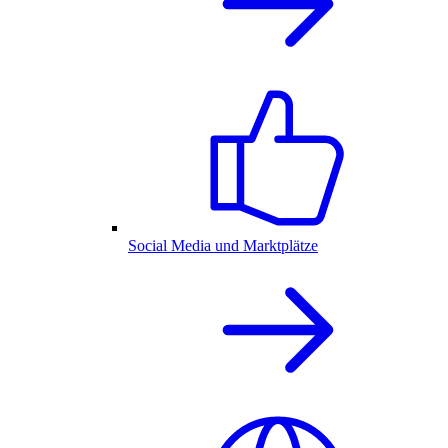
Social Media und Marktplätze