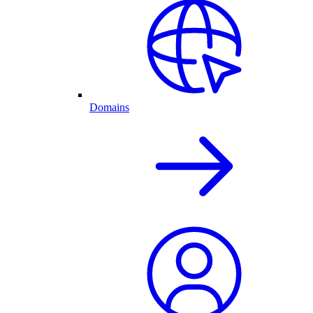
Domains