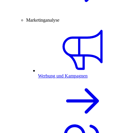
Marketinganalyse
Werbung und Kampagnen