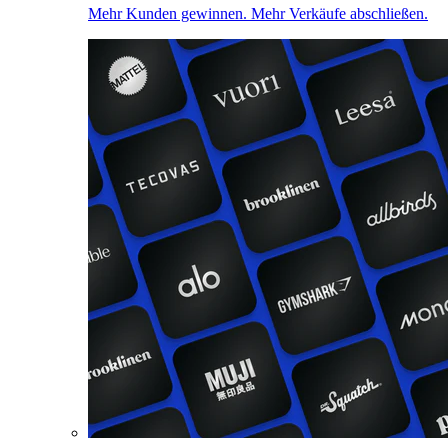
Mehr Kunden gewinnen. Mehr Verkäufe abschließen.