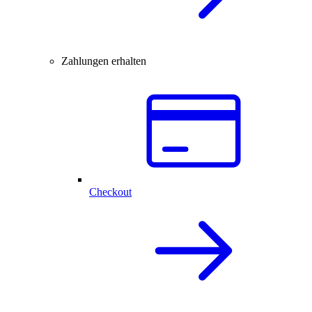
Zahlungen erhalten
Checkout