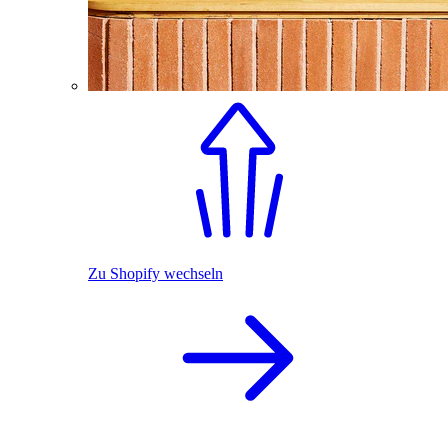
Zu Shopify wechseln