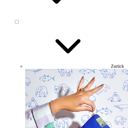
Zurück