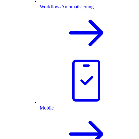
Workflow-Automatisierung
Mobile