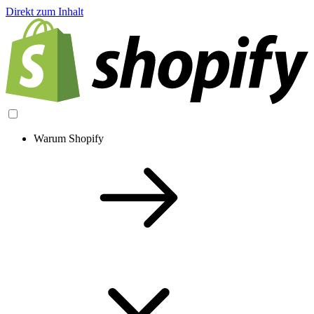
Direkt zum Inhalt
Warum Shopify