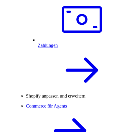
Zahlungen
Shopify anpassen und erweitern
Commerce für Agents