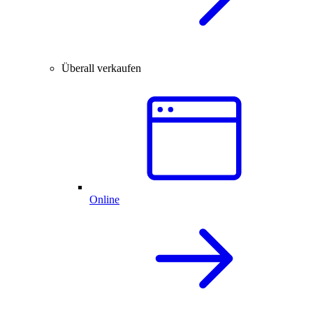
Überall verkaufen
Online