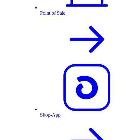
Point of Sale
Shop-App