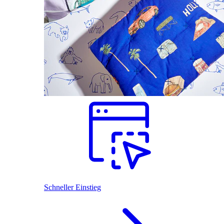
Schneller Einstieg