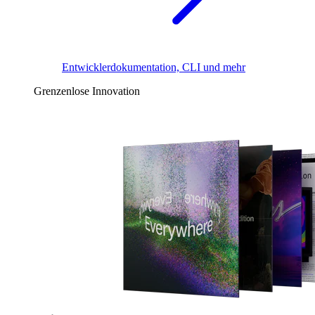
Entwicklerdokumentation, CLI und mehr
Grenzenlose Innovation