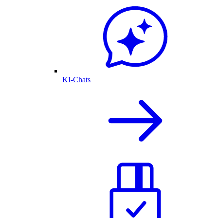
KI-Chats