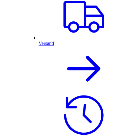
Versand