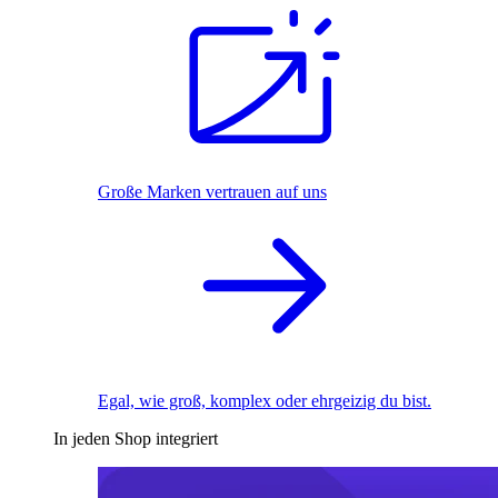
Große Marken vertrauen auf uns
Egal, wie groß, komplex oder ehrgeizig du bist.
In jeden Shop integriert