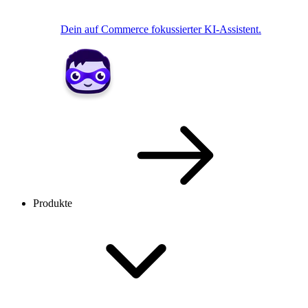
Dein auf Commerce fokussierter KI-Assistent.
Produkte