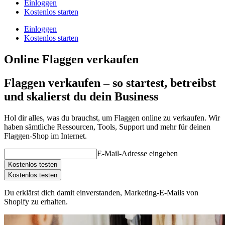
Einloggen
Kostenlos starten
Einloggen
Kostenlos starten
Online Flaggen verkaufen
Flaggen verkaufen – so startest, betreibst
und skalierst du dein Business
Hol dir alles, was du brauchst, um Flaggen online zu verkaufen. Wir
haben sämtliche Ressourcen, Tools, Support und mehr für deinen
Flaggen-Shop im Internet.
E-Mail-Adresse eingeben
Kostenlos testen
Kostenlos testen
Du erklärst dich damit einverstanden, Marketing-E-Mails von
Shopify zu erhalten.