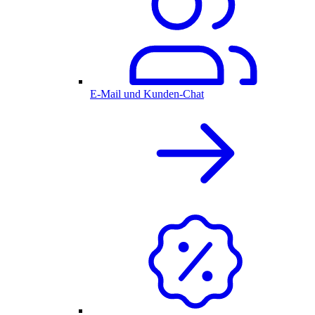
E-Mail und Kunden-Chat