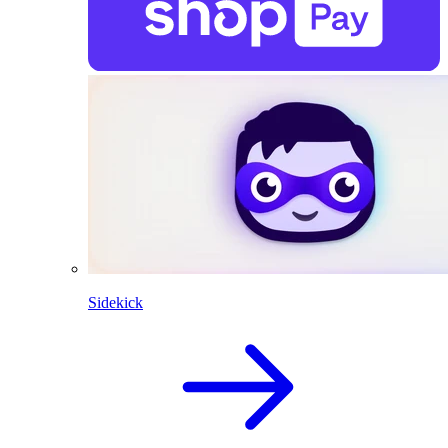
Sidekick