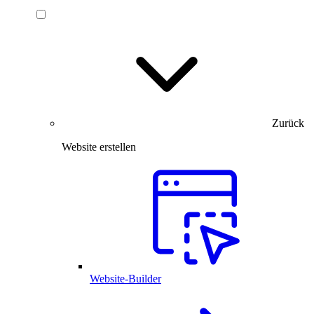
Zurück
Website erstellen
Website-Builder