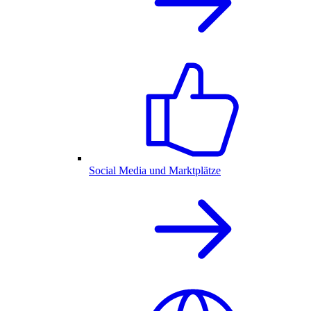
Social Media und Marktplätze