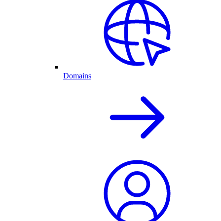
Domains