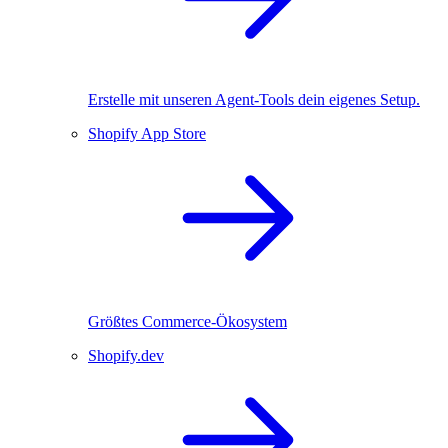
Erstelle mit unseren Agent-Tools dein eigenes Setup.
Shopify App Store
Größtes Commerce-Ökosystem
Shopify.dev