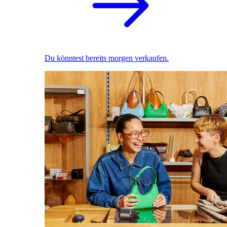
Du könntest bereits morgen verkaufen.