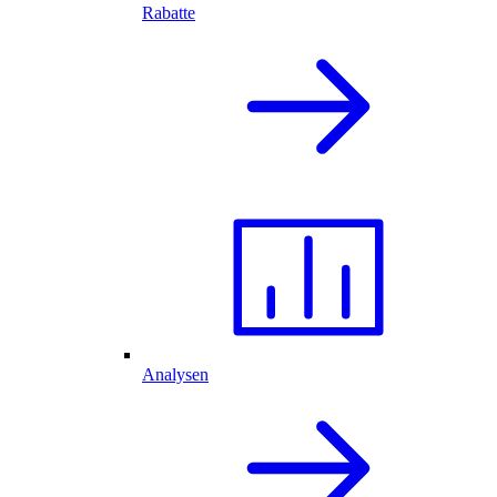
Rabatte
Analysen