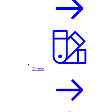
Themes