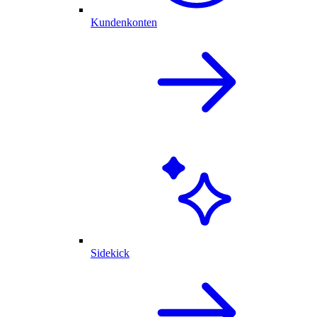
Kundenkonten
Sidekick