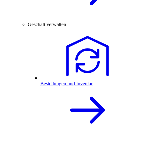
Geschäft verwalten
Bestellungen und Inventar