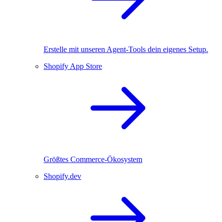
Erstelle mit unseren Agent-Tools dein eigenes Setup.
Shopify App Store
Größtes Commerce-Ökosystem
Shopify.dev