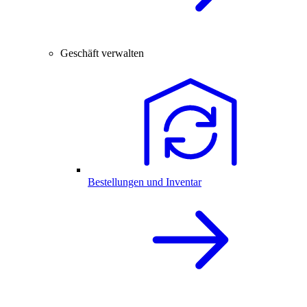
Geschäft verwalten
Bestellungen und Inventar