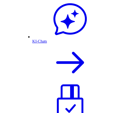
KI-Chats