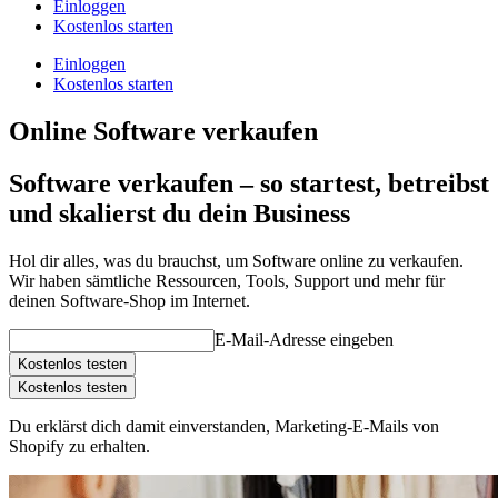
Einloggen
Kostenlos starten
Einloggen
Kostenlos starten
Online Software verkaufen
Software verkaufen – so startest, betreibst
und skalierst du dein Business
Hol dir alles, was du brauchst, um Software online zu verkaufen.
Wir haben sämtliche Ressourcen, Tools, Support und mehr für
deinen Software-Shop im Internet.
E-Mail-Adresse eingeben
Kostenlos testen
Kostenlos testen
Du erklärst dich damit einverstanden, Marketing-E-Mails von
Shopify zu erhalten.