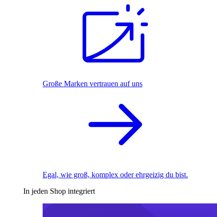
Große Marken vertrauen auf uns
Egal, wie groß, komplex oder ehrgeizig du bist.
In jeden Shop integriert