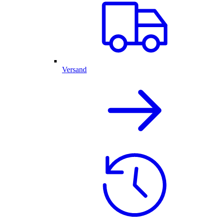
Versand