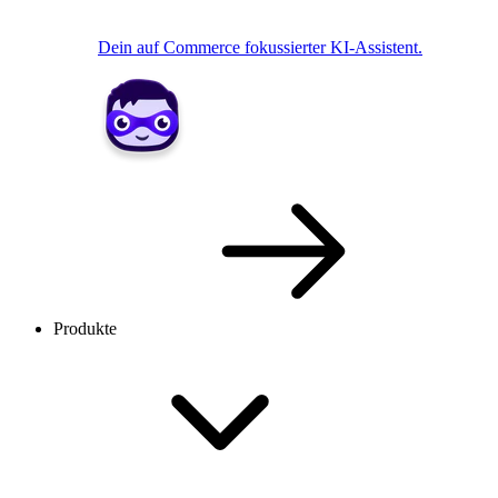
Dein auf Commerce fokussierter KI-Assistent.
Produkte