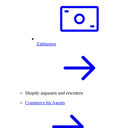
Zahlungen
Shopify anpassen und erweitern
Commerce für Agents