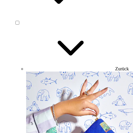
Zurück