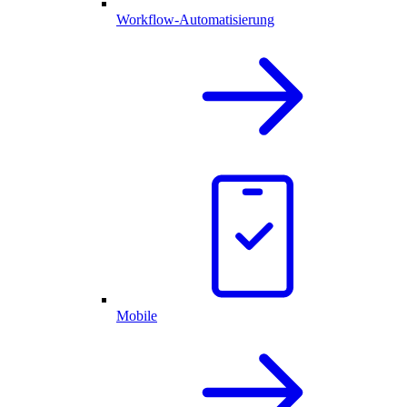
Workflow-Automatisierung
Mobile