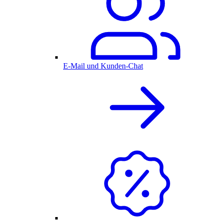
E-Mail und Kunden-Chat