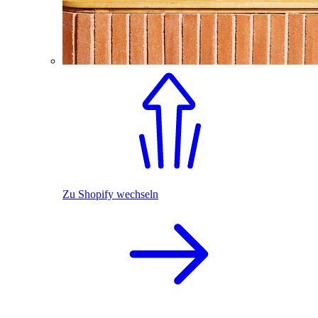
Zu Shopify wechseln