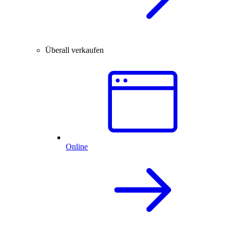
Überall verkaufen
Online