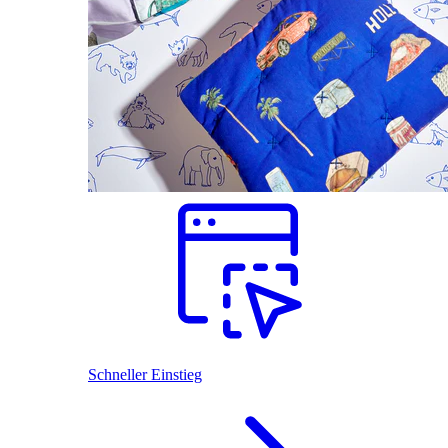
Schneller Einstieg