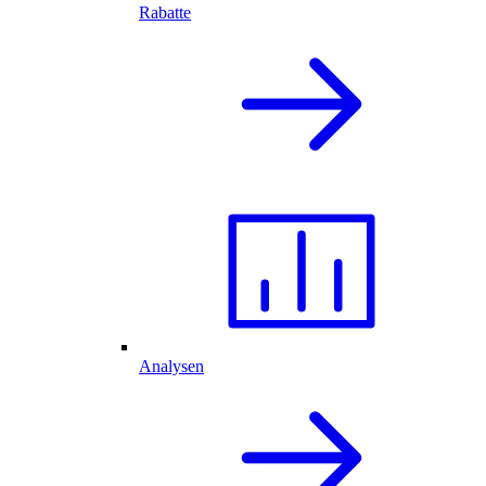
Rabatte
Analysen