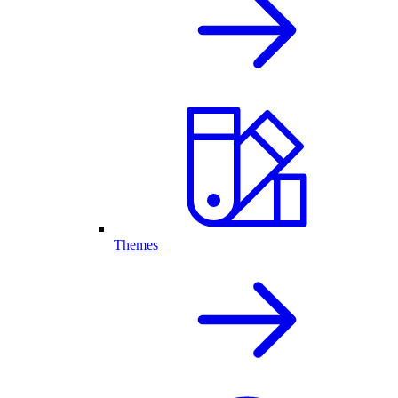
Themes