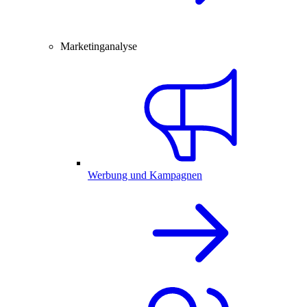
Marketinganalyse
Werbung und Kampagnen