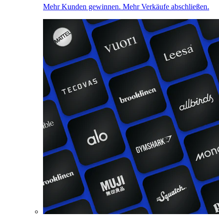
Mehr Kunden gewinnen. Mehr Verkäufe abschließen.