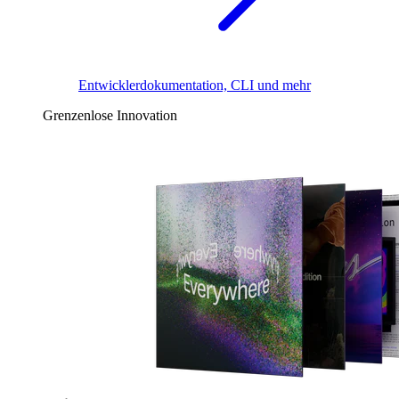
Entwicklerdokumentation, CLI und mehr
Grenzenlose Innovation