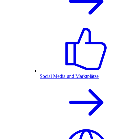
Social Media und Marktplätze