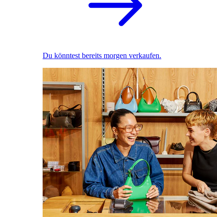
Du könntest bereits morgen verkaufen.