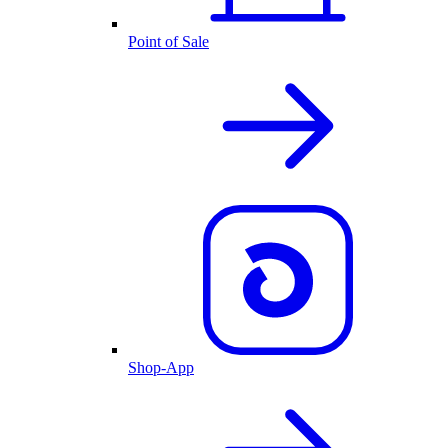
Point of Sale
Shop-App