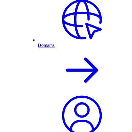
Domains