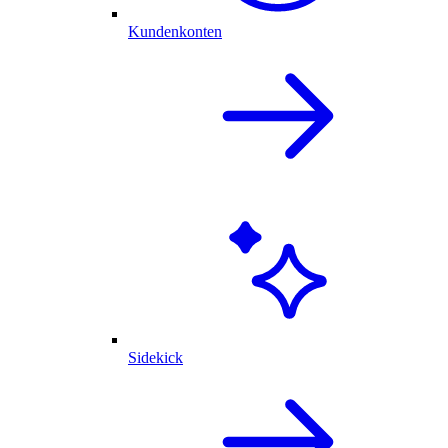
Kundenkonten
Sidekick