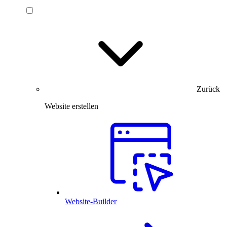
Zurück
Website erstellen
Website-Builder