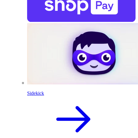
Sidekick