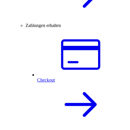
Zahlungen erhalten
Checkout