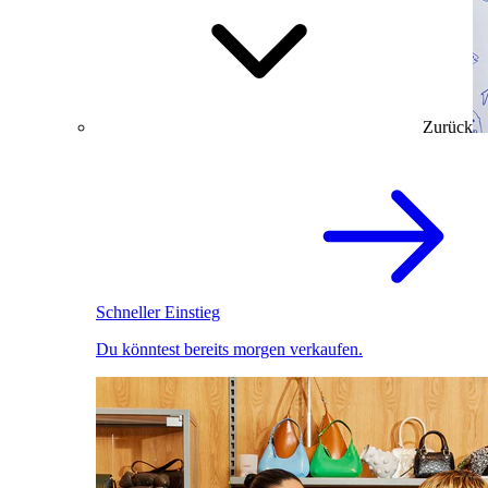
Zurück
Schneller Einstieg
Du könntest bereits morgen verkaufen.