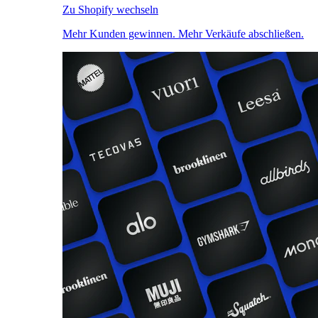
Zu Shopify wechseln
Mehr Kunden gewinnen. Mehr Verkäufe abschließen.