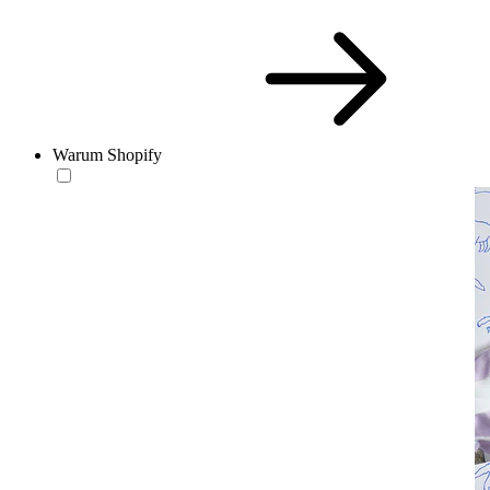
Warum Shopify