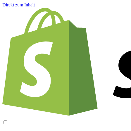
Direkt zum Inhalt