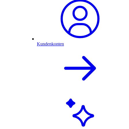
Kundenkonten