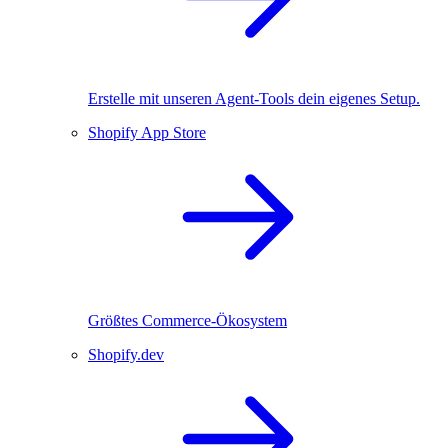
Erstelle mit unseren Agent-Tools dein eigenes Setup.
Shopify App Store
Größtes Commerce-Ökosystem
Shopify.dev