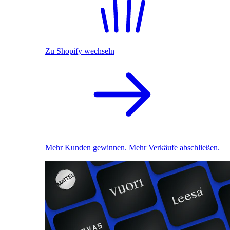
Zu Shopify wechseln
Mehr Kunden gewinnen. Mehr Verkäufe abschließen.