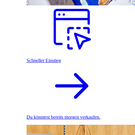
Schneller Einstieg
Du könntest bereits morgen verkaufen.