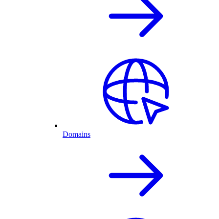
Domains