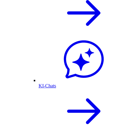
KI-Chats