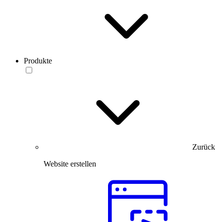
Produkte
Zurück
Website erstellen