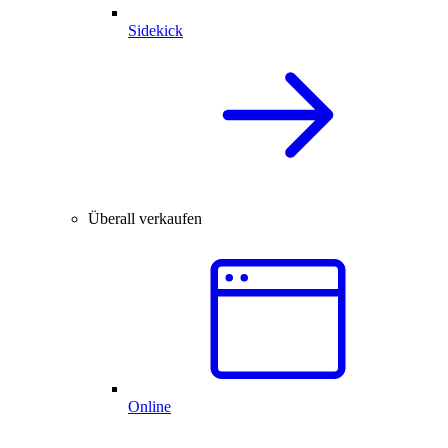
Sidekick
Überall verkaufen
Online