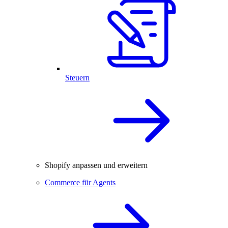
Steuern
Shopify anpassen und erweitern
Commerce für Agents