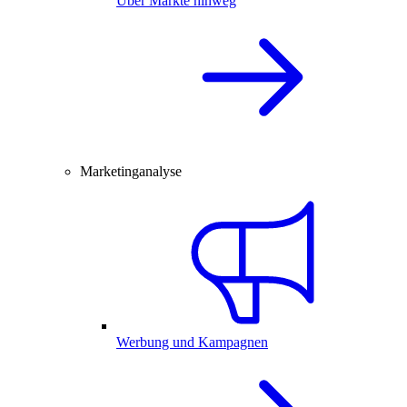
Über Märkte hinweg
Marketinganalyse
Werbung und Kampagnen