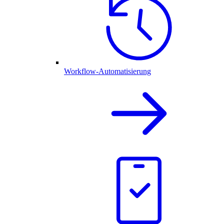
Workflow-Automatisierung