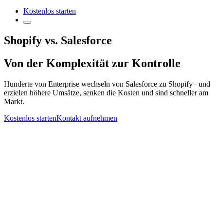
Kostenlos starten
Shopify vs. Salesforce
Von der Komplexität zur Kontrolle
Hunderte von Enterprise wechseln von Salesforce zu Shopify– und
erzielen höhere Umsätze, senken die Kosten und sind schneller am
Markt.
Kostenlos starten
Kontakt aufnehmen