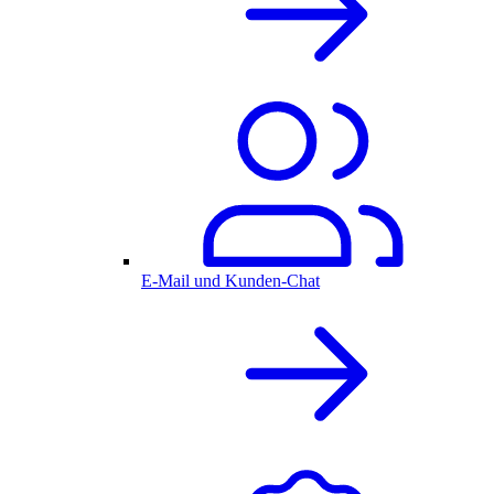
E-Mail und Kunden-Chat