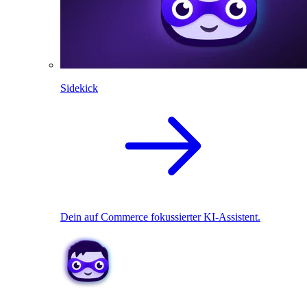
Sidekick
Dein auf Commerce fokussierter KI-Assistent.