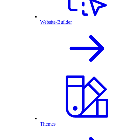
Website-Builder
Themes