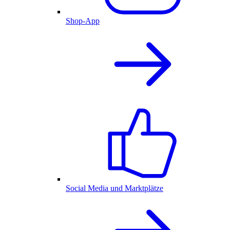
Shop-App
Social Media und Marktplätze