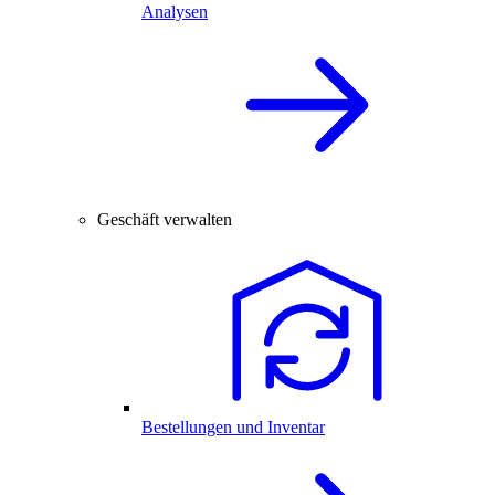
Analysen
Geschäft verwalten
Bestellungen und Inventar