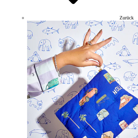
Zurück