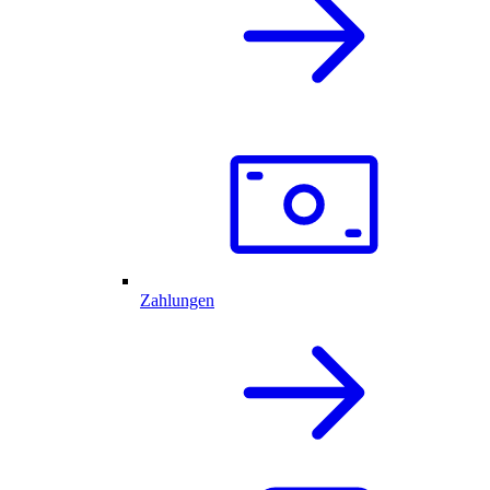
Zahlungen