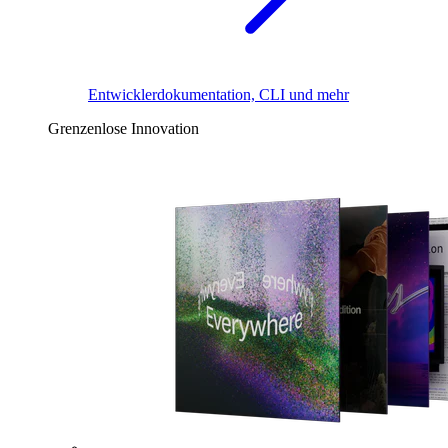
Entwicklerdokumentation, CLI und mehr
Grenzenlose Innovation