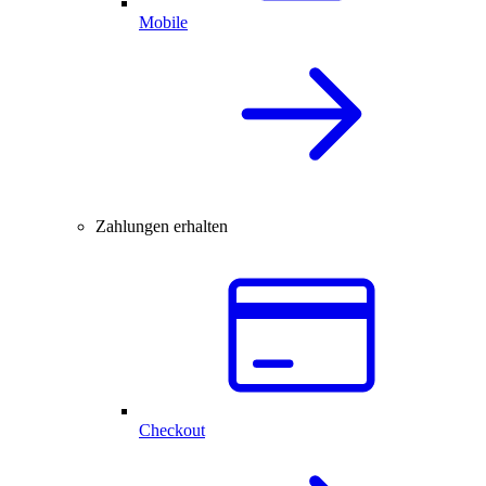
Mobile
Zahlungen erhalten
Checkout