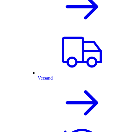
Versand