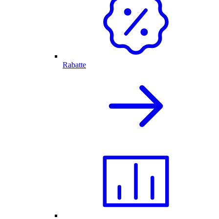
Rabatte