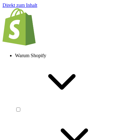
Direkt zum Inhalt
Warum Shopify