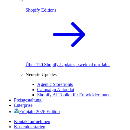
Shopify Editions
Über 150 Shopify-Updates, zweimal pro Jahr.
Neueste Updates
Agentic Storefronts
Campaign Autopilot
Shopify AI Toolkit für Entwickler:innen
Preisgestaltung
Enterprise
Frühjahr 2026 Edition
Kontakt aufnehmen
Kostenlos starten