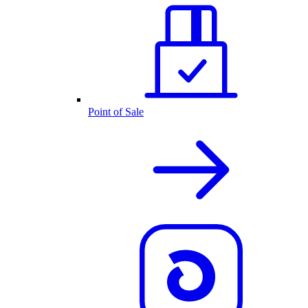
Point of Sale