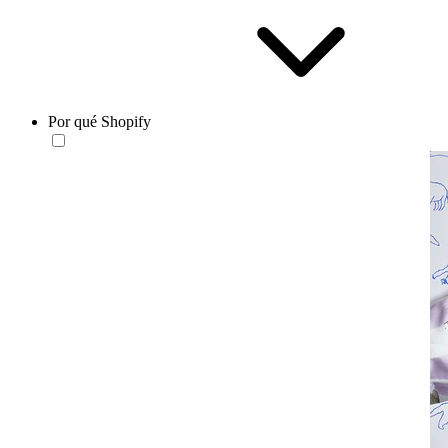
Por qué Shopify