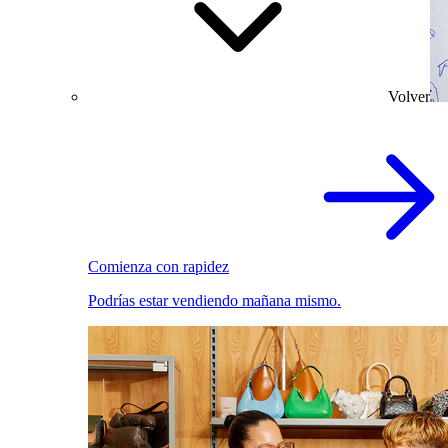
Volver
Comienza con rapidez
Podrías estar vendiendo mañana mismo.