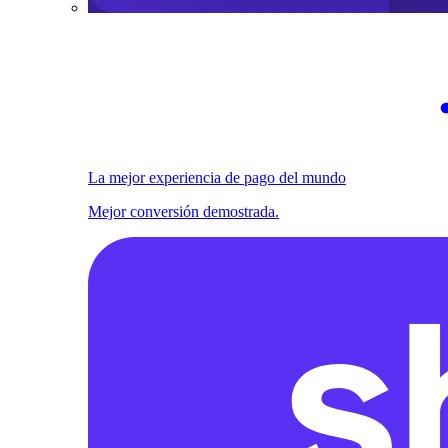
La mejor experiencia de pago del mundo
Mejor conversión demostrada.