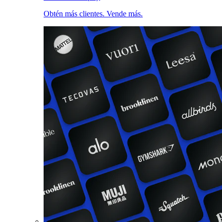
Obtén más clientes. Vende más.