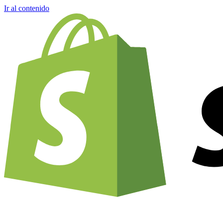
Ir al contenido