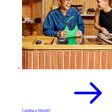
Cambia a Shopify