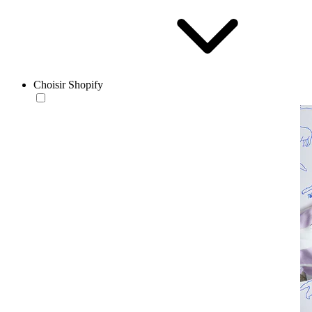
Choisir Shopify