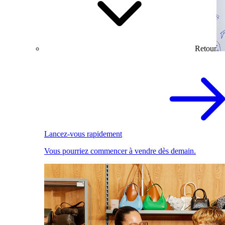
Retour
Lancez-vous rapidement
Vous pourriez commencer à vendre dès demain.