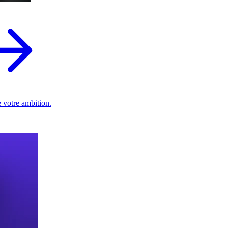
 votre ambition.