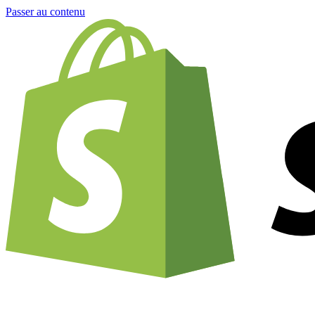
Passer au contenu