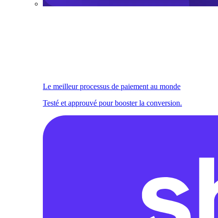
Le meilleur processus de paiement au monde
Testé et approuvé pour booster la conversion.