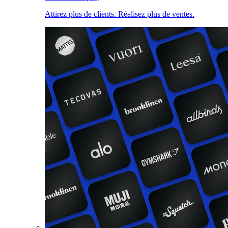
Attirez plus de clients. Réalisez plus de ventes.