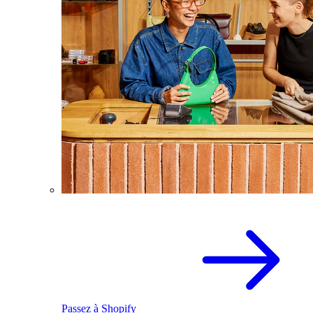
Passez à Shopify