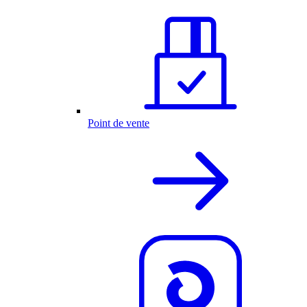
Point de vente