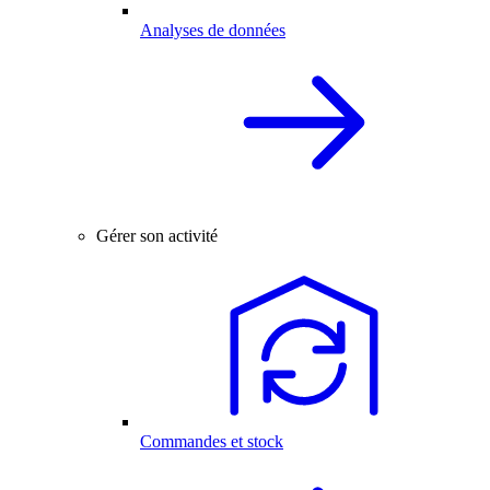
Analyses de données
Gérer son activité
Commandes et stock