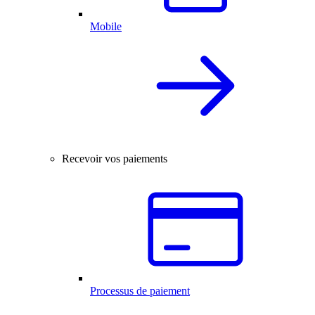
Mobile
Recevoir vos paiements
Processus de paiement