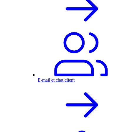
E-mail et chat client