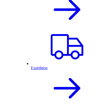
Expédition