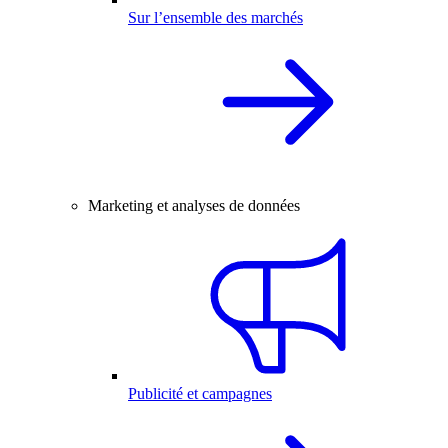
Sur l’ensemble des marchés
Marketing et analyses de données
Publicité et campagnes