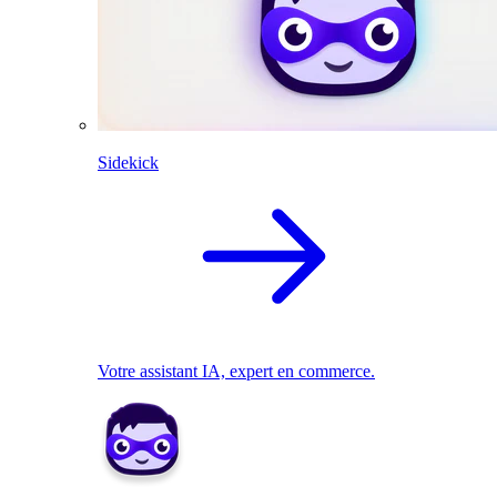
Sidekick
Votre assistant IA, expert en commerce.