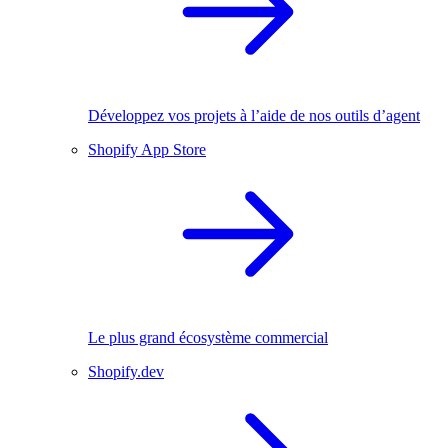
Développez vos projets à l’aide de nos outils d’agent
Shopify App Store
Le plus grand écosystème commercial
Shopify.dev