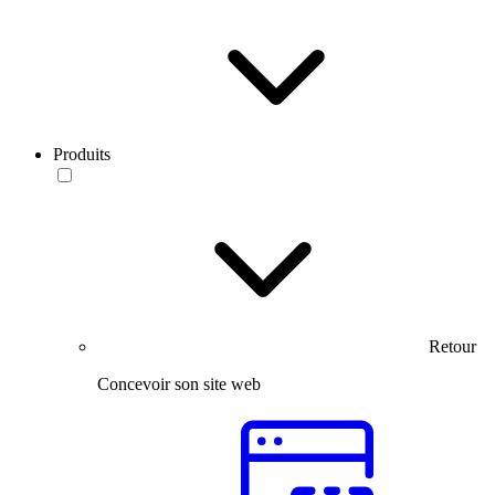
Produits
Retour
Concevoir son site web