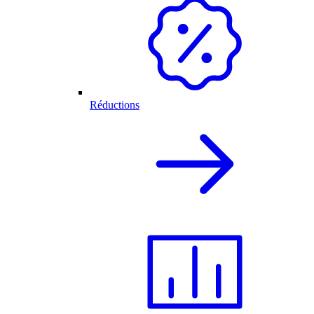
Réductions