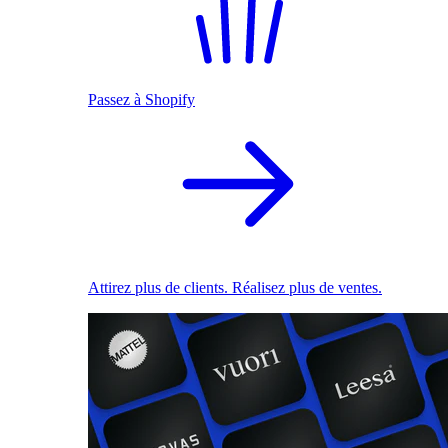
Passez à Shopify
Attirez plus de clients. Réalisez plus de ventes.