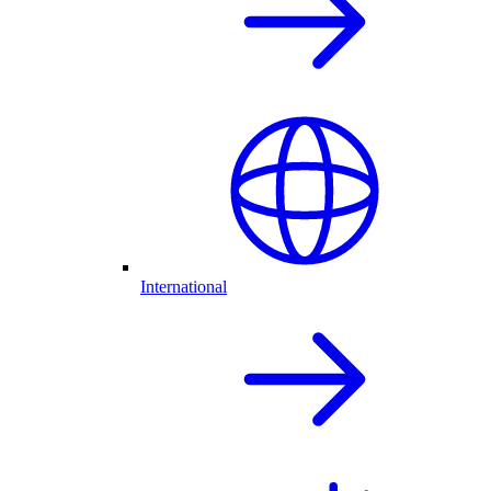
International