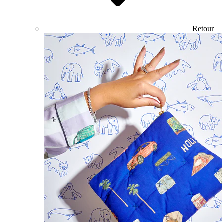
Retour