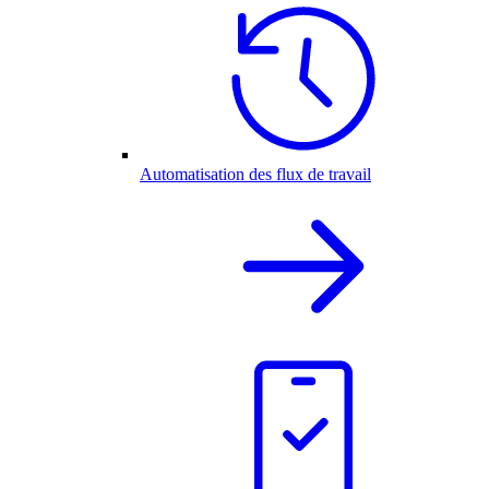
Automatisation des flux de travail