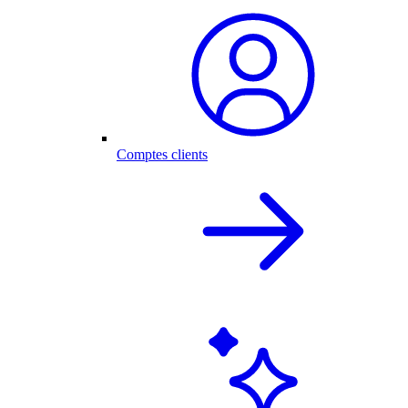
Comptes clients