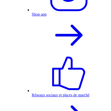
Shop app
Réseaux sociaux et places de marché