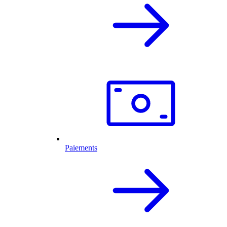
Paiements