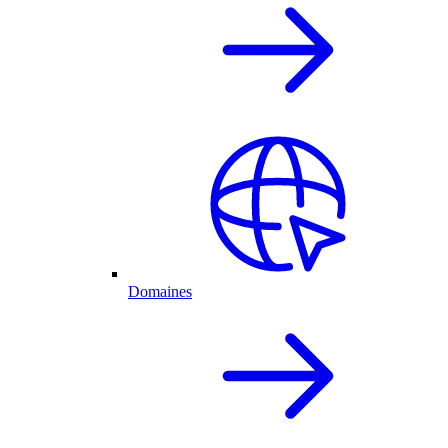
Domaines