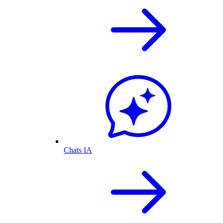
Chats IA