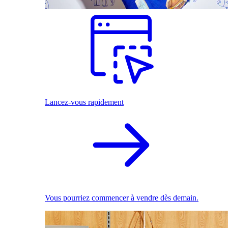
Lancez-vous rapidement
Vous pourriez commencer à vendre dès demain.