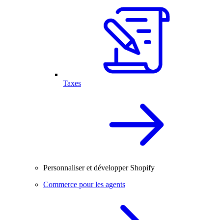
Taxes
Personnaliser et développer Shopify
Commerce pour les agents