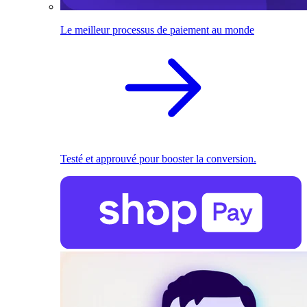
Le meilleur processus de paiement au monde
Testé et approuvé pour booster la conversion.