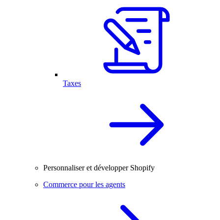
Taxes
Personnaliser et développer Shopify
Commerce pour les agents