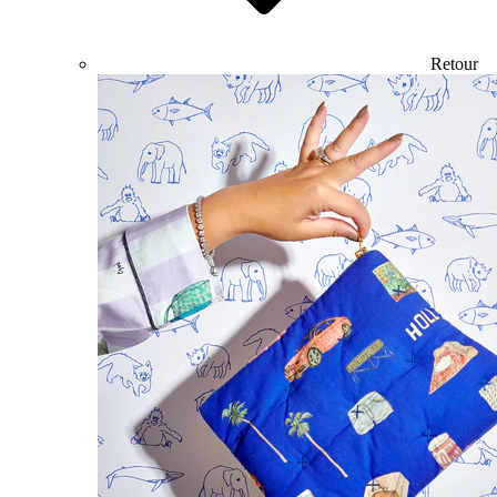
Retour