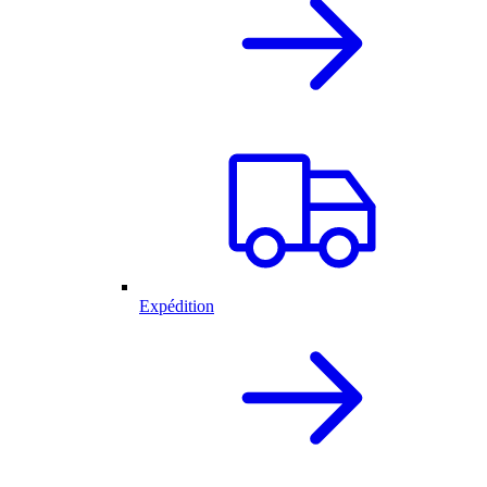
Expédition