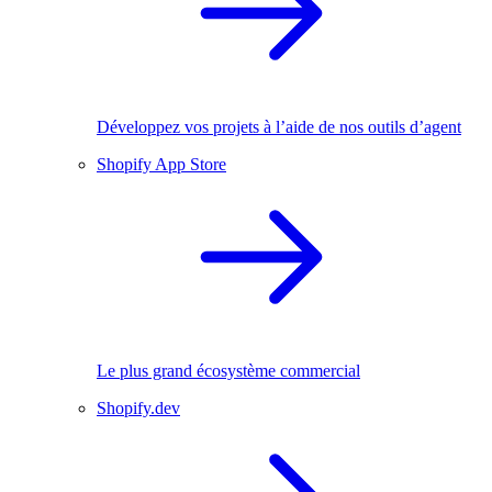
Développez vos projets à l’aide de nos outils d’agent
Shopify App Store
Le plus grand écosystème commercial
Shopify.dev