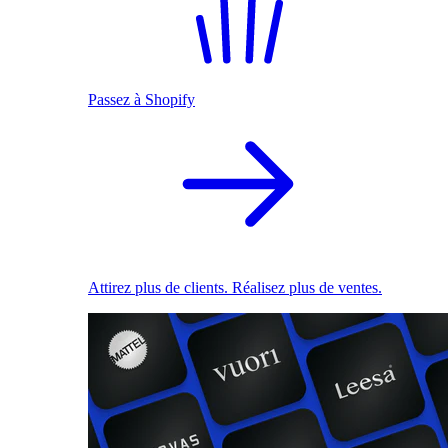
Passez à Shopify
Attirez plus de clients. Réalisez plus de ventes.