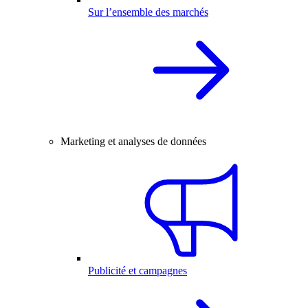
Sur l’ensemble des marchés
Marketing et analyses de données
Publicité et campagnes