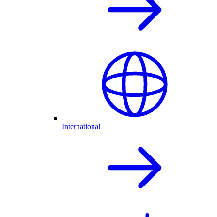
International