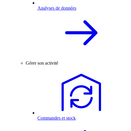
Analyses de données
Gérer son activité
Commandes et stock