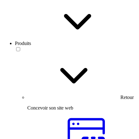
Produits
Retour
Concevoir son site web