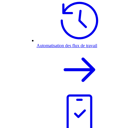
Automatisation des flux de travail