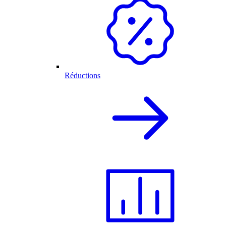
Réductions