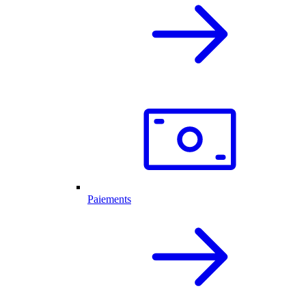
Paiements