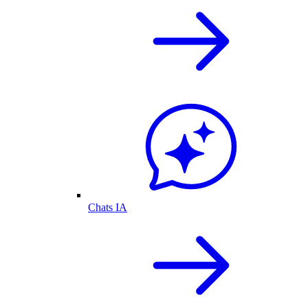
Chats IA