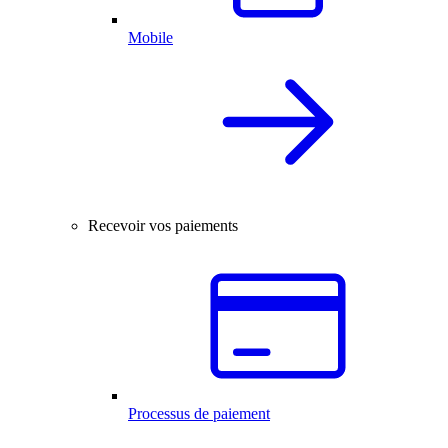
Mobile
Recevoir vos paiements
Processus de paiement