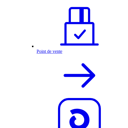
Point de vente