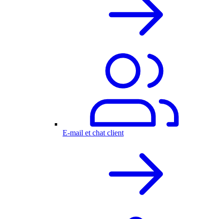
E-mail et chat client