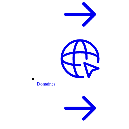
Domaines