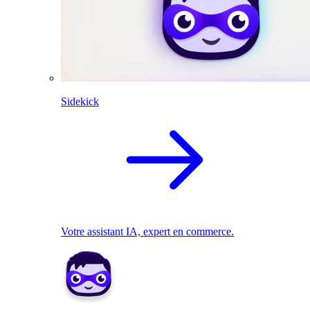
Sidekick
Votre assistant IA, expert en commerce.