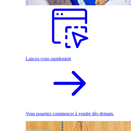
Lancez-vous rapidement
Vous pourriez commencer à vendre dès demain.