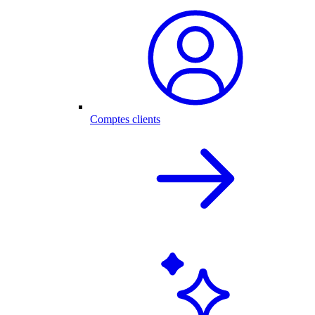
Comptes clients