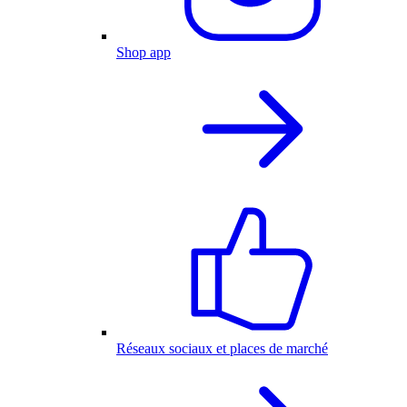
Shop app
Réseaux sociaux et places de marché