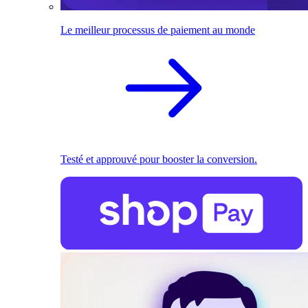
Le meilleur processus de paiement au monde
Testé et approuvé pour booster la conversion.