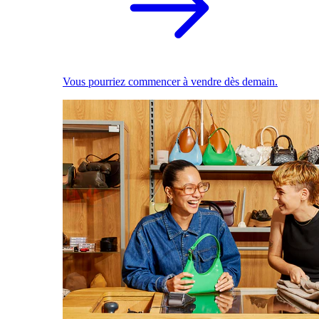
Vous pourriez commencer à vendre dès demain.