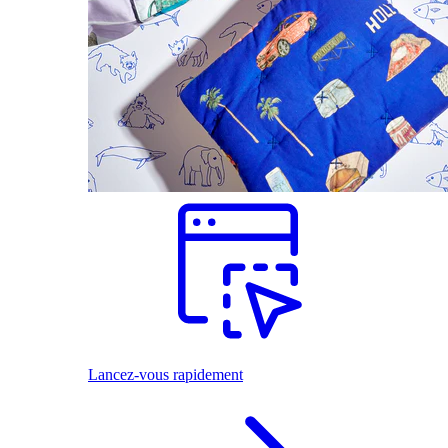
Lancez-vous rapidement