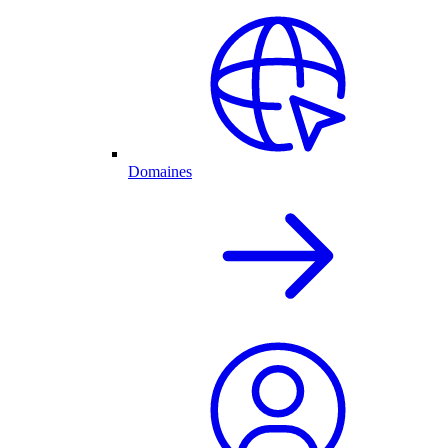
Domaines