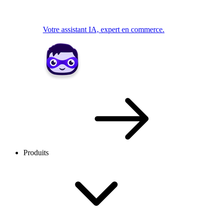
Votre assistant IA, expert en commerce.
Produits