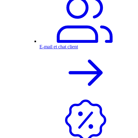
E-mail et chat client