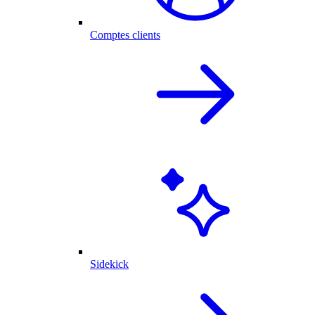
Comptes clients
Sidekick