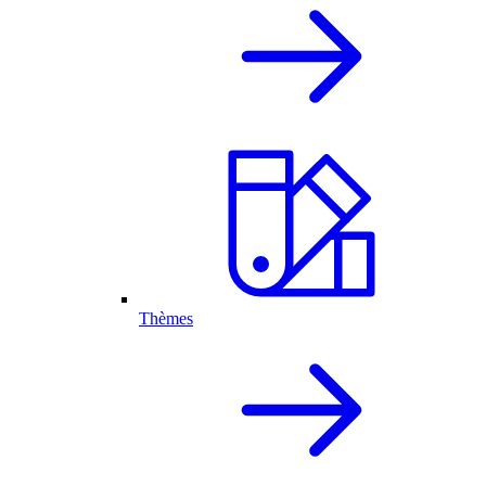
Thèmes