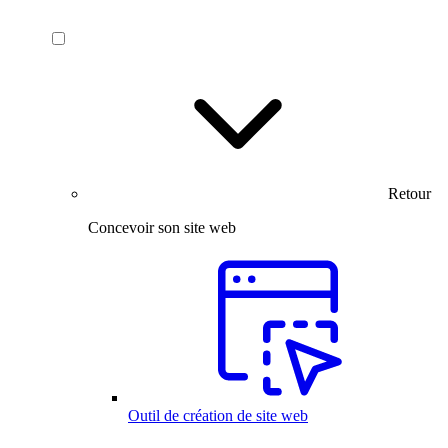
Retour
Concevoir son site web
Outil de création de site web