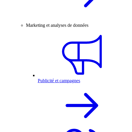
Marketing et analyses de données
Publicité et campagnes