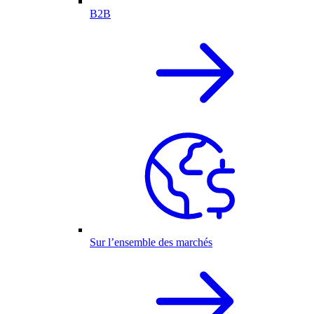
B2B
Sur l’ensemble des marchés