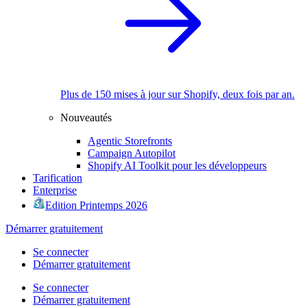
Plus de 150 mises à jour sur Shopify, deux fois par an.
Nouveautés
Agentic Storefronts
Campaign Autopilot
Shopify AI Toolkit pour les développeurs
Tarification
Enterprise
Edition Printemps 2026
Démarrer gratuitement
Se connecter
Démarrer gratuitement
Se connecter
Démarrer gratuitement