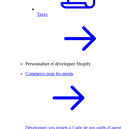
Taxes
Personnaliser et développer Shopify
Commerce pour les agents
Développez vos projets à l’aide de nos outils d’agent