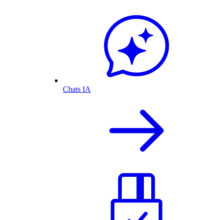
Chats IA