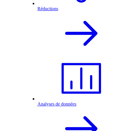
Réductions
Analyses de données