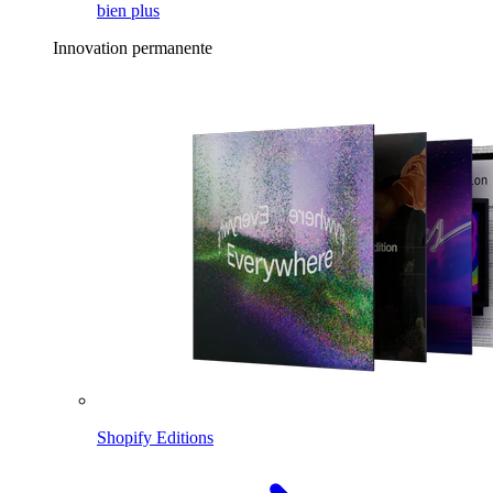
bien plus
Innovation permanente
Shopify Editions