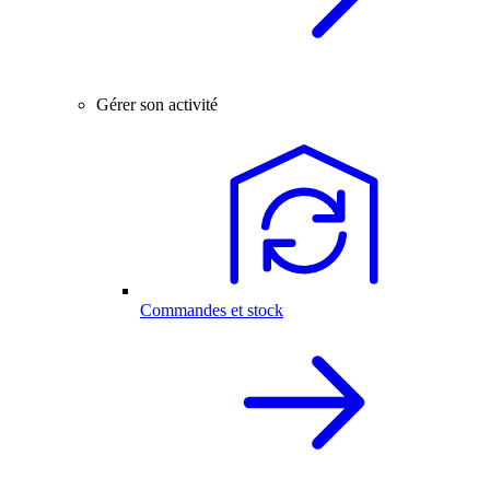
Gérer son activité
Commandes et stock