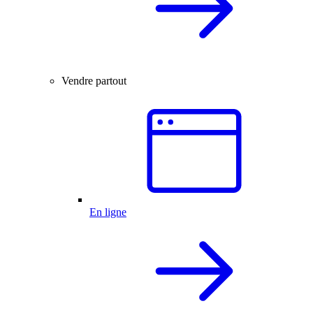
Vendre partout
En ligne