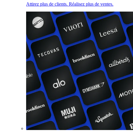
Attirez plus de clients. Réalisez plus de ventes.