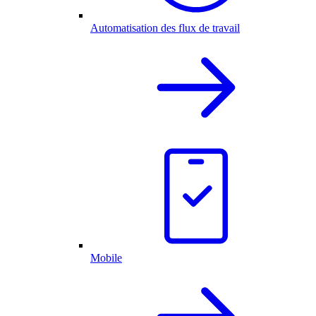
Automatisation des flux de travail
Mobile