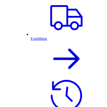
Expédition