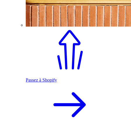
Passez à Shopify