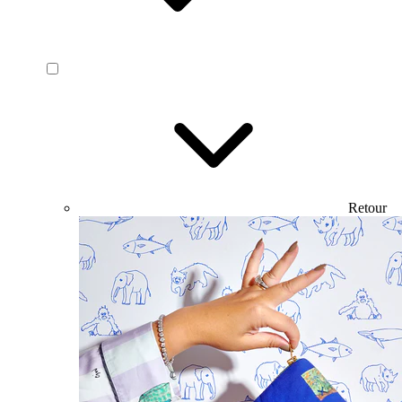
Retour