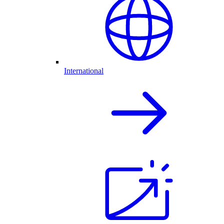
International