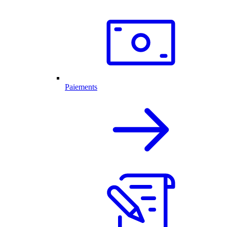
Paiements