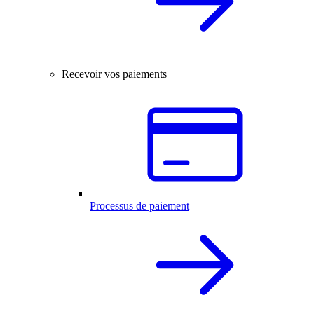
Recevoir vos paiements
Processus de paiement