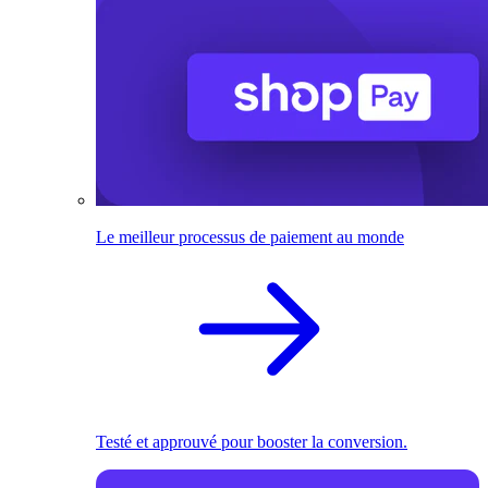
Le meilleur processus de paiement au monde
Testé et approuvé pour booster la conversion.