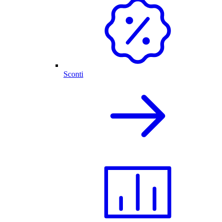
Sconti