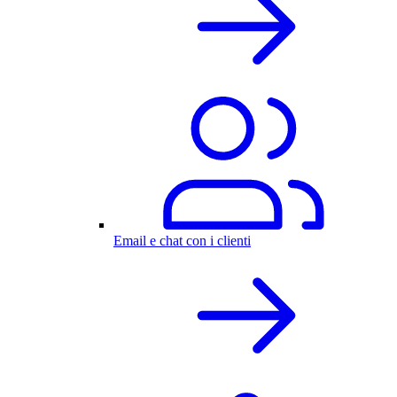
Email e chat con i clienti