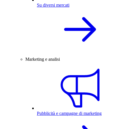
Su diversi mercati
Marketing e analisi
Pubblicità e campagne di marketing