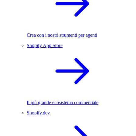
Crea con i nostri strumenti per agenti
Shopify App Store
Il più grande ecosistema commerciale
Shopify.dev