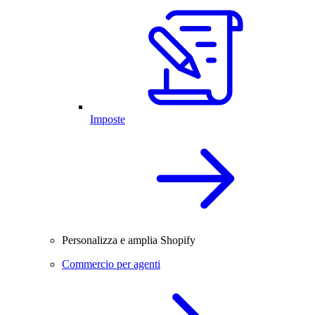
Imposte
Personalizza e amplia Shopify
Commercio per agenti