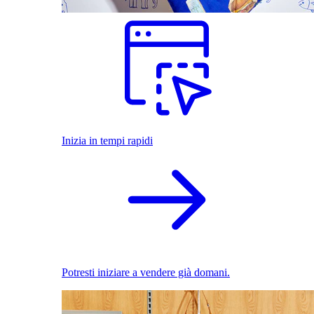
Inizia in tempi rapidi
Potresti iniziare a vendere già domani.