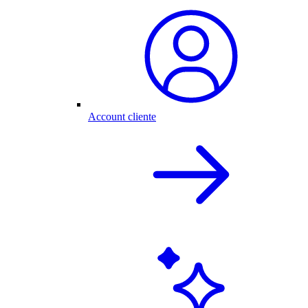
Account cliente