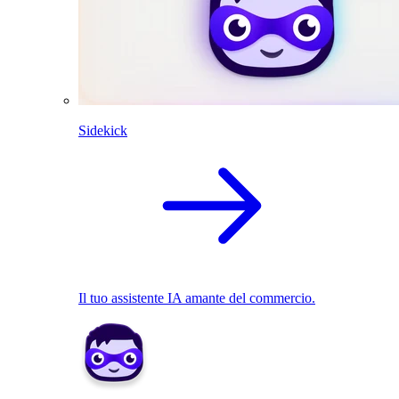
Sidekick
Il tuo assistente IA amante del commercio.