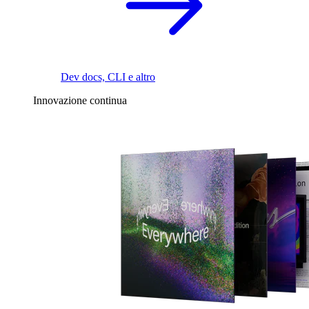
Dev docs, CLI e altro
Innovazione continua