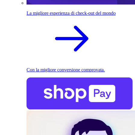
La migliore esperienza di check-out del mondo
Con la migliore conversione comprovata.