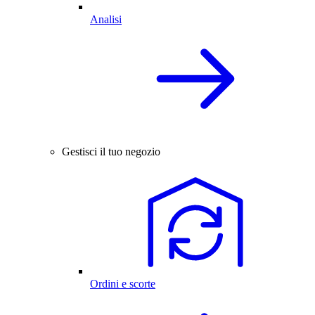
Analisi
Gestisci il tuo negozio
Ordini e scorte