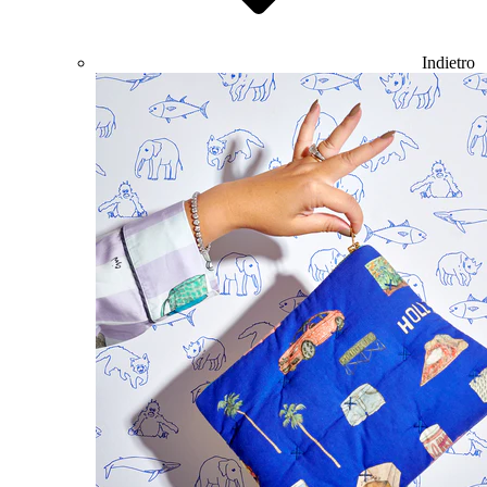
Indietro