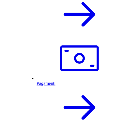
Pagamenti