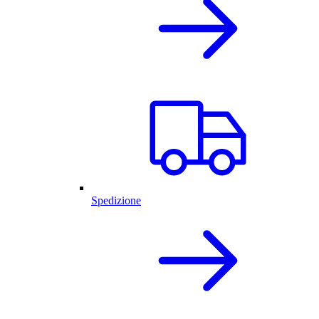
Spedizione