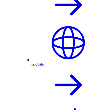
Globale