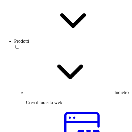
Prodotti
Indietro
Crea il tuo sito web