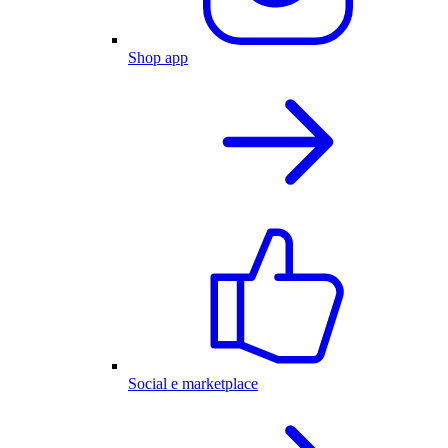
Shop app
Social e marketplace