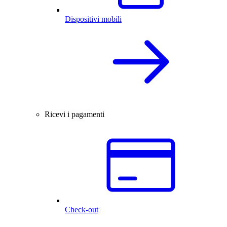
Dispositivi mobili
Ricevi i pagamenti
Check-out