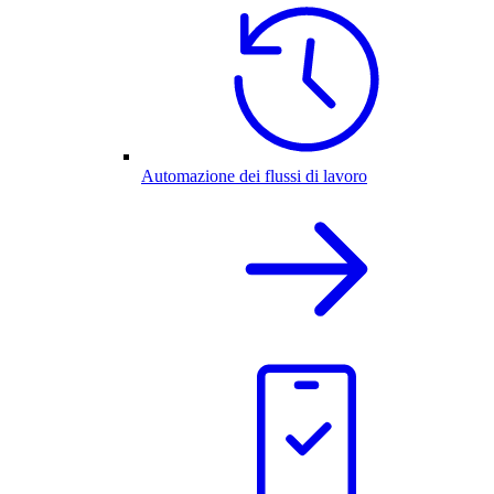
Automazione dei flussi di lavoro