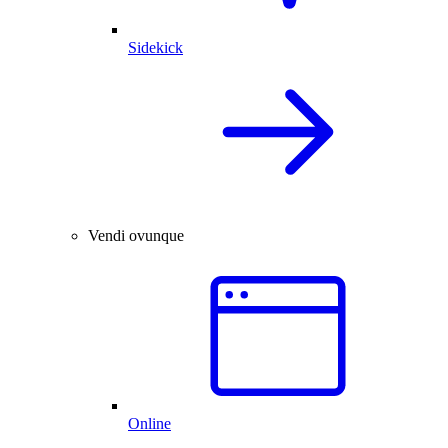
Sidekick
Vendi ovunque
Online