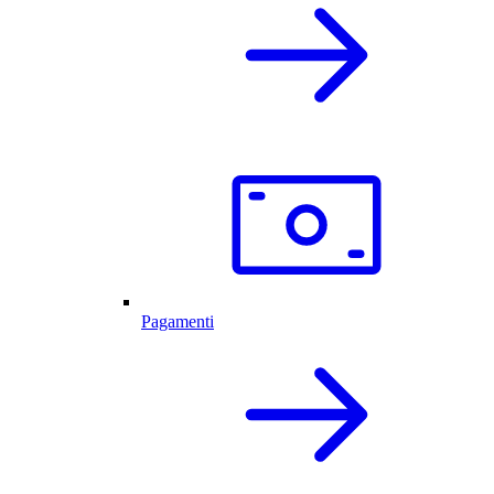
Pagamenti