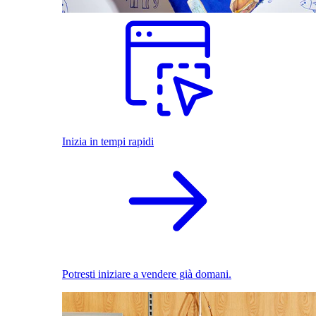
Inizia in tempi rapidi
Potresti iniziare a vendere già domani.