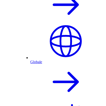
Globale