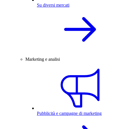
Su diversi mercati
Marketing e analisi
Pubblicità e campagne di marketing