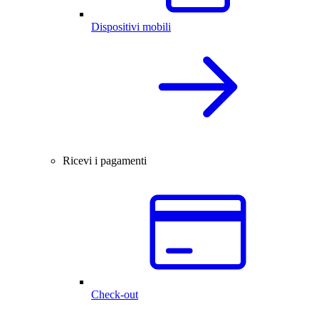
Dispositivi mobili
Ricevi i pagamenti
Check-out