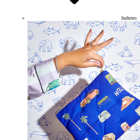
Indietro