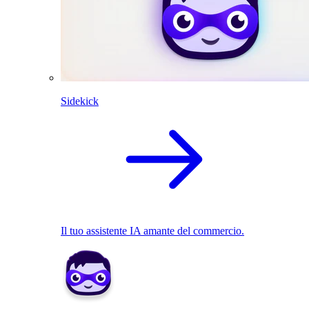
Sidekick
Il tuo assistente IA amante del commercio.