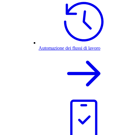
Automazione dei flussi di lavoro