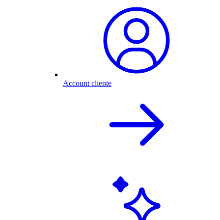
Account cliente