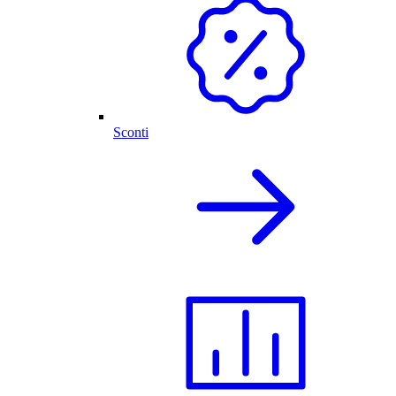
Sconti