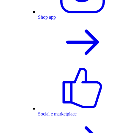
Shop app
Social e marketplace