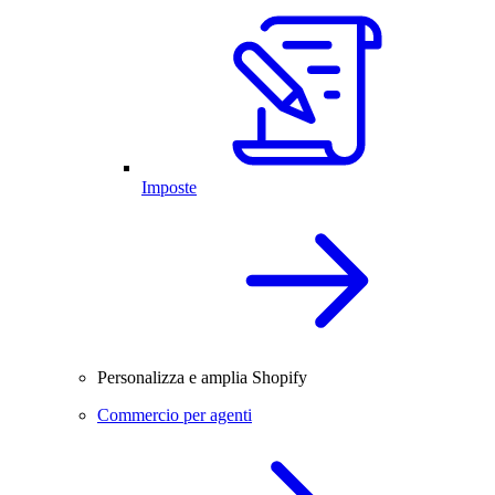
Imposte
Personalizza e amplia Shopify
Commercio per agenti