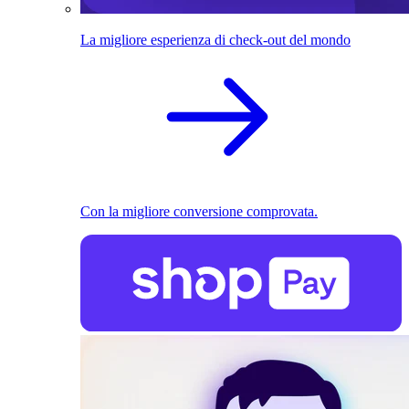
La migliore esperienza di check-out del mondo
Con la migliore conversione comprovata.