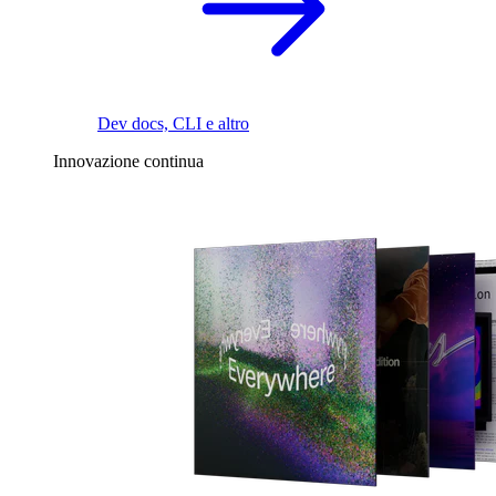
Dev docs, CLI e altro
Innovazione continua