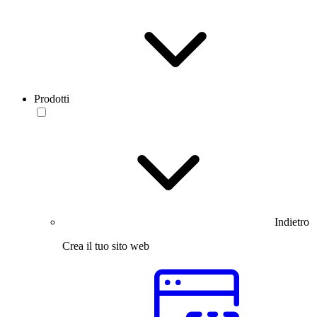
Prodotti
Indietro
Crea il tuo sito web