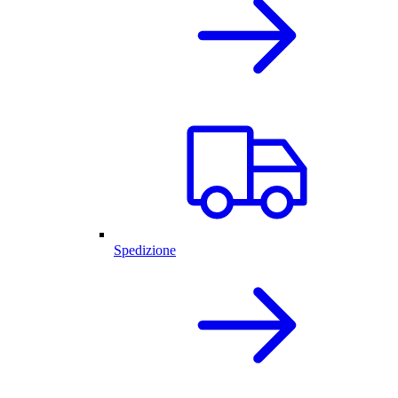
Spedizione