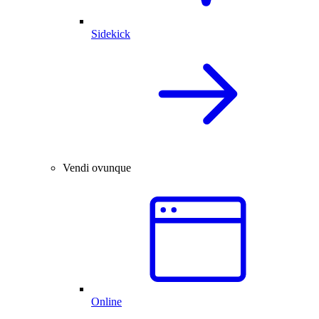
Sidekick
Vendi ovunque
Online