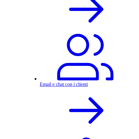
Email e chat con i clienti