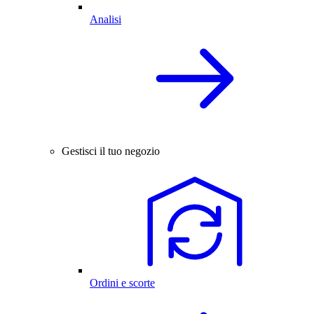
Analisi
Gestisci il tuo negozio
Ordini e scorte