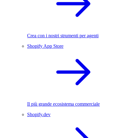
Crea con i nostri strumenti per agenti
Shopify App Store
Il più grande ecosistema commerciale
Shopify.dev