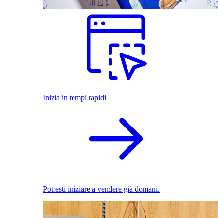
Inizia in tempi rapidi
Potresti iniziare a vendere già domani.