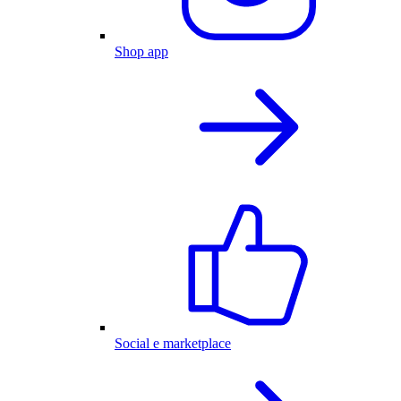
Shop app
Social e marketplace