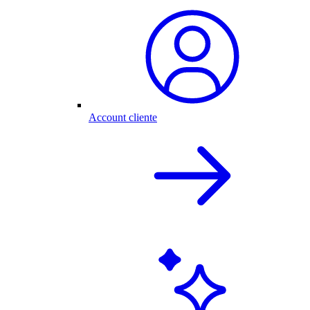
Account cliente