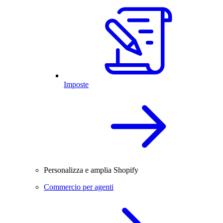
Imposte
Personalizza e amplia Shopify
Commercio per agenti