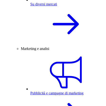
Su diversi mercati
Marketing e analisi
Pubblicità e campagne di marketing