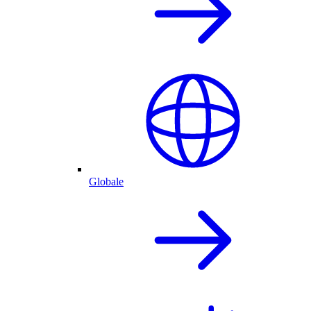
Globale