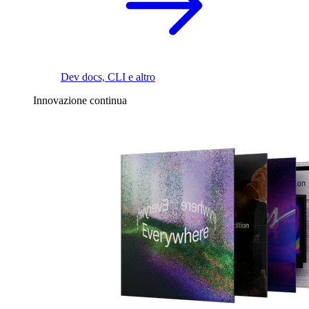
Dev docs, CLI e altro
Innovazione continua