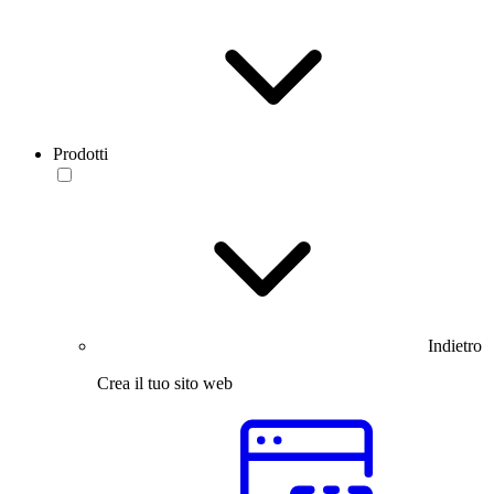
Prodotti
Indietro
Crea il tuo sito web