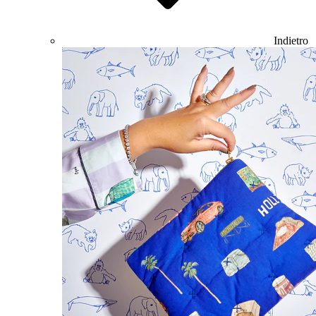
Indietro