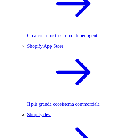
Crea con i nostri strumenti per agenti
Shopify App Store
Il più grande ecosistema commerciale
Shopify.dev