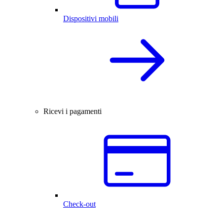
Dispositivi mobili
Ricevi i pagamenti
Check-out