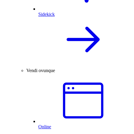
Sidekick
Vendi ovunque
Online