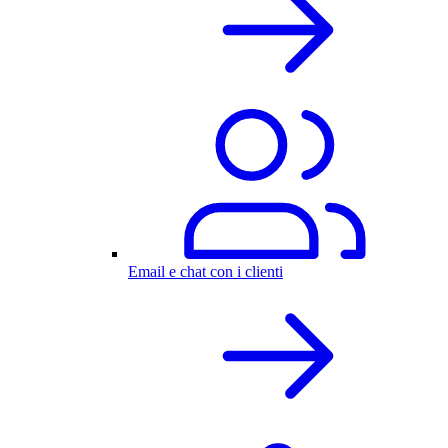
Email e chat con i clienti