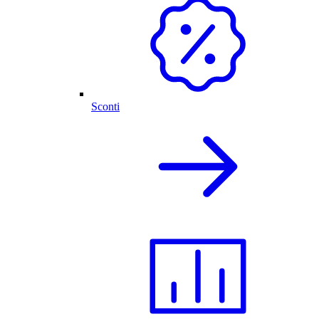
Sconti