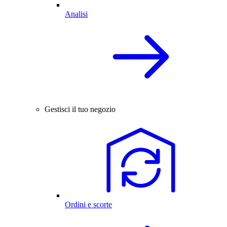
Analisi
Gestisci il tuo negozio
Ordini e scorte