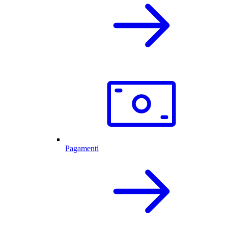
Pagamenti