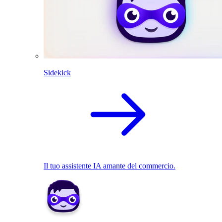
Sidekick
Il tuo assistente IA amante del commercio.