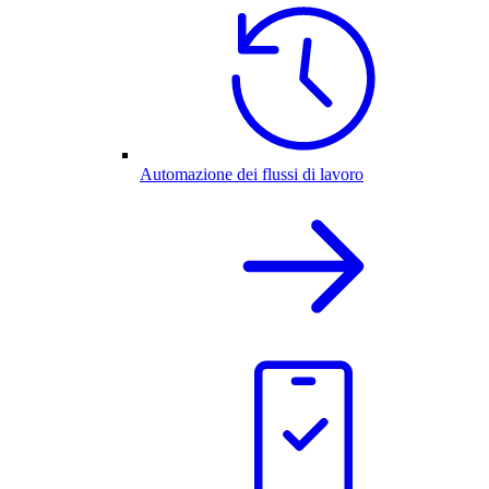
Automazione dei flussi di lavoro