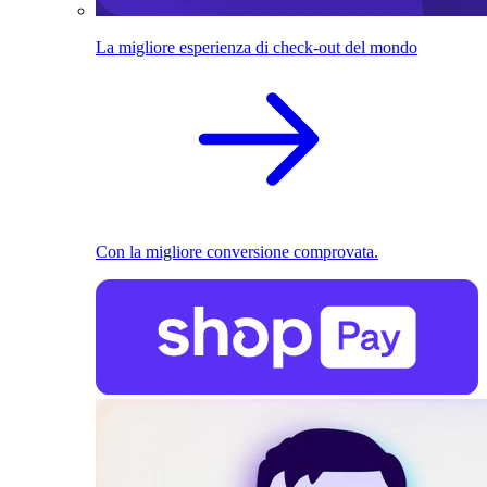
La migliore esperienza di check-out del mondo
Con la migliore conversione comprovata.