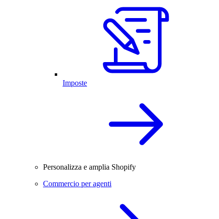
Imposte
Personalizza e amplia Shopify
Commercio per agenti