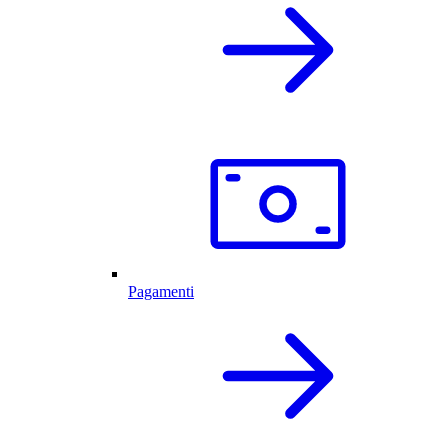
Pagamenti