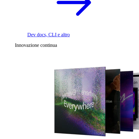
Dev docs, CLI e altro
Innovazione continua