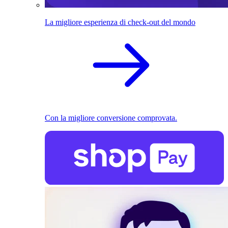
La migliore esperienza di check-out del mondo
Con la migliore conversione comprovata.