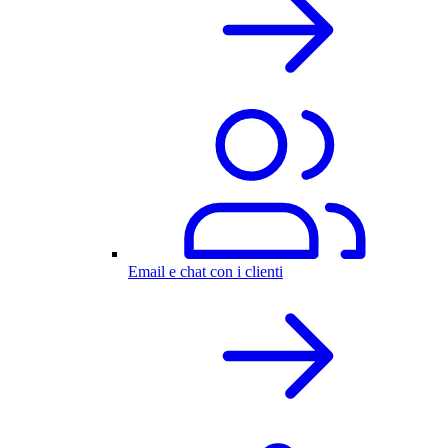
Email e chat con i clienti