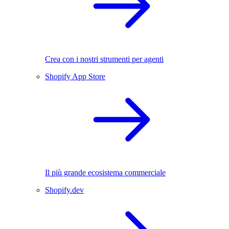
Crea con i nostri strumenti per agenti
Shopify App Store
Il più grande ecosistema commerciale
Shopify.dev