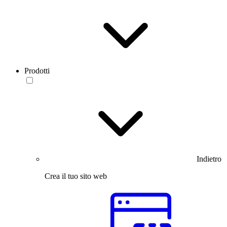
Prodotti
Indietro
Crea il tuo sito web