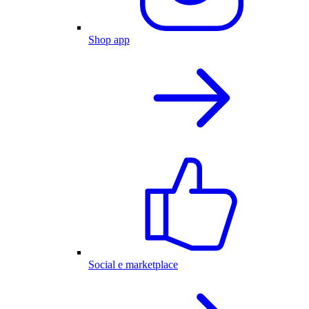
Shop app
Social e marketplace