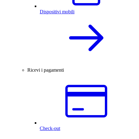
Dispositivi mobili
Ricevi i pagamenti
Check-out