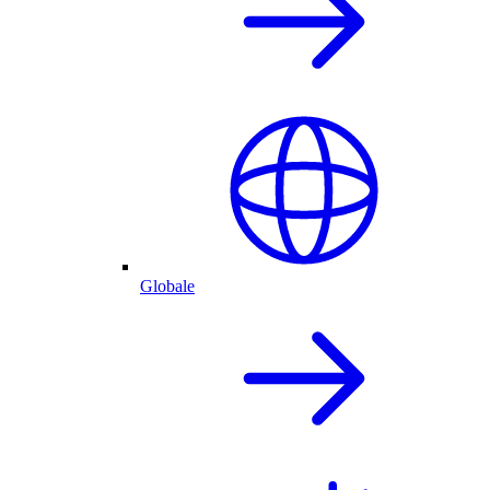
Globale