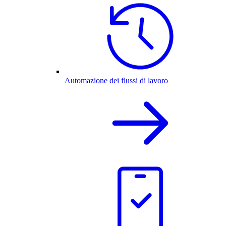
Automazione dei flussi di lavoro