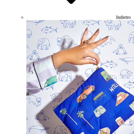
Indietro