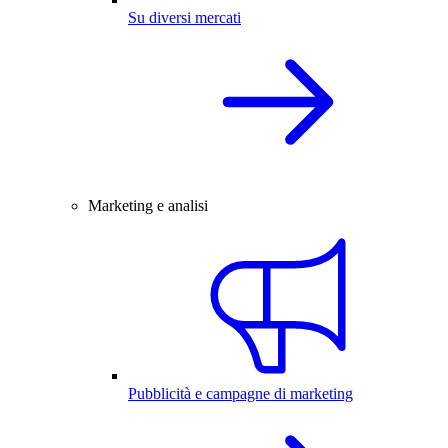
Su diversi mercati
Marketing e analisi
Pubblicità e campagne di marketing