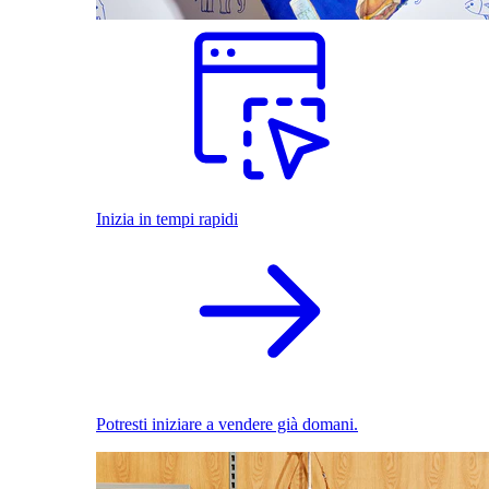
Inizia in tempi rapidi
Potresti iniziare a vendere già domani.