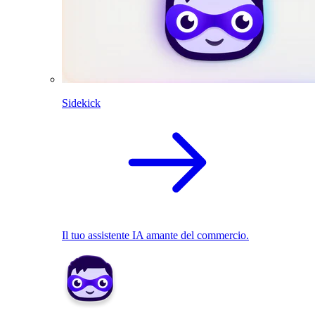
Sidekick
Il tuo assistente IA amante del commercio.