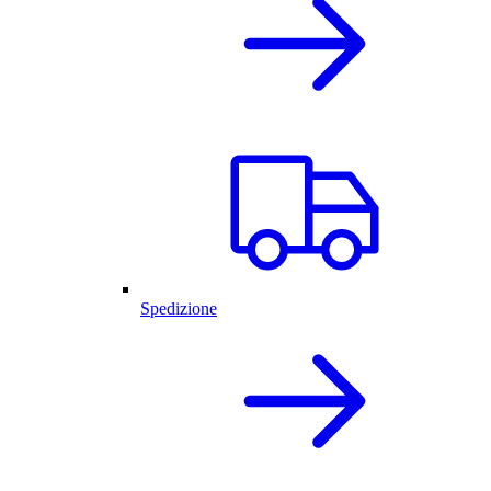
Spedizione