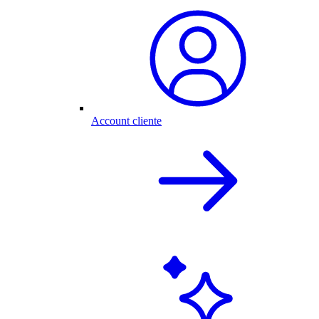
Account cliente