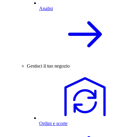
Analisi
Gestisci il tuo negozio
Ordini e scorte