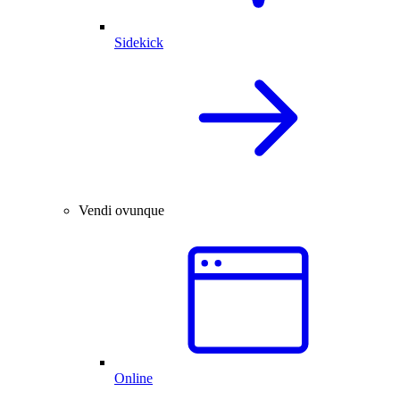
Sidekick
Vendi ovunque
Online