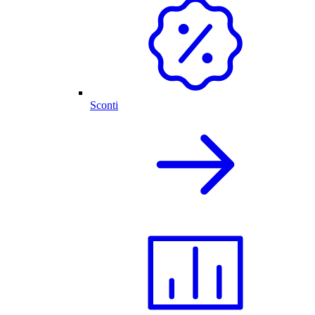
Sconti