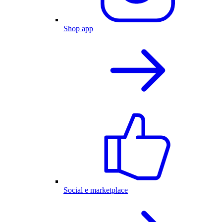
Shop app
Social e marketplace