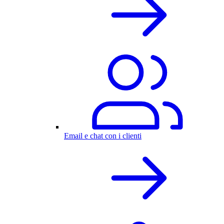
Email e chat con i clienti