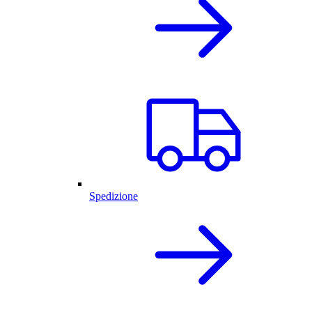
Spedizione