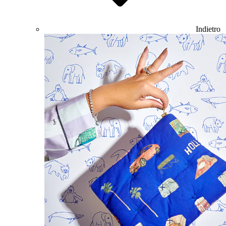
Indietro