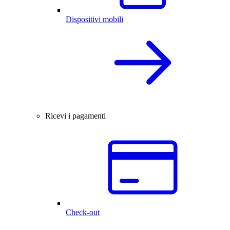
Dispositivi mobili
Ricevi i pagamenti
Check-out