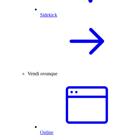
Sidekick
Vendi ovunque
Online