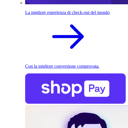
La migliore esperienza di check-out del mondo
Con la migliore conversione comprovata.