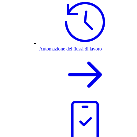
Automazione dei flussi di lavoro