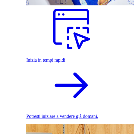
Inizia in tempi rapidi
Potresti iniziare a vendere già domani.