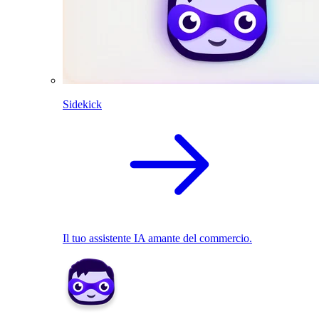
Sidekick
Il tuo assistente IA amante del commercio.