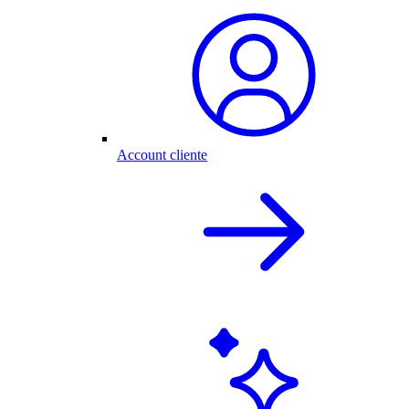
Account cliente