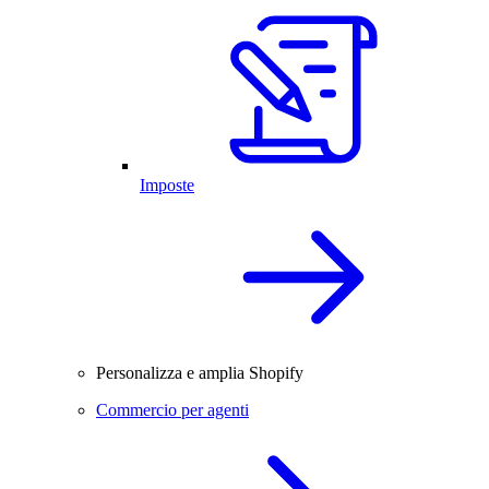
Imposte
Personalizza e amplia Shopify
Commercio per agenti