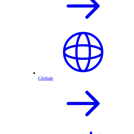
Globale