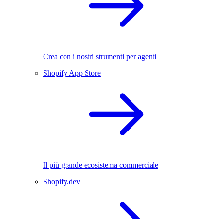
Crea con i nostri strumenti per agenti
Shopify App Store
Il più grande ecosistema commerciale
Shopify.dev