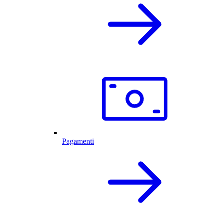
Pagamenti