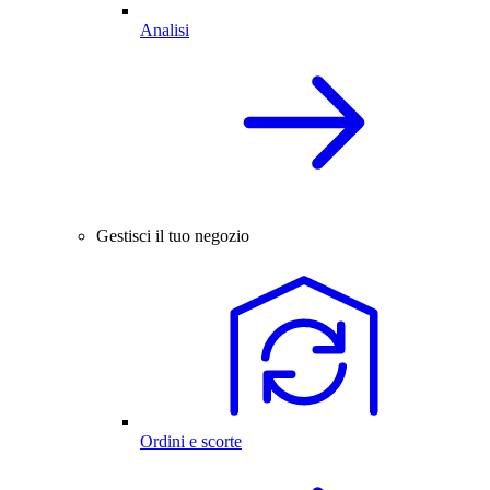
Analisi
Gestisci il tuo negozio
Ordini e scorte