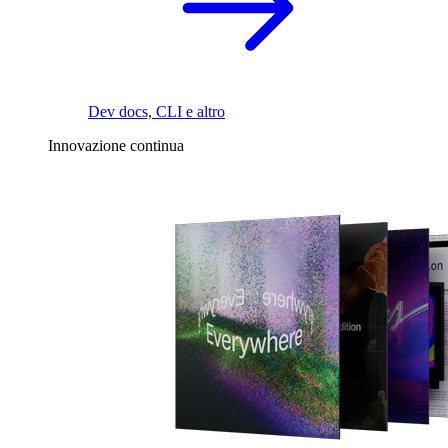
Dev docs, CLI e altro
Innovazione continua