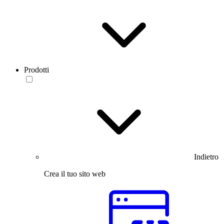
Prodotti
Indietro
Crea il tuo sito web