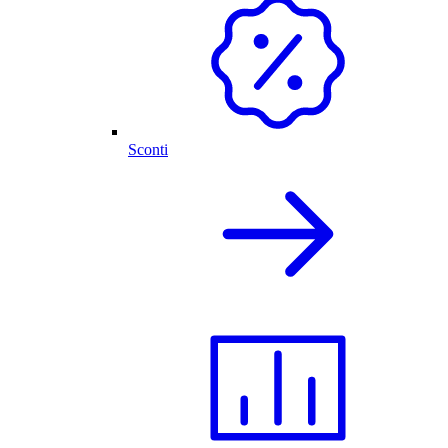
Sconti