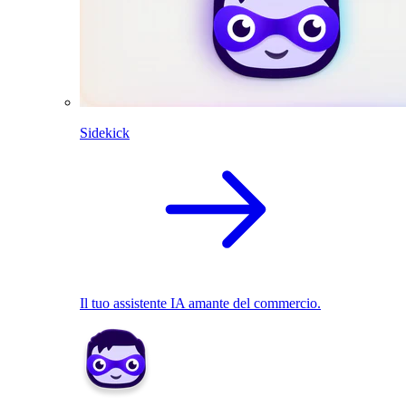
Sidekick
Il tuo assistente IA amante del commercio.