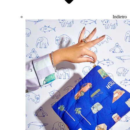
Indietro