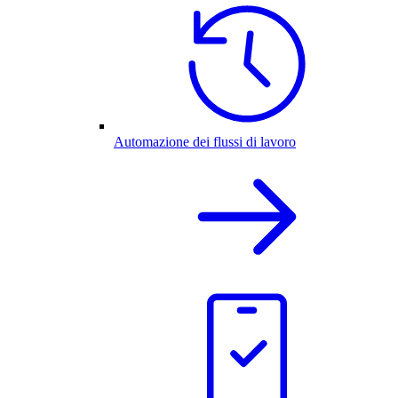
Automazione dei flussi di lavoro