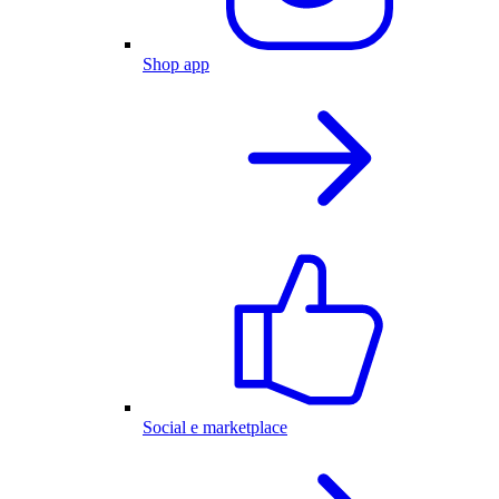
Shop app
Social e marketplace