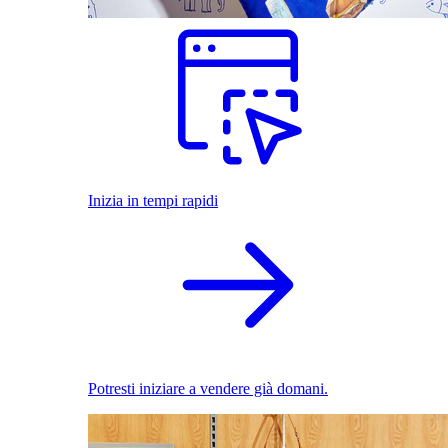
Inizia in tempi rapidi
Potresti iniziare a vendere già domani.