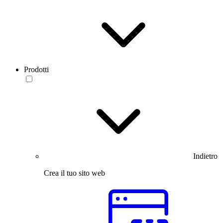
Prodotti
Indietro
Crea il tuo sito web