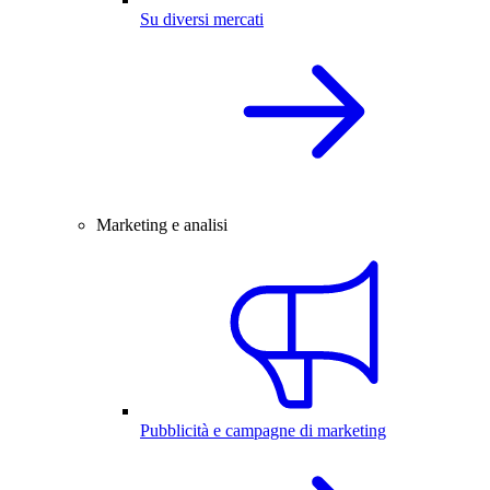
Su diversi mercati
Marketing e analisi
Pubblicità e campagne di marketing