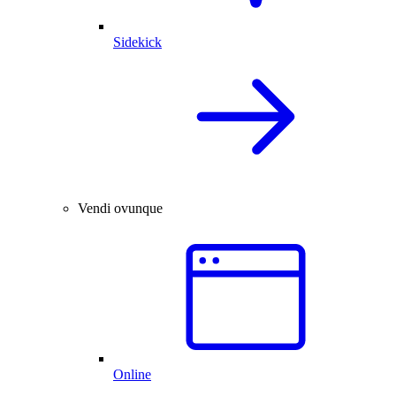
Sidekick
Vendi ovunque
Online