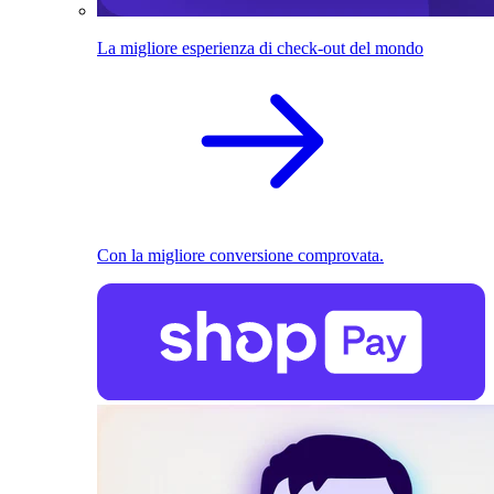
La migliore esperienza di check-out del mondo
Con la migliore conversione comprovata.