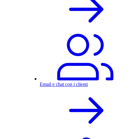
Email e chat con i clienti