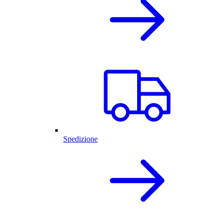
Spedizione