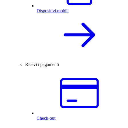
Dispositivi mobili
Ricevi i pagamenti
Check-out