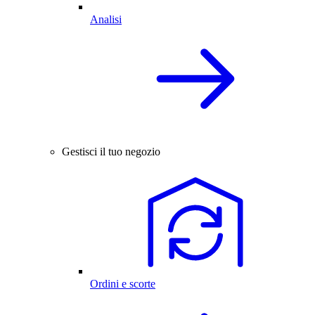
Analisi
Gestisci il tuo negozio
Ordini e scorte