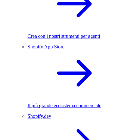
Crea con i nostri strumenti per agenti
Shopify App Store
Il più grande ecosistema commerciale
Shopify.dev