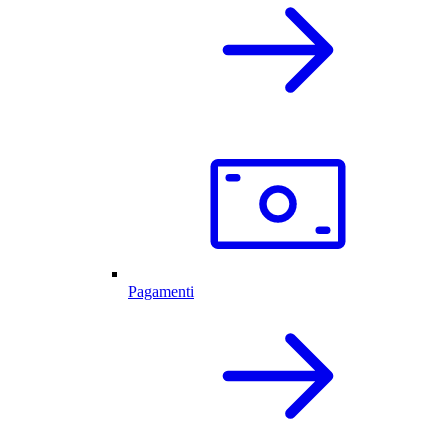
Pagamenti