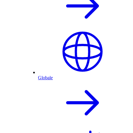
Globale