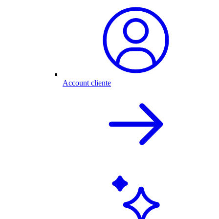
Account cliente