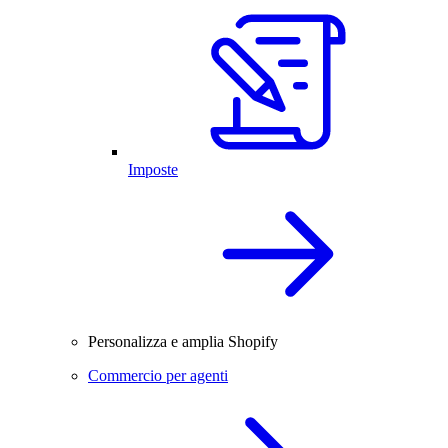
Imposte
Personalizza e amplia Shopify
Commercio per agenti