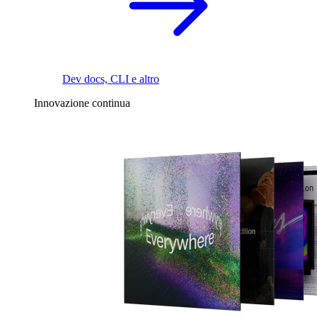
Dev docs, CLI e altro
Innovazione continua