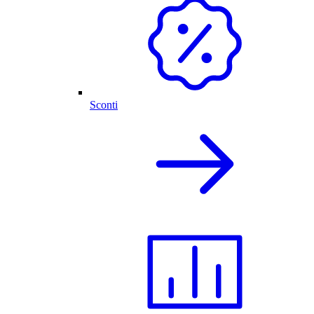
Sconti