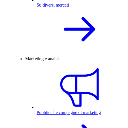
Su diversi mercati
Marketing e analisi
Pubblicità e campagne di marketing