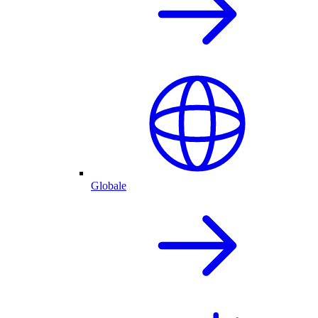
Globale