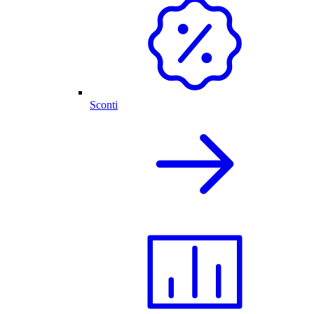
Sconti