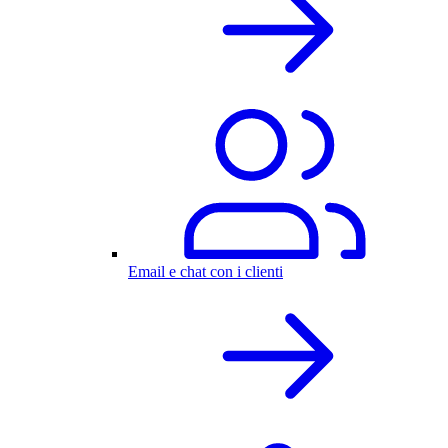
Email e chat con i clienti