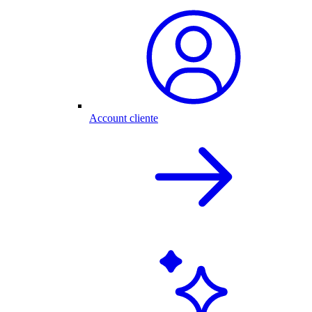
Account cliente