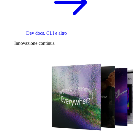
Dev docs, CLI e altro
Innovazione continua