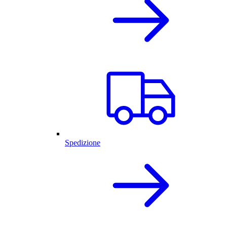
Spedizione