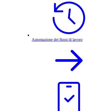
Automazione dei flussi di lavoro