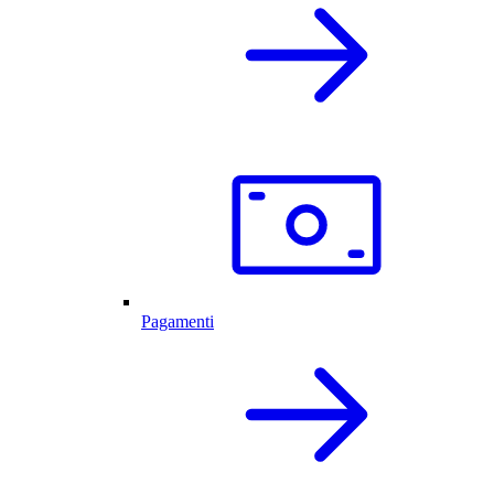
Pagamenti