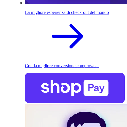
La migliore esperienza di check-out del mondo
Con la migliore conversione comprovata.