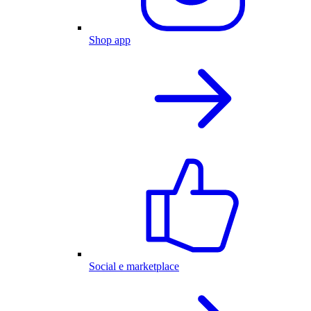
Shop app
Social e marketplace