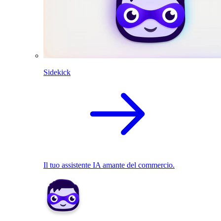
Sidekick
Il tuo assistente IA amante del commercio.