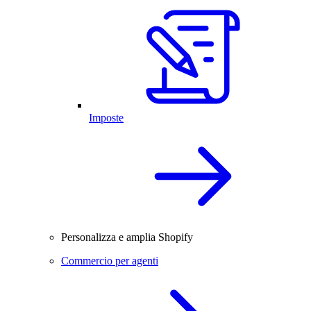
Imposte
Personalizza e amplia Shopify
Commercio per agenti