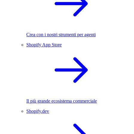
Crea con i nostri strumenti per agenti
Shopify App Store
Il più grande ecosistema commerciale
Shopify.dev