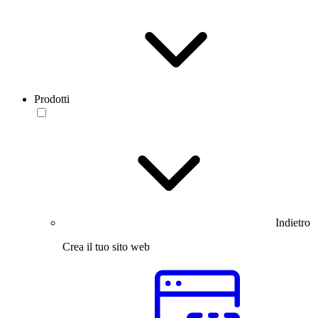
Prodotti
Indietro
Crea il tuo sito web