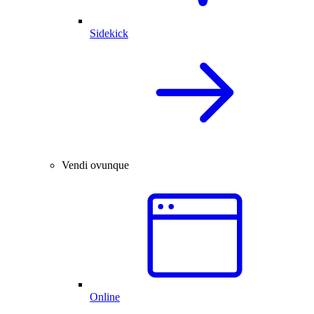
Sidekick
Vendi ovunque
Online