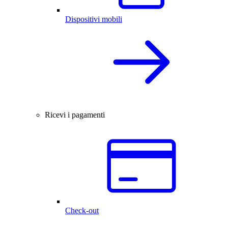
Dispositivi mobili
Ricevi i pagamenti
Check-out