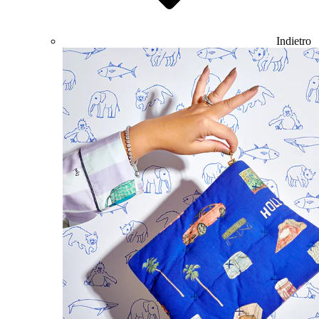
Indietro