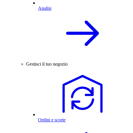
Analisi
Gestisci il tuo negozio
Ordini e scorte