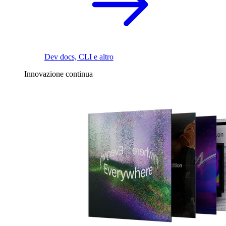
Dev docs, CLI e altro
Innovazione continua