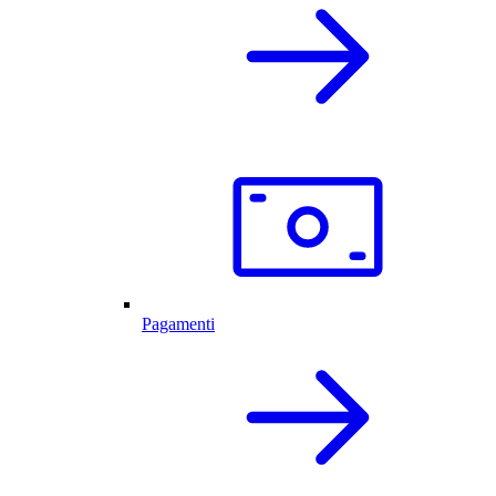
Pagamenti