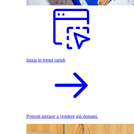
Inizia in tempi rapidi
Potresti iniziare a vendere già domani.