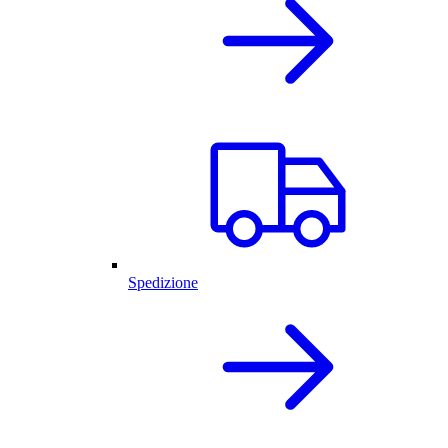
Spedizione