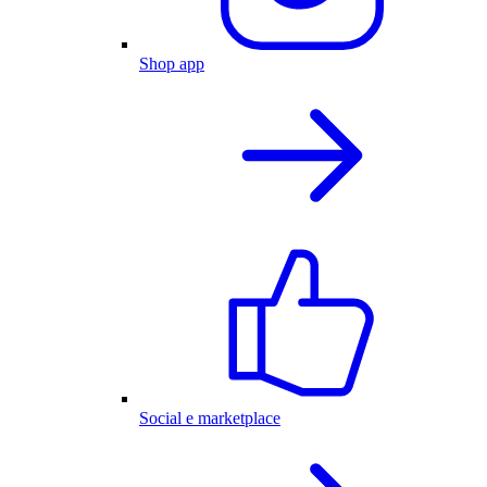
Shop app
Social e marketplace