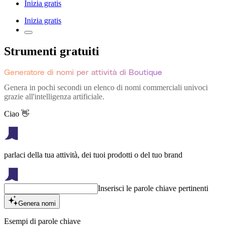
Inizia gratis
Inizia gratis
Strumenti gratuiti
Generatore di nomi per attività di Boutique
Genera in pochi secondi un elenco di nomi commerciali univoci
grazie all'intelligenza artificiale.
Ciao 👋
parlaci della tua attività, dei tuoi prodotti o del tuo brand
Inserisci le parole chiave pertinenti
Genera nomi
Esempi di parole chiave