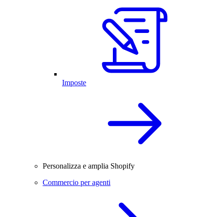
Imposte
Personalizza e amplia Shopify
Commercio per agenti