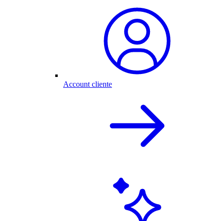
Account cliente