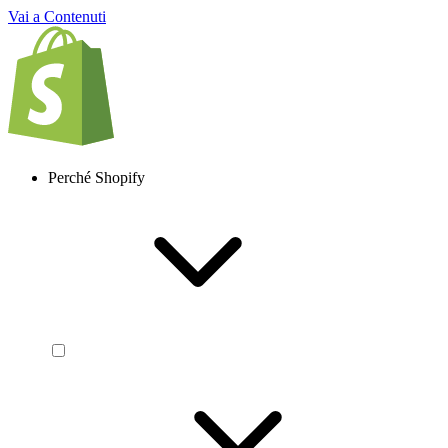
Vai a Contenuti
Perché Shopify