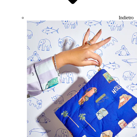
Indietro