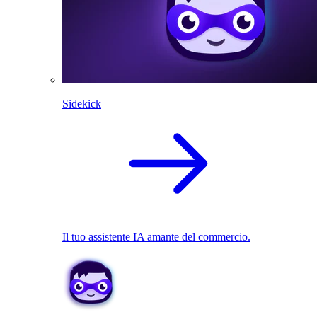
Sidekick
Il tuo assistente IA amante del commercio.