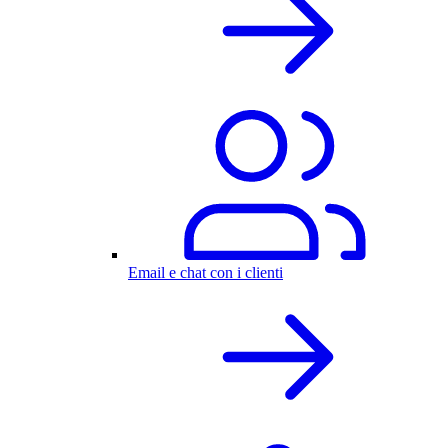
Email e chat con i clienti