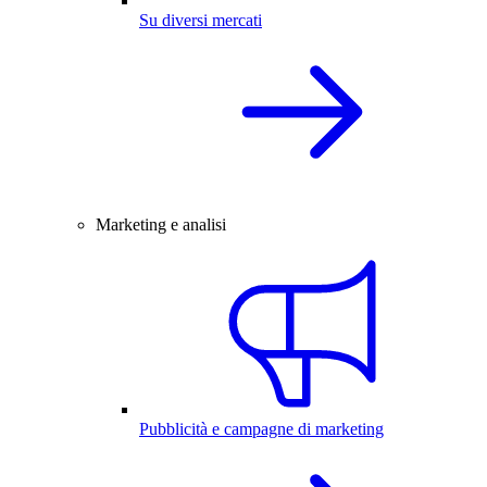
Su diversi mercati
Marketing e analisi
Pubblicità e campagne di marketing