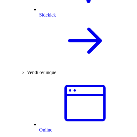
Sidekick
Vendi ovunque
Online