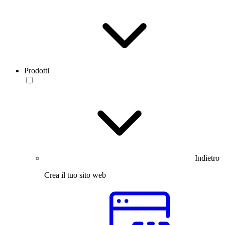
Prodotti
Indietro
Crea il tuo sito web