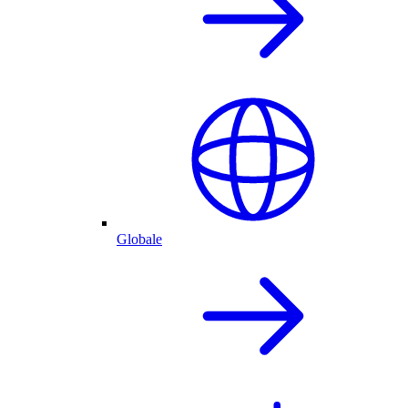
Globale