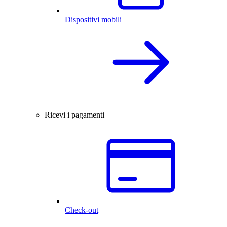
Dispositivi mobili
Ricevi i pagamenti
Check-out