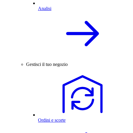
Analisi
Gestisci il tuo negozio
Ordini e scorte