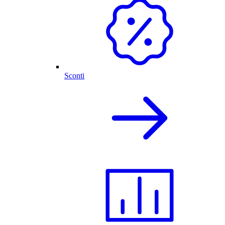
Sconti