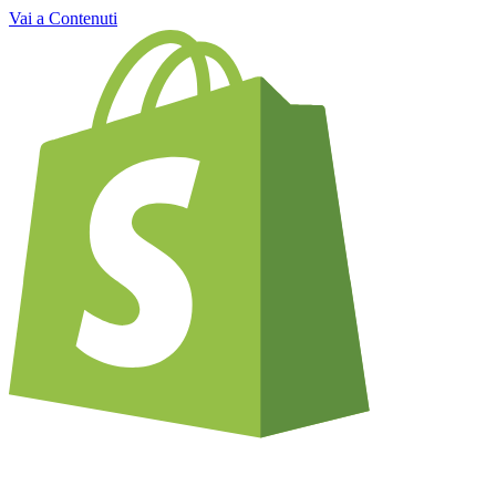
Vai a Contenuti