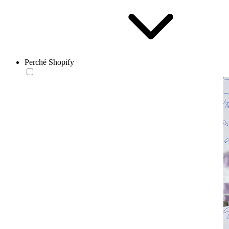
Perché Shopify