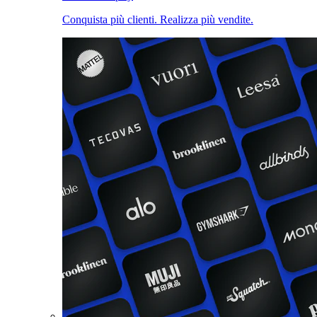
Conquista più clienti. Realizza più vendite.