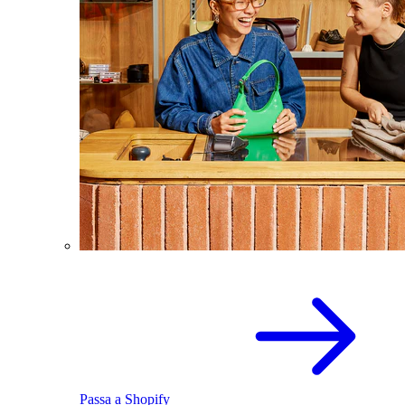
Passa a Shopify