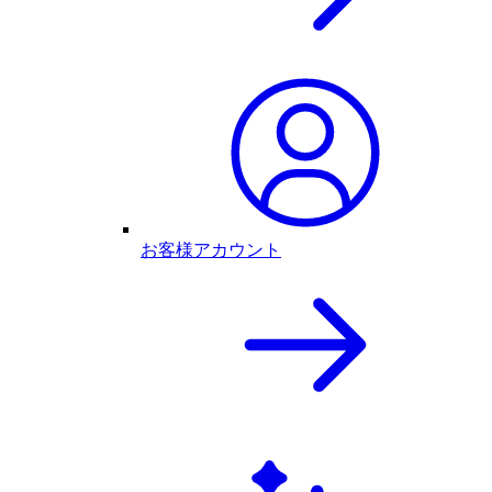
お客様アカウント