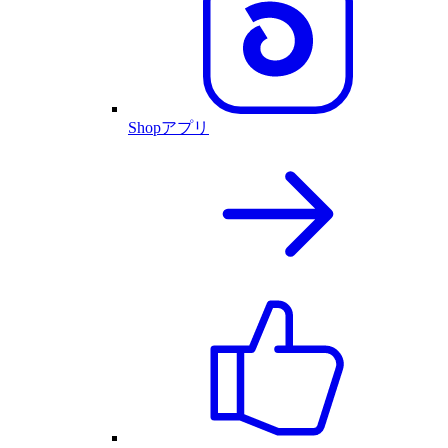
Shopアプリ