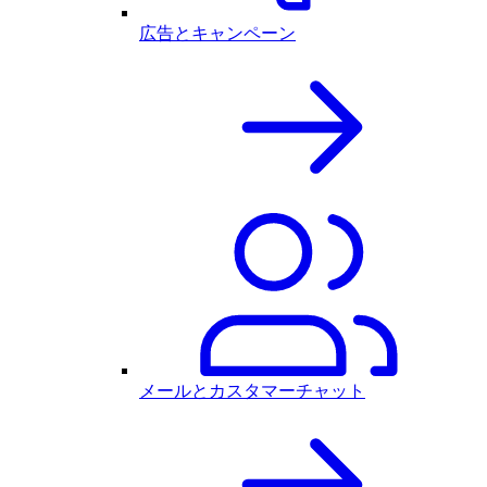
広告とキャンペーン
メールとカスタマーチャット