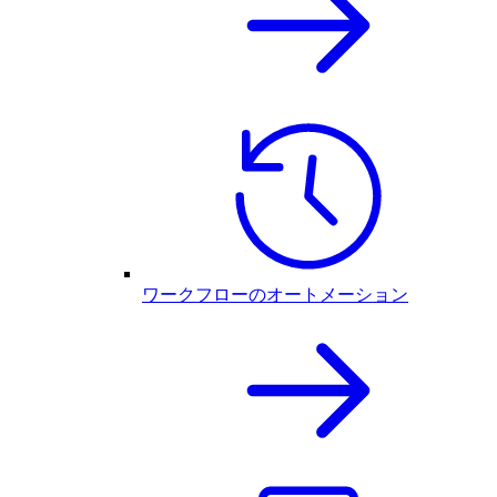
ワークフローのオートメーション