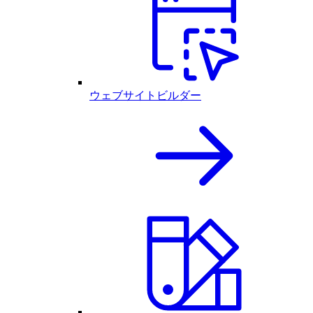
ウェブサイトビルダー