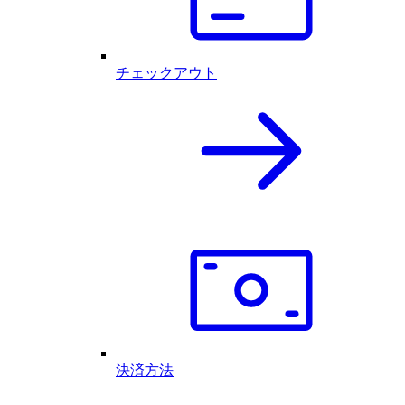
チェックアウト
決済方法