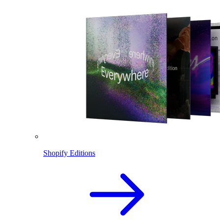
Shopify Editions