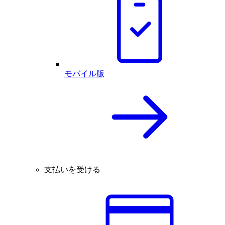
モバイル版
支払いを受ける