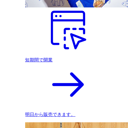
短期間で開業
明日から販売できます。