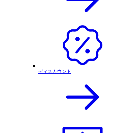
ディスカウント