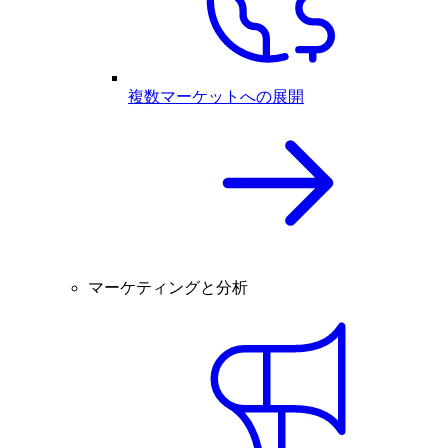
複数マーケットへの展開
マーケティングと分析