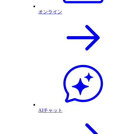
オンライン
AIチャット