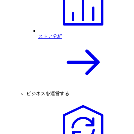
ストア分析
ビジネスを運営する