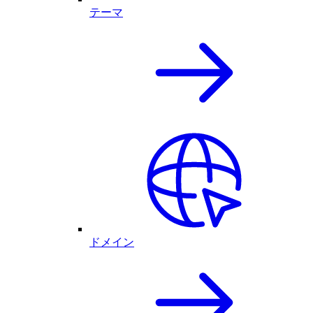
テーマ
ドメイン