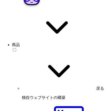
商品
戻る
独自ウェブサイトの構築