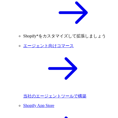
Shopify*をカスタマイズして拡張しましょう
エージェント向けコマース
当社のエージェントツールで構築
Shopify App Store