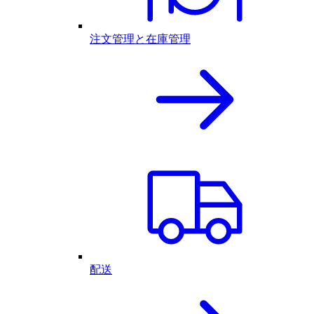
注文管理と在庫管理
配送