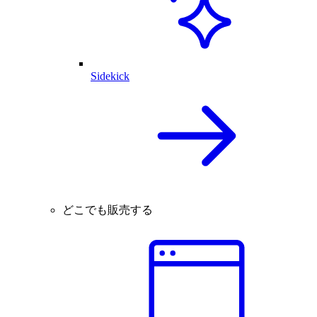
Sidekick
どこでも販売する