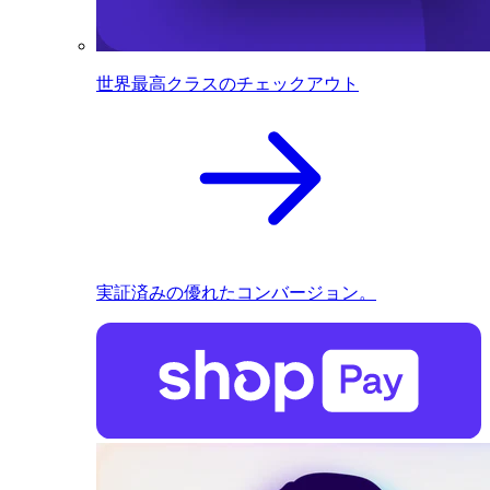
世界最高クラスのチェックアウト
実証済みの優れたコンバージョン。