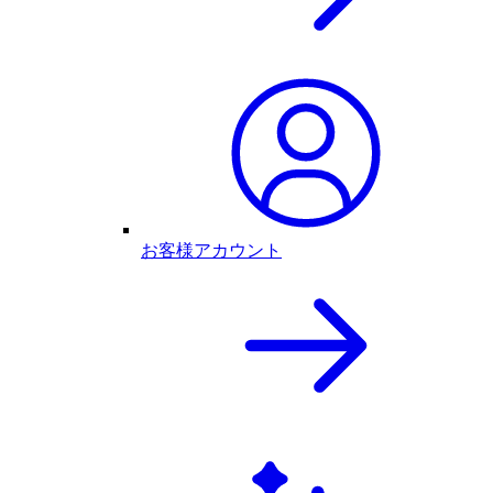
お客様アカウント