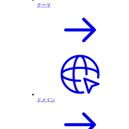
テーマ
ドメイン