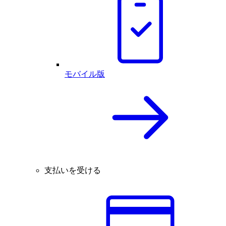
モバイル版
支払いを受ける