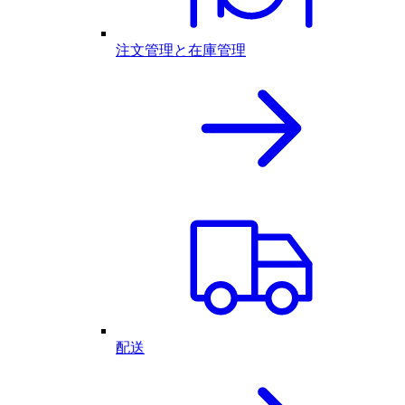
注文管理と在庫管理
配送