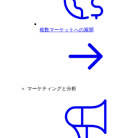
複数マーケットへの展開
マーケティングと分析