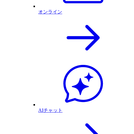
オンライン
AIチャット