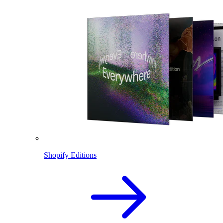
Shopify Editions