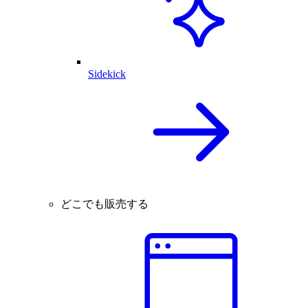
Sidekick
どこでも販売する