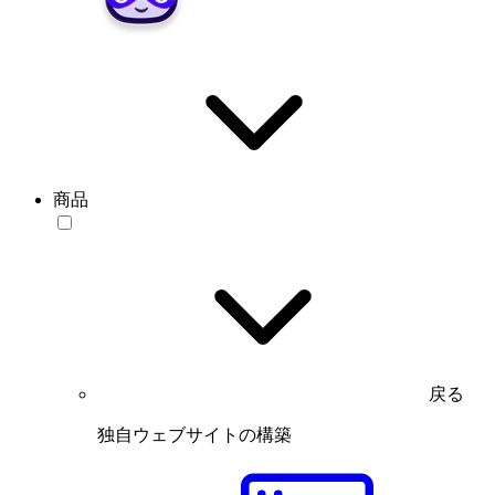
商品
戻る
独自ウェブサイトの構築