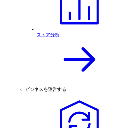
ストア分析
ビジネスを運営する