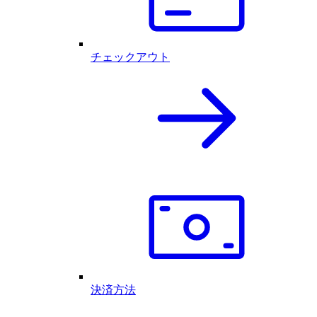
チェックアウト
決済方法