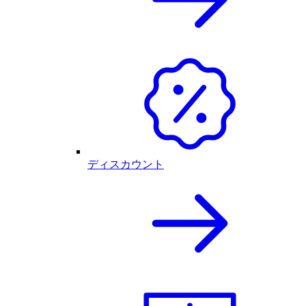
ディスカウント