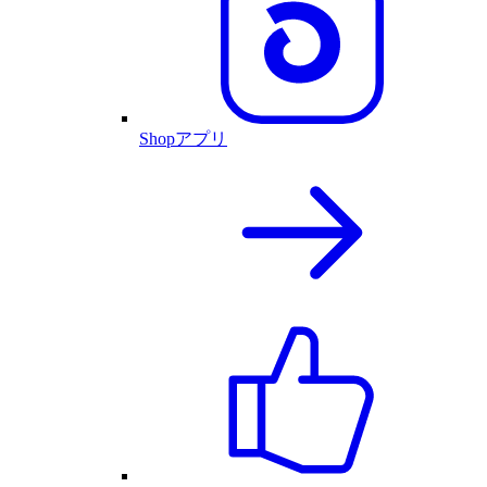
Shopアプリ