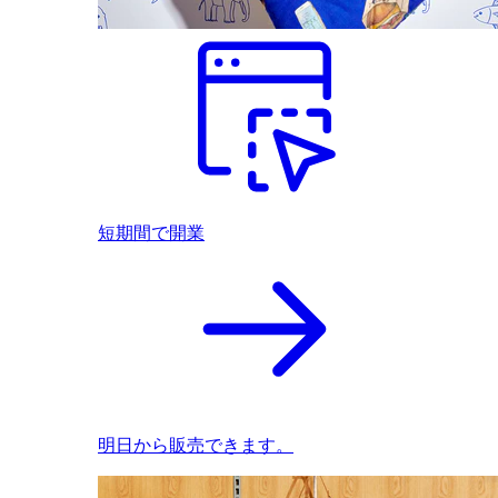
短期間で開業
明日から販売できます。