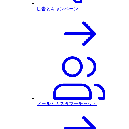
広告とキャンペーン
メールとカスタマーチャット