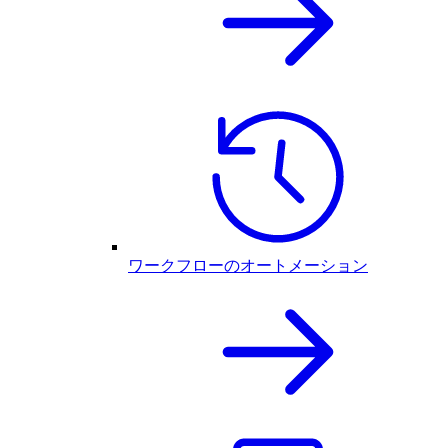
ワークフローのオートメーション