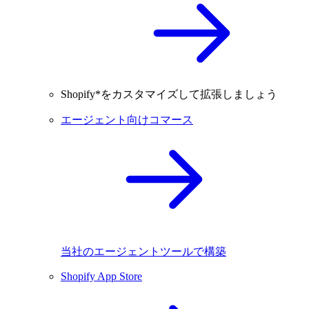
Shopify*をカスタマイズして拡張しましょう
エージェント向けコマース
当社のエージェントツールで構築
Shopify App Store