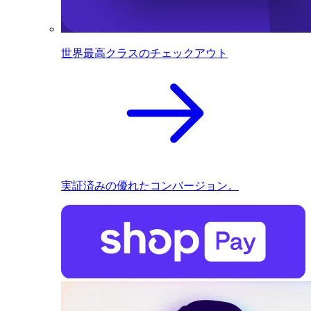
世界最高クラスのチェックアウト
実証済みの優れたコンバージョン。