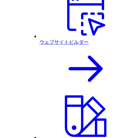
ウェブサイトビルダー