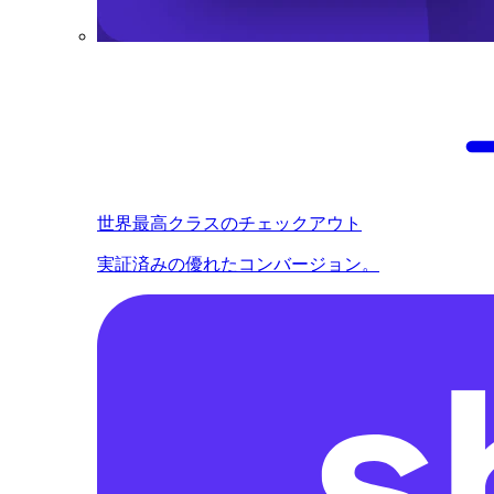
世界最高クラスのチェックアウト
実証済みの優れたコンバージョン。