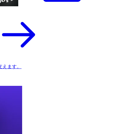
支えます。