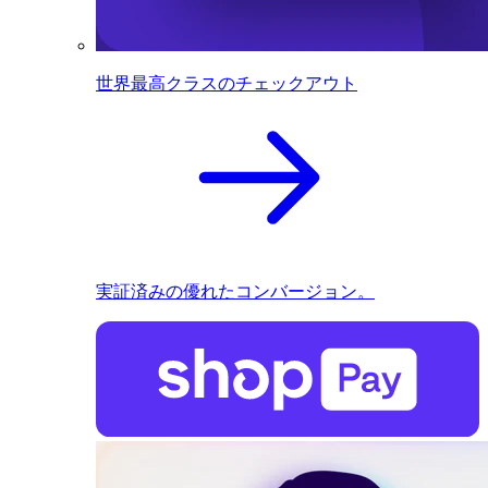
世界最高クラスのチェックアウト
実証済みの優れたコンバージョン。