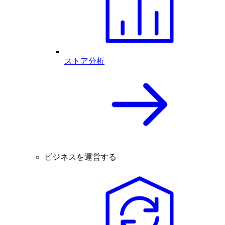
ストア分析
ビジネスを運営する