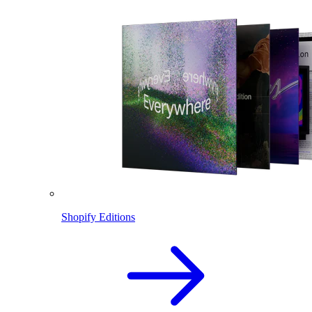
Shopify Editions