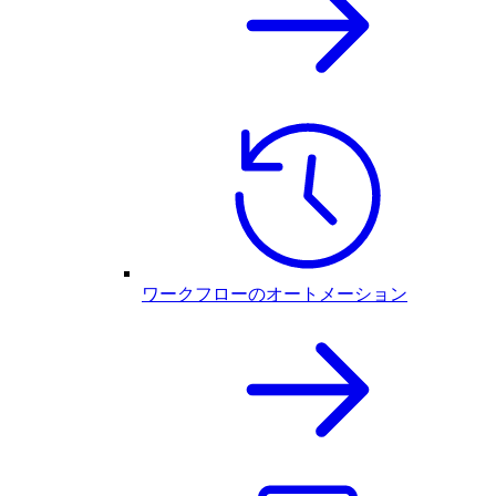
ワークフローのオートメーション