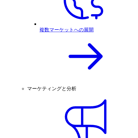
複数マーケットへの展開
マーケティングと分析