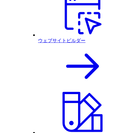
ウェブサイトビルダー