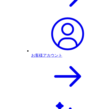
お客様アカウント