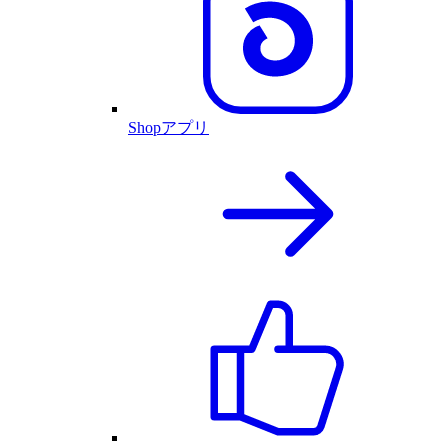
Shopアプリ