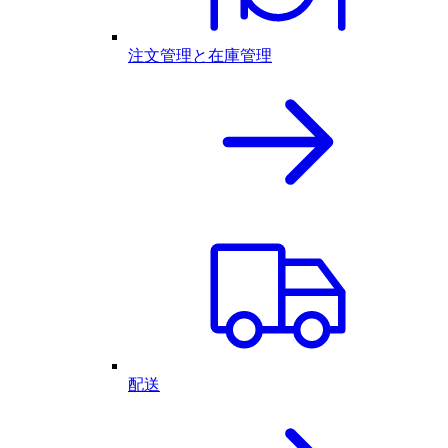
注文管理と在庫管理
配送