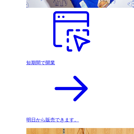
短期間で開業
明日から販売できます。