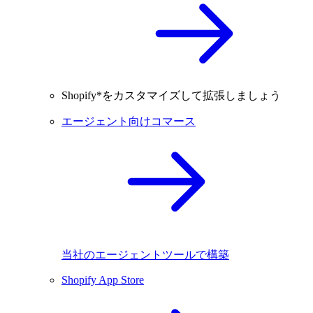
Shopify*をカスタマイズして拡張しましょう
エージェント向けコマース
当社のエージェントツールで構築
Shopify App Store