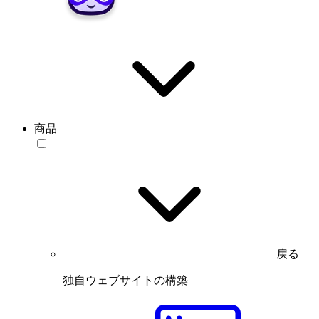
商品
戻る
独自ウェブサイトの構築