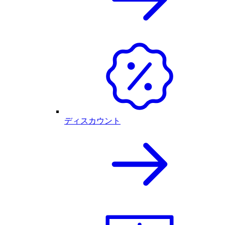
ディスカウント