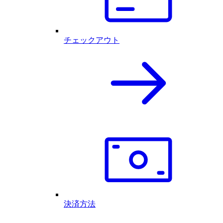
チェックアウト
決済方法