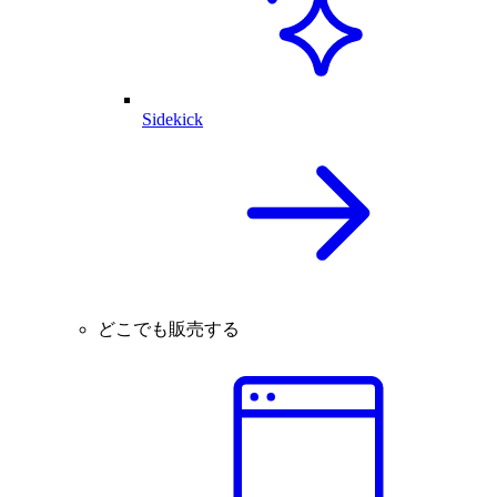
Sidekick
どこでも販売する