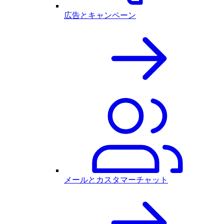
広告とキャンペーン
メールとカスタマーチャット