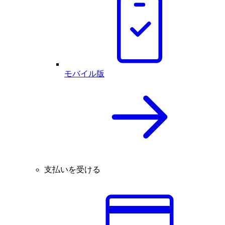
モバイル版
支払いを受ける