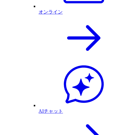
オンライン
AIチャット