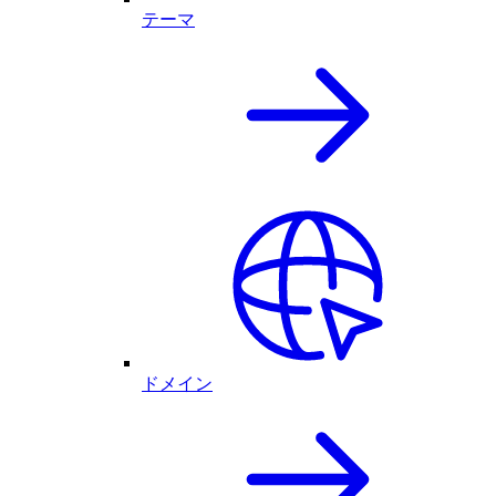
テーマ
ドメイン