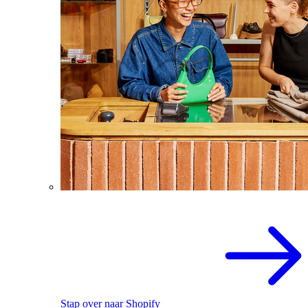
Stap over naar Shopify