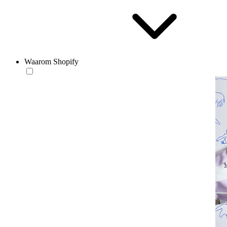
Waarom Shopify