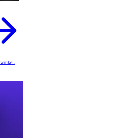
 winkel.