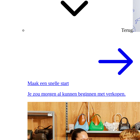
Terug
Maak een snelle start
Je zou morgen al kunnen beginnen met verkopen.