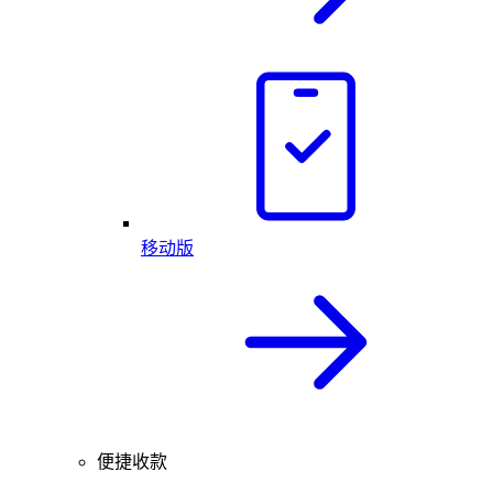
移动版
便捷收款