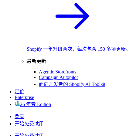
Shopify 一年升级两次，每次包含 150 多项更新。
最新更新
Agentic Storefronts
Campaign Autopilot
面向开发者的 Shopify AI Toolkit
定价
Enterprise
26 年春 Edition
登录
开始免费试用
开始免费试用