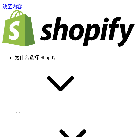
跳至内容
为什么选择 Shopify