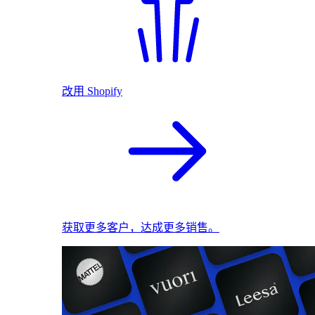
改用 Shopify
获取更多客户，达成更多销售。