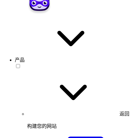
产品
返回
构建您的网站