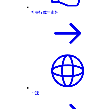
社交媒体与市场
全球