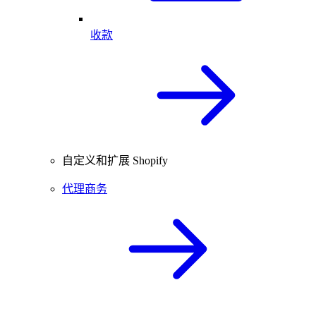
收款
自定义和扩展 Shopify
代理商务