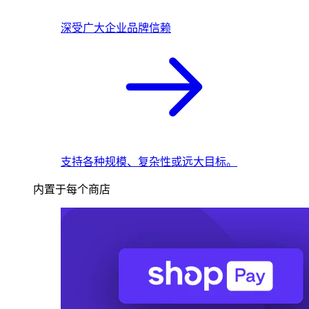
深受广大企业品牌信赖
支持各种规模、复杂性或远大目标。
内置于每个商店