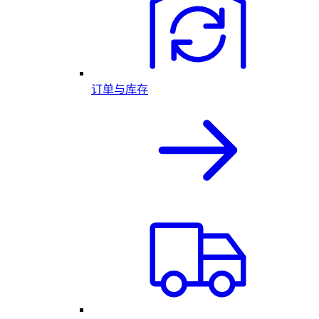
订单与库存