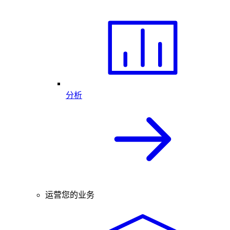
分析
运营您的业务