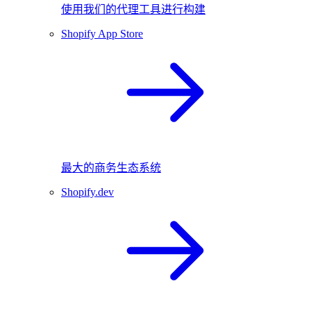
使用我们的代理工具进行构建
Shopify App Store
最大的商务生态系统
Shopify.dev