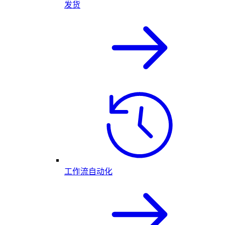
发货
工作流自动化