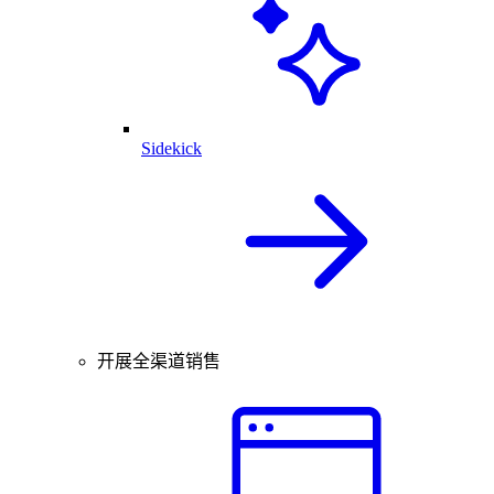
Sidekick
开展全渠道销售