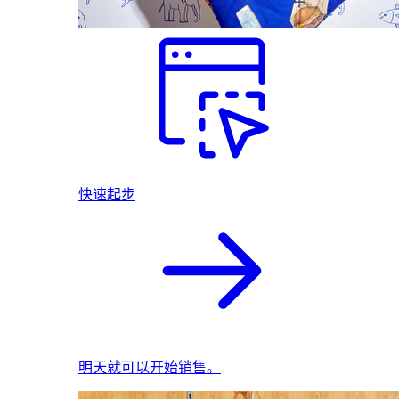
快速起步
明天就可以开始销售。