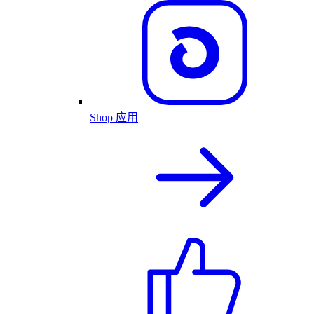
Shop 应用