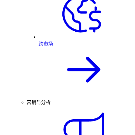
跨市场
营销与分析