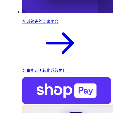
全球领先的结账平台
经事实证明转化成效更佳。