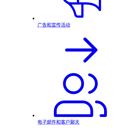
广告和宣传活动
电子邮件和客户聊天