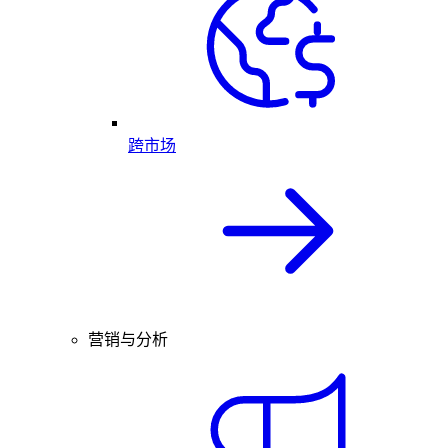
跨市场
营销与分析