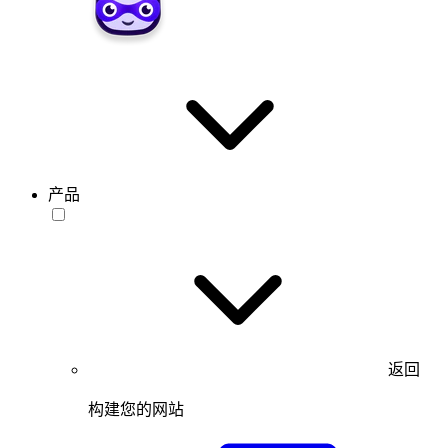
产品
返回
构建您的网站