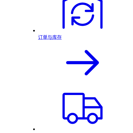
订单与库存