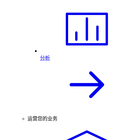
分析
运营您的业务