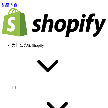
跳至内容
为什么选择 Shopify