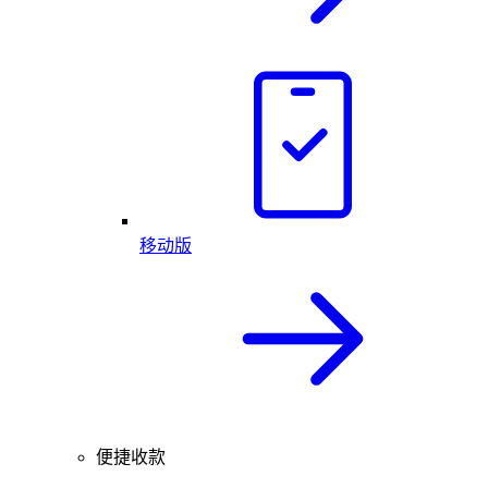
移动版
便捷收款