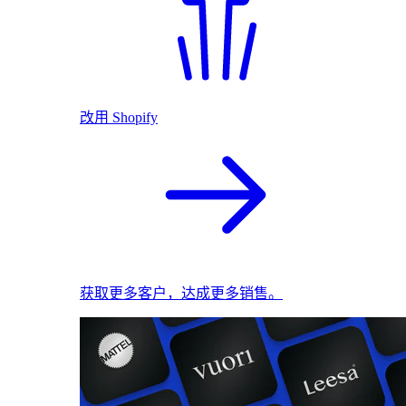
改用 Shopify
获取更多客户，达成更多销售。