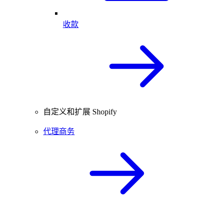
收款
自定义和扩展 Shopify
代理商务