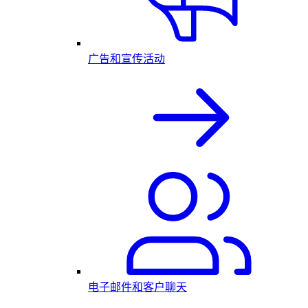
广告和宣传活动
电子邮件和客户聊天