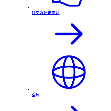
社交媒体与市场
全球