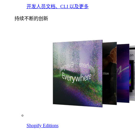
开发人员文档、CLI 以及更多
持续不断的创新
Shopify Editions