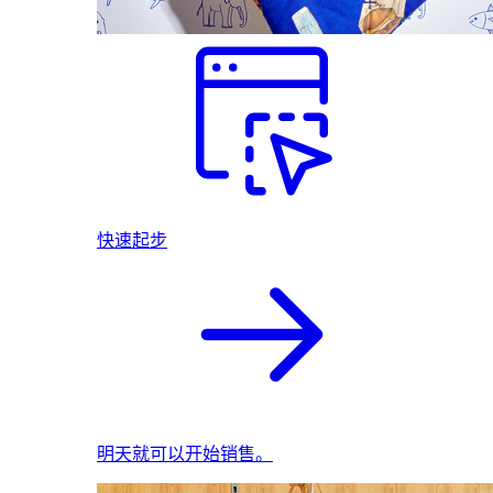
快速起步
明天就可以开始销售。