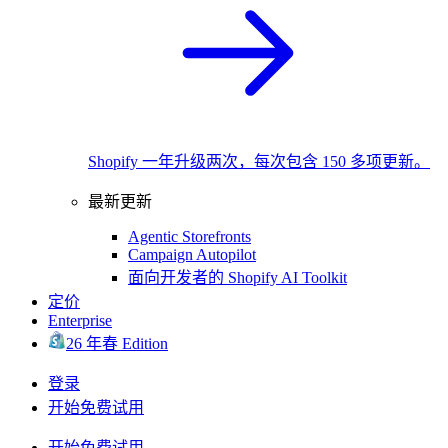
Shopify 一年升级两次，每次包含 150 多项更新。
最新更新
Agentic Storefronts
Campaign Autopilot
面向开发者的 Shopify AI Toolkit
定价
Enterprise
26 年春 Edition
登录
开始免费试用
开始免费试用