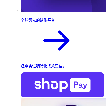
全球领先的结账平台
经事实证明转化成效更佳。