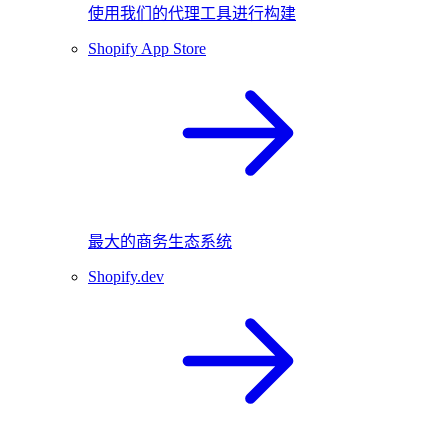
使用我们的代理工具进行构建
Shopify App Store
最大的商务生态系统
Shopify.dev