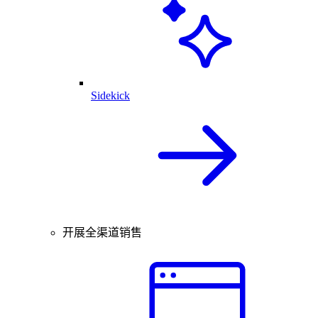
Sidekick
开展全渠道销售