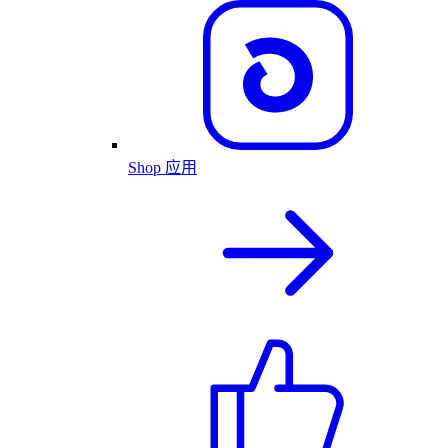
Shop 应用