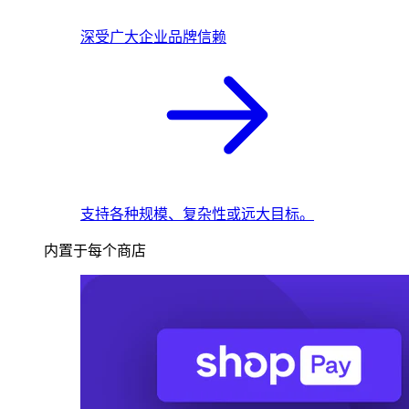
深受广大企业品牌信赖
支持各种规模、复杂性或远大目标。
内置于每个商店