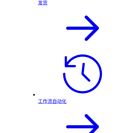
发货
工作流自动化