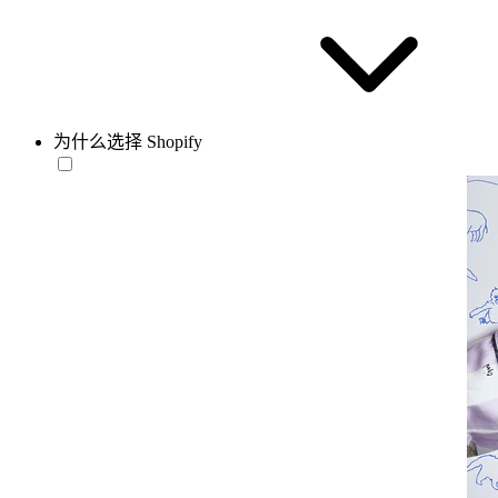
为什么选择 Shopify