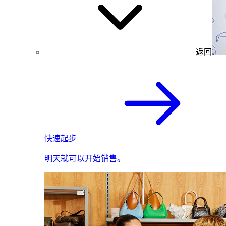
返回
快速起步
明天就可以开始销售。