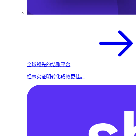
全球领先的结账平台
经事实证明转化成效更佳。