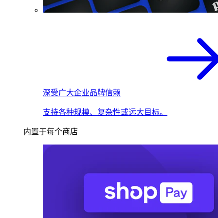
深受广大企业品牌信赖
支持各种规模、复杂性或远大目标。
内置于每个商店